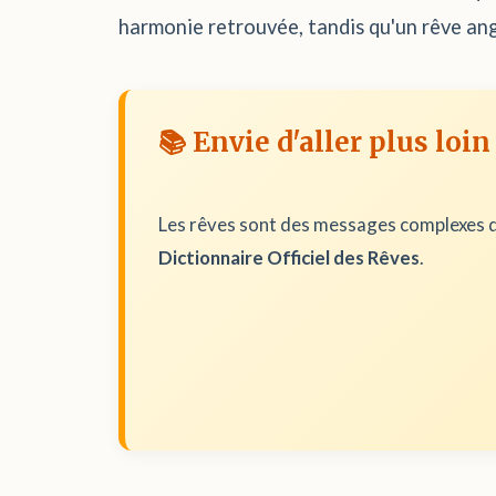
harmonie retrouvée, tandis qu'un rêve ango
📚 Envie d'aller plus loin
Les rêves sont des messages complexes d
Dictionnaire Officiel des Rêves
.