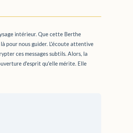
aysage intérieur. Que cette Berthe
 là pour nous guider. L'écoute attentive
ypter ces messages subtils. Alors, la
verture d'esprit qu'elle mérite. Elle