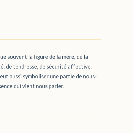
e souvent la figure de la mère, de la
té, de tendresse, de sécurité affective.
eut aussi symboliser une partie de nous-
ence qui vient nous parler.