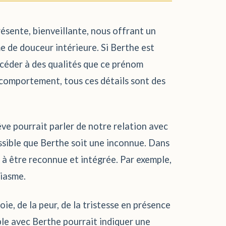
ésente, bienveillante, nous offrant un
me de douceur intérieure. Si Berthe est
ccéder à des qualités que ce prénom
 comportement, tous ces détails sont des
êve pourrait parler de notre relation avec
ossible que Berthe soit une inconnue. Dans
 à être reconnue et intégrée. Par exemple,
siasme.
e, de la peur, de la tristesse en présence
ble avec Berthe pourrait indiquer une