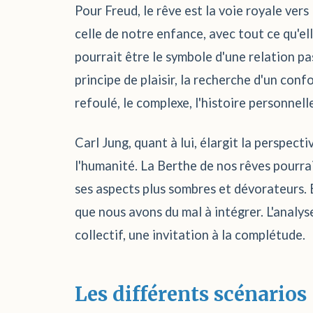
Pour Freud, le rêve est la voie royale ver
celle de notre enfance, avec tout ce qu'el
pourrait être le symbole d'une relation pas
principe de plaisir, la recherche d'un con
refoulé, le complexe, l'histoire personnell
Carl Jung, quant à lui, élargit la perspec
l'humanité. La Berthe de nos rêves pourra
ses aspects plus sombres et dévorateurs. 
que nous avons du mal à intégrer. L'analy
collectif, une invitation à la complétude.
Les différents scénarios