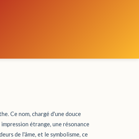
erthe. Ce nom, chargé d'une douce
ne impression étrange, une résonance
deurs de l'âme, et le symbolisme, ce