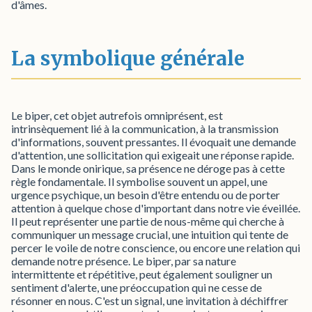
d'âmes.
La symbolique générale
Le biper, cet objet autrefois omniprésent, est
intrinsèquement lié à la communication, à la transmission
d'informations, souvent pressantes. Il évoquait une demande
d'attention, une sollicitation qui exigeait une réponse rapide.
Dans le monde onirique, sa présence ne déroge pas à cette
règle fondamentale. Il symbolise souvent un appel, une
urgence psychique, un besoin d'être entendu ou de porter
attention à quelque chose d'important dans notre vie éveillée.
Il peut représenter une partie de nous-même qui cherche à
communiquer un message crucial, une intuition qui tente de
percer le voile de notre conscience, ou encore une relation qui
demande notre présence. Le biper, par sa nature
intermittente et répétitive, peut également souligner un
sentiment d'alerte, une préoccupation qui ne cesse de
résonner en nous. C'est un signal, une invitation à déchiffrer