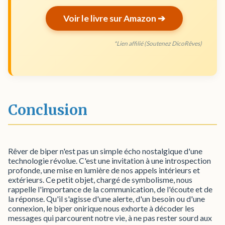
Voir le livre sur Amazon ➔
*Lien affilié (Soutenez DicoRêves)
Conclusion
Rêver de biper n'est pas un simple écho nostalgique d'une
technologie révolue. C'est une invitation à une introspection
profonde, une mise en lumière de nos appels intérieurs et
extérieurs. Ce petit objet, chargé de symbolisme, nous
rappelle l'importance de la communication, de l'écoute et de
la réponse. Qu'il s'agisse d'une alerte, d'un besoin ou d'une
connexion, le biper onirique nous exhorte à décoder les
messages qui parcourent notre vie, à ne pas rester sourd aux