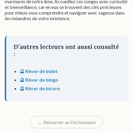
murmures de notre âme. Accueillez ces songes avec curiosité
et bienveillance, car en eux se trouvent des clés précieuses
pour mieux vous comprendre et naviguer avec sagesse dans
les méandres de votre existence.
D'autres lecteurs ont aussi consulté
:
🔮 Rêver de bidet
🔮 Rêver de bingo
🔮 Rêver de bicorn
← Retourner au Dictionnaire