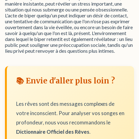
manière insistante, peut révéler un stress important, une
situation qui nous submerge ou une pensée obsessionnelle.
L'acte de biper quelqu'un peut indiquer un désir de contact,
une tentative de communication que l'on n'ose pas exprimer
ouvertement dans la vie éveillée, ou encore un besoin de faire
savoir à quelqu'un que l'on est là, présent. L'environnement
dans lequel le biper retentit est également révélateur : un lieu
public peut souligner une préoccupation sociale, tandis qu'un
lieu privé peut renvoyer à des questions plus intimes.
📚 Envie d'aller plus loin ?
Les rêves sont des messages complexes de
votre inconscient. Pour analyser vos songes en
profondeur, nous vous recommandons le
Dictionnaire Officiel des Rêves
.