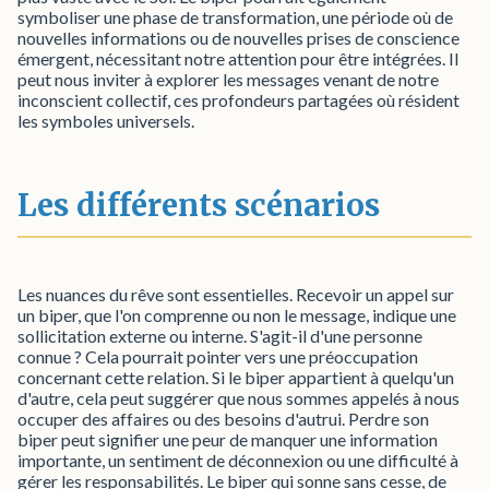
symboliser une phase de transformation, une période où de
nouvelles informations ou de nouvelles prises de conscience
émergent, nécessitant notre attention pour être intégrées. Il
peut nous inviter à explorer les messages venant de notre
inconscient collectif, ces profondeurs partagées où résident
les symboles universels.
Les différents scénarios
Les nuances du rêve sont essentielles. Recevoir un appel sur
un biper, que l'on comprenne ou non le message, indique une
sollicitation externe ou interne. S'agit-il d'une personne
connue ? Cela pourrait pointer vers une préoccupation
concernant cette relation. Si le biper appartient à quelqu'un
d'autre, cela peut suggérer que nous sommes appelés à nous
occuper des affaires ou des besoins d'autrui. Perdre son
biper peut signifier une peur de manquer une information
importante, un sentiment de déconnexion ou une difficulté à
gérer les responsabilités. Le biper qui sonne sans cesse, de