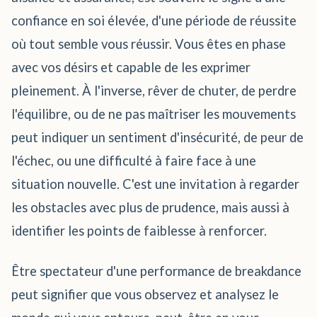
confiance en soi élevée, d'une période de réussite
où tout semble vous réussir. Vous êtes en phase
avec vos désirs et capable de les exprimer
pleinement. À l'inverse, rêver de chuter, de perdre
l'équilibre, ou de ne pas maîtriser les mouvements
peut indiquer un sentiment d'insécurité, de peur de
l'échec, ou une difficulté à faire face à une
situation nouvelle. C'est une invitation à regarder
les obstacles avec plus de prudence, mais aussi à
identifier les points de faiblesse à renforcer.
Être spectateur d'une performance de breakdance
peut signifier que vous observez et analysez le