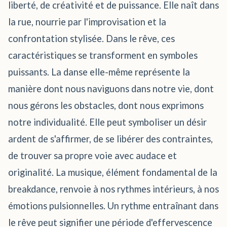
liberté, de créativité et de puissance. Elle naît dans
la rue, nourrie par l'improvisation et la
confrontation stylisée. Dans le rêve, ces
caractéristiques se transforment en symboles
puissants. La danse elle-même représente la
manière dont nous naviguons dans notre vie, dont
nous gérons les obstacles, dont nous exprimons
notre individualité. Elle peut symboliser un désir
ardent de s'affirmer, de se libérer des contraintes,
de trouver sa propre voie avec audace et
originalité. La musique, élément fondamental de la
breakdance, renvoie à nos rythmes intérieurs, à nos
émotions pulsionnelles. Un rythme entraînant dans
le rêve peut signifier une période d'effervescence