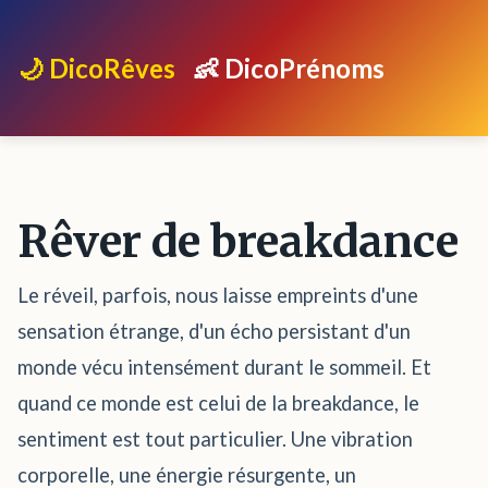
🌙 DicoRêves
👶 DicoPrénoms
Rêver de breakdance
Le réveil, parfois, nous laisse empreints d'une
sensation étrange, d'un écho persistant d'un
monde vécu intensément durant le sommeil. Et
quand ce monde est celui de la breakdance, le
sentiment est tout particulier. Une vibration
corporelle, une énergie résurgente, un