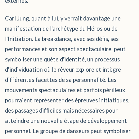
externes.
Carl Jung, quant à lui, y verrait davantage une
manifestation de l'archétype du Héros ou de
l'Initiation. La breakdance, avec ses défis, ses
performances et son aspect spectaculaire, peut
symboliser une quête d'identité, un processus
d'individuation où le rêveur explore et intègre
différentes facettes de sa personnalité. Les
mouvements spectaculaires et parfois périlleux
pourraient représenter des épreuves initiatiques,
des passages difficiles mais nécessaires pour
atteindre une nouvelle étape de développement
personnel. Le groupe de danseurs peut symboliser