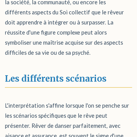
la société, la communauté, ou encore les
différents aspects du Soi collectif que le rêveur
doit apprendre à intégrer ou à surpasser. La
réussite d'une figure complexe peut alors
symboliser une maîtrise acquise sur des aspects
difficiles de sa vie ou de sa psyché.
Les différents scénarios
L'interprétation s'affine lorsque l'on se penche sur
les scénarios spécifiques que le rêve peut
présenter. Rêver de danser parfaitement, avec
aisance et assurance, est souvent le signe d'une