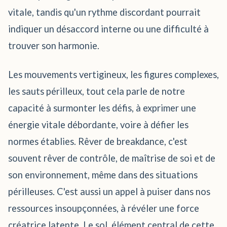
vitale, tandis qu'un rythme discordant pourrait
indiquer un désaccord interne ou une difficulté à
trouver son harmonie.
Les mouvements vertigineux, les figures complexes,
les sauts périlleux, tout cela parle de notre
capacité à surmonter les défis, à exprimer une
énergie vitale débordante, voire à défier les
normes établies. Rêver de breakdance, c'est
souvent rêver de contrôle, de maîtrise de soi et de
son environnement, même dans des situations
périlleuses. C'est aussi un appel à puiser dans nos
ressources insoupçonnées, à révéler une force
créatrice latente. Le sol, élément central de cette