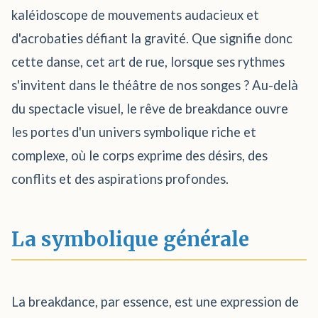
kaléidoscope de mouvements audacieux et
d'acrobaties défiant la gravité. Que signifie donc
cette danse, cet art de rue, lorsque ses rythmes
s'invitent dans le théâtre de nos songes ? Au-delà
du spectacle visuel, le rêve de breakdance ouvre
les portes d'un univers symbolique riche et
complexe, où le corps exprime des désirs, des
conflits et des aspirations profondes.
La symbolique générale
La breakdance, par essence, est une expression de