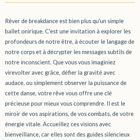
Rêver de breakdance est bien plus qu'un simple
ballet onirique. C'est une invitation à explorer les
profondeurs de notre être, à écouter le langage de
notre corps et à décrypter les messages subtils de
notre inconscient. Que vous vous imaginiez
virevolter avec grâce, défier la gravité avec
audace, ou simplement observer la puissance de
cette danse, votre rêve vous offre une clé
précieuse pour mieux vous comprendre. Il est le
miroir de vos aspirations, de vos combats, de votre
énergie vitale. Accueillez ces visions avec
bienveillance, car elles sont des guides silencieux