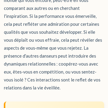
monde qui vous entoure, peut-être en vous
comparant aux autres ou en cherchant
l'inspiration. Si la performance vous émerveille,
cela peut refléter une admiration pour certaines
qualités que vous souhaitez développer. Si elle
vous déplaît ou vous effraie, cela peut révéler des
aspects de vous-même que vous rejetez. La
présence d'autres danseurs peut introduire des
dynamiques relationnelles : coopérez-vous avec
eux, êtes-vous en compétition, ou vous sentez-
vous isolé ? Ces interactions sont le reflet de vos
relations dans la vie éveillée.