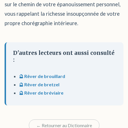
sur le chemin de votre épanouissement personnel,
vous rappelant la richesse insoupçonnée de votre
propre chorégraphie intérieure.
D'autres lecteurs ont aussi consulté
:
🔮 Rêver de brouillard
🔮 Rêver de bretzel
🔮 Rêver de bréviaire
← Retourner au Dictionnaire