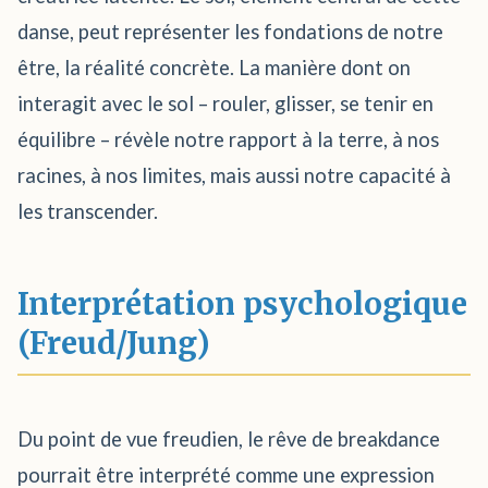
danse, peut représenter les fondations de notre
être, la réalité concrète. La manière dont on
interagit avec le sol – rouler, glisser, se tenir en
équilibre – révèle notre rapport à la terre, à nos
racines, à nos limites, mais aussi notre capacité à
les transcender.
Interprétation psychologique
(Freud/Jung)
Du point de vue freudien, le rêve de breakdance
pourrait être interprété comme une expression