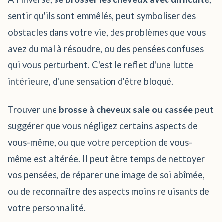
sentir qu'ils sont emmêlés, peut symboliser des
obstacles dans votre vie, des problèmes que vous
avez du mal à résoudre, ou des pensées confuses
qui vous perturbent. C'est le reflet d'une lutte
intérieure, d'une sensation d'être bloqué.
Trouver une
brosse à cheveux sale ou cassée
peut
suggérer que vous négligez certains aspects de
vous-même, ou que votre perception de vous-
même est altérée. Il peut être temps de nettoyer
vos pensées, de réparer une image de soi abîmée,
ou de reconnaître des aspects moins reluisants de
votre personnalité.