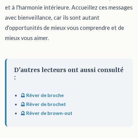
et à l'harmonie intérieure. Accueillez ces messages
avec bienveillance, car ils sont autant
d'opportunités de mieux vous comprendre et de
mieux vous aimer.
D'autres lecteurs ont aussi consulté
:
🔮 Rêver de broche
🔮 Rêver de brochet
🔮 Rêver de brown-out