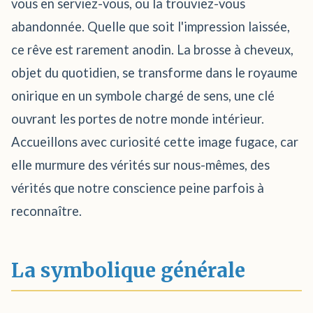
vous en serviez-vous, ou la trouviez-vous
abandonnée. Quelle que soit l'impression laissée,
ce rêve est rarement anodin. La brosse à cheveux,
objet du quotidien, se transforme dans le royaume
onirique en un symbole chargé de sens, une clé
ouvrant les portes de notre monde intérieur.
Accueillons avec curiosité cette image fugace, car
elle murmure des vérités sur nous-mêmes, des
vérités que notre conscience peine parfois à
reconnaître.
La symbolique générale