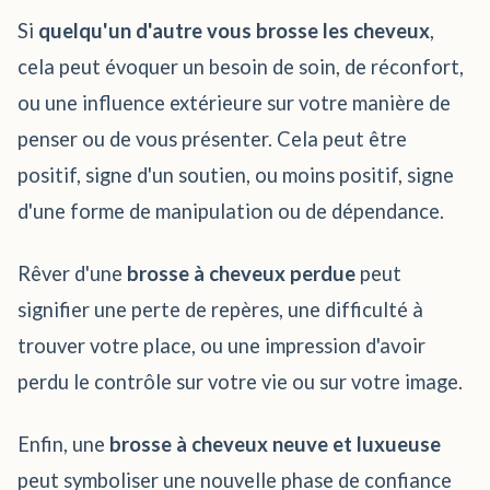
Si
quelqu'un d'autre vous brosse les cheveux
,
cela peut évoquer un besoin de soin, de réconfort,
ou une influence extérieure sur votre manière de
penser ou de vous présenter. Cela peut être
positif, signe d'un soutien, ou moins positif, signe
d'une forme de manipulation ou de dépendance.
Rêver d'une
brosse à cheveux perdue
peut
signifier une perte de repères, une difficulté à
trouver votre place, ou une impression d'avoir
perdu le contrôle sur votre vie ou sur votre image.
Enfin, une
brosse à cheveux neuve et luxueuse
peut symboliser une nouvelle phase de confiance