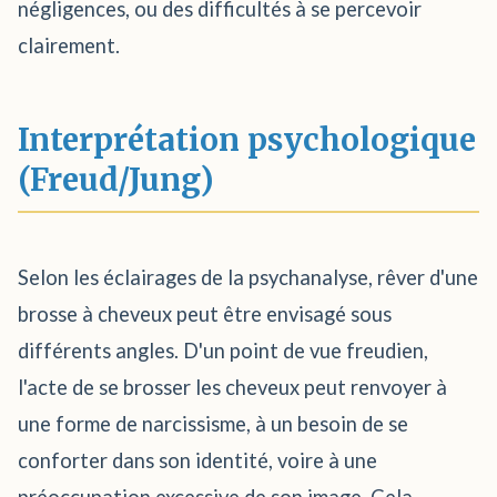
négligences, ou des difficultés à se percevoir
clairement.
Interprétation psychologique
(Freud/Jung)
Selon les éclairages de la psychanalyse, rêver d'une
brosse à cheveux peut être envisagé sous
différents angles. D'un point de vue freudien,
l'acte de se brosser les cheveux peut renvoyer à
une forme de narcissisme, à un besoin de se
conforter dans son identité, voire à une