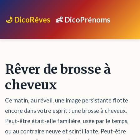
🌙 DicoRêves
👶 DicoPrénoms
Rêver de brosse à
cheveux
Ce matin, au réveil, une image persistante flotte
encore dans votre esprit : une brosse à cheveux.
Peut-être était-elle familière, usée par le temps,
ou au contraire neuve et scintillante. Peut-être