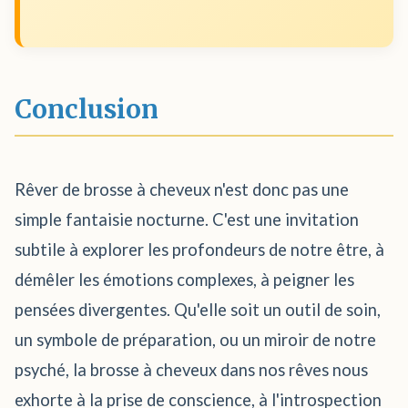
Conclusion
Rêver de brosse à cheveux n'est donc pas une
simple fantaisie nocturne. C'est une invitation
subtile à explorer les profondeurs de notre être, à
démêler les émotions complexes, à peigner les
pensées divergentes. Qu'elle soit un outil de soin,
un symbole de préparation, ou un miroir de notre
psyché, la brosse à cheveux dans nos rêves nous
exhorte à la prise de conscience, à l'introspection