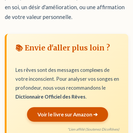
en soi, un désir d'amélioration, ou une affirmation
de votre valeur personnelle.
📚 Envie d'aller plus loin ?
Les rêves sont des messages complexes de
votre inconscient. Pour analyser vos songes en
profondeur, nous vous recommandons le
Dictionnaire Officiel des Rêves
.
Voir le livre sur Amazon ➔
*Lien affilié (Soutenez DicoRêves)