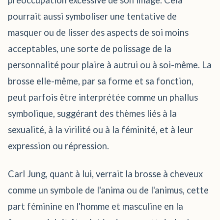
préoccupation excessive de son image. Cela
pourrait aussi symboliser une tentative de
masquer ou de lisser des aspects de soi moins
acceptables, une sorte de polissage de la
personnalité pour plaire à autrui ou à soi-même. La
brosse elle-même, par sa forme et sa fonction,
peut parfois être interprétée comme un phallus
symbolique, suggérant des thèmes liés à la
sexualité, à la virilité ou à la féminité, et à leur
expression ou répression.
Carl Jung, quant à lui, verrait la brosse à cheveux
comme un symbole de l'anima ou de l'animus, cette
part féminine en l'homme et masculine en la