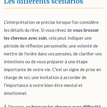
Les différents scénarios
L'interprétation se précise lorsque l'on considère
les détails du rêve. Si vous rêvez de
vous brosser
les cheveux avec soin
, cela peut indiquer une
période de réflexion personnelle, une volonté de
mettre de l'ordre dans vos pensées, de clarifier vos
intentions ou de vous préparer à une étape
importante de votre vie. C'est un signe de prise en
charge de soi, une invitation à accorder de
l'importance à votre bien-être mental et
émotionnel.
À l'inverse,
se brosser les cheveux avec difficulté
,