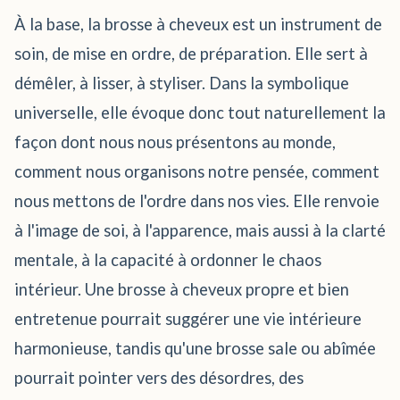
À la base, la brosse à cheveux est un instrument de
soin, de mise en ordre, de préparation. Elle sert à
démêler, à lisser, à styliser. Dans la symbolique
universelle, elle évoque donc tout naturellement la
façon dont nous nous présentons au monde,
comment nous organisons notre pensée, comment
nous mettons de l'ordre dans nos vies. Elle renvoie
à l'image de soi, à l'apparence, mais aussi à la clarté
mentale, à la capacité à ordonner le chaos
intérieur. Une brosse à cheveux propre et bien
entretenue pourrait suggérer une vie intérieure
harmonieuse, tandis qu'une brosse sale ou abîmée
pourrait pointer vers des désordres, des