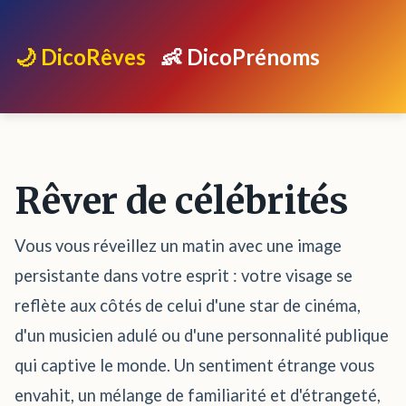
🌙 DicoRêves
👶 DicoPrénoms
Rêver de célébrités
Vous vous réveillez un matin avec une image
persistante dans votre esprit : votre visage se
reflète aux côtés de celui d'une star de cinéma,
d'un musicien adulé ou d'une personnalité publique
qui captive le monde. Un sentiment étrange vous
envahit, un mélange de familiarité et d'étrangeté,