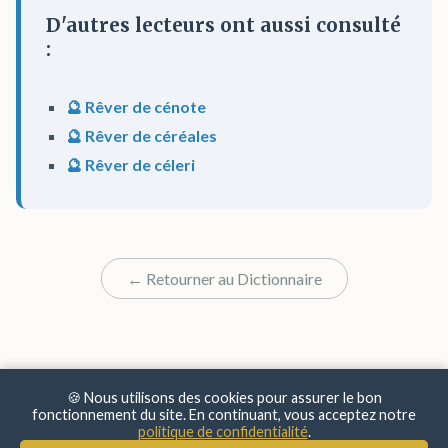
D'autres lecteurs ont aussi consulté
:
🔮 Rêver de cénote
🔮 Rêver de céréales
🔮 Rêver de céleri
← Retourner au Dictionnaire
🍪 Nous utilisons des cookies pour assurer le bon
fonctionnement du site. En continuant, vous acceptez notre
politique de confidentialité
.