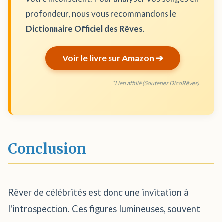
profondeur, nous vous recommandons le
Dictionnaire Officiel des Rêves
.
Voir le livre sur Amazon ➔
*Lien affilié (Soutenez DicoRêves)
Conclusion
Rêver de célébrités est donc une invitation à
l'introspection. Ces figures lumineuses, souvent