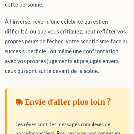
cette personne.
À l'inverse, rêver d'une célébrité qui est en
difficulté, ou que vous critiquez, peut refléter vos
propres peurs de l'échec, votre scepticisme face au
succès superficiel, ou même une confrontation
avec vos propres jugements et préjugés envers
ceux qui sont sur le devant de la scène.
📚 Envie d'aller plus loin ?
Les rêves sont des messages complexes de
votre inconscient. Pour analyser vos songes en