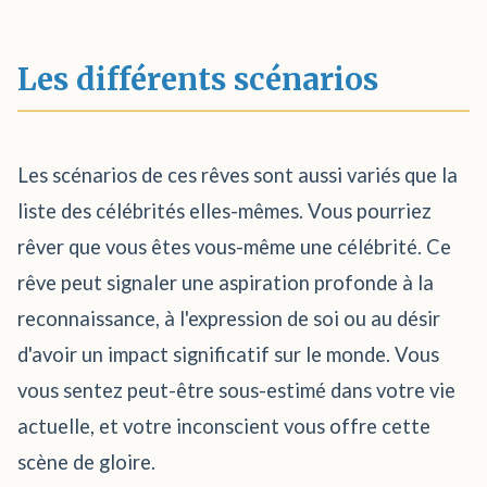
Les différents scénarios
Les scénarios de ces rêves sont aussi variés que la
liste des célébrités elles-mêmes. Vous pourriez
rêver que vous êtes vous-même une célébrité. Ce
rêve peut signaler une aspiration profonde à la
reconnaissance, à l'expression de soi ou au désir
d'avoir un impact significatif sur le monde. Vous
vous sentez peut-être sous-estimé dans votre vie
actuelle, et votre inconscient vous offre cette
scène de gloire.