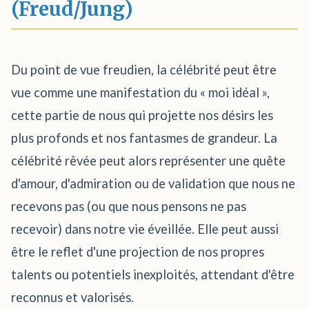
(Freud/Jung)
Du point de vue freudien, la célébrité peut être
vue comme une manifestation du « moi idéal »,
cette partie de nous qui projette nos désirs les
plus profonds et nos fantasmes de grandeur. La
célébrité rêvée peut alors représenter une quête
d'amour, d'admiration ou de validation que nous ne
recevons pas (ou que nous pensons ne pas
recevoir) dans notre vie éveillée. Elle peut aussi
être le reflet d'une projection de nos propres
talents ou potentiels inexploités, attendant d'être
reconnus et valorisés.