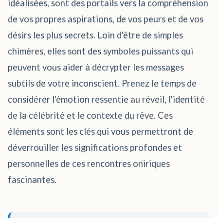
idéalisées, sont des portails vers la compréhension
de vos propres aspirations, de vos peurs et de vos
désirs les plus secrets. Loin d'être de simples
chimères, elles sont des symboles puissants qui
peuvent vous aider à décrypter les messages
subtils de votre inconscient. Prenez le temps de
considérer l'émotion ressentie au réveil, l'identité
de la célébrité et le contexte du rêve. Ces
éléments sont les clés qui vous permettront de
déverrouiller les significations profondes et
personnelles de ces rencontres oniriques
fascinantes.