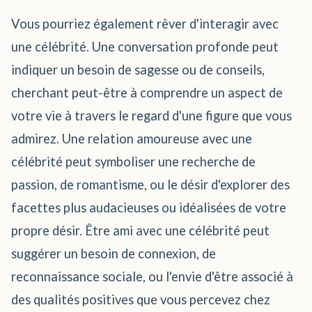
Vous pourriez également rêver d'interagir avec
une célébrité. Une conversation profonde peut
indiquer un besoin de sagesse ou de conseils,
cherchant peut-être à comprendre un aspect de
votre vie à travers le regard d'une figure que vous
admirez. Une relation amoureuse avec une
célébrité peut symboliser une recherche de
passion, de romantisme, ou le désir d'explorer des
facettes plus audacieuses ou idéalisées de votre
propre désir. Être ami avec une célébrité peut
suggérer un besoin de connexion, de
reconnaissance sociale, ou l'envie d'être associé à
des qualités positives que vous percevez chez