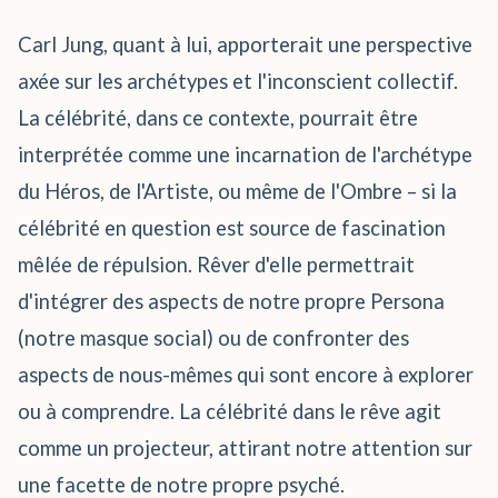
Carl Jung, quant à lui, apporterait une perspective
axée sur les archétypes et l'inconscient collectif.
La célébrité, dans ce contexte, pourrait être
interprétée comme une incarnation de l'archétype
du Héros, de l'Artiste, ou même de l'Ombre – si la
célébrité en question est source de fascination
mêlée de répulsion. Rêver d'elle permettrait
d'intégrer des aspects de notre propre Persona
(notre masque social) ou de confronter des
aspects de nous-mêmes qui sont encore à explorer
ou à comprendre. La célébrité dans le rêve agit
comme un projecteur, attirant notre attention sur
une facette de notre propre psyché.