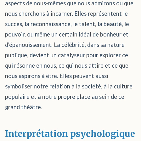
aspects de nous-mêmes que nous admirons ou que
nous cherchons à incarner. Elles représentent le
succès, la reconnaissance, le talent, la beauté, le
pouvoir, ou même un certain idéal de bonheur et
d'épanouissement. La célébrité, dans sa nature
publique, devient un catalyseur pour explorer ce
qui résonne en nous, ce qui nous attire et ce que
nous aspirons à être. Elles peuvent aussi
symboliser notre relation à la société, à la culture
populaire et à notre propre place au sein de ce
grand théâtre.
Interprétation psychologique