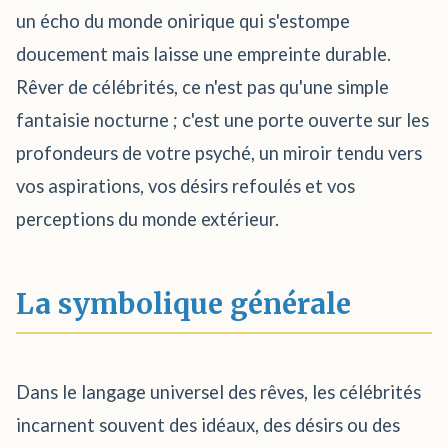
un écho du monde onirique qui s'estompe
doucement mais laisse une empreinte durable.
Rêver de célébrités, ce n'est pas qu'une simple
fantaisie nocturne ; c'est une porte ouverte sur les
profondeurs de votre psyché, un miroir tendu vers
vos aspirations, vos désirs refoulés et vos
perceptions du monde extérieur.
La symbolique générale
Dans le langage universel des rêves, les célébrités
incarnent souvent des idéaux, des désirs ou des