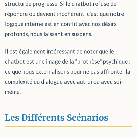
structurée progresse. Si le chatbot refuse de
répondre ou devient incohérent, c'est que notre
logique interne est en conflit avec nos désirs
profonds, nous laissant en suspens.
Il est également intéressant de noter que le
chatbot est une image de la "prothèse" psychique :
ce que nous externalisons pour ne pas affronter la
complexité du dialogue avec autrui ou avec soi-
même.
Les Différents Scénarios