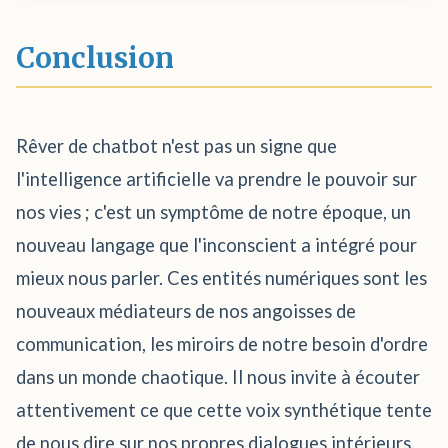
Conclusion
Rêver de chatbot n'est pas un signe que
l'intelligence artificielle va prendre le pouvoir sur
nos vies ; c'est un symptôme de notre époque, un
nouveau langage que l'inconscient a intégré pour
mieux nous parler. Ces entités numériques sont les
nouveaux médiateurs de nos angoisses de
communication, les miroirs de notre besoin d'ordre
dans un monde chaotique. Il nous invite à écouter
attentivement ce que cette voix synthétique tente
de nous dire sur nos propres dialogues intérieurs.