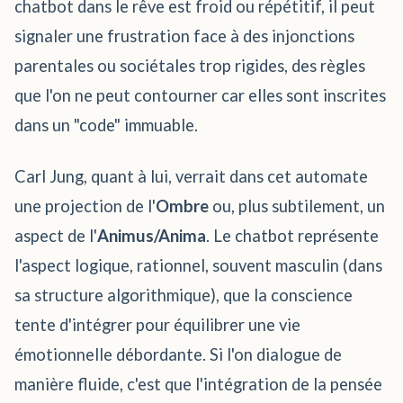
chatbot dans le rêve est froid ou répétitif, il peut
signaler une frustration face à des injonctions
parentales ou sociétales trop rigides, des règles
que l'on ne peut contourner car elles sont inscrites
dans un "code" immuable.
Carl Jung, quant à lui, verrait dans cet automate
une projection de l'
Ombre
ou, plus subtilement, un
aspect de l'
Animus/Anima
. Le chatbot représente
l'aspect logique, rationnel, souvent masculin (dans
sa structure algorithmique), que la conscience
tente d'intégrer pour équilibrer une vie
émotionnelle débordante. Si l'on dialogue de
manière fluide, c'est que l'intégration de la pensée