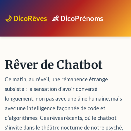
🌙 DicoRêves
👶 DicoPrénoms
Rêver de Chatbot
Ce matin, au réveil, une rémanence étrange
subsiste : la sensation d’avoir conversé
longuement, non pas avec une âme humaine, mais
avec une intelligence façonnée de code et
d’algorithmes. Ces rêves récents, où le chatbot
s’invite dans le théâtre nocturne de notre psyché,