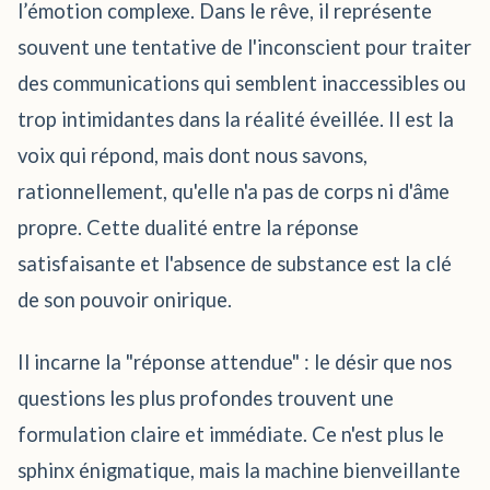
l’émotion complexe. Dans le rêve, il représente
souvent une tentative de l'inconscient pour traiter
des communications qui semblent inaccessibles ou
trop intimidantes dans la réalité éveillée. Il est la
voix qui répond, mais dont nous savons,
rationnellement, qu'elle n'a pas de corps ni d'âme
propre. Cette dualité entre la réponse
satisfaisante et l'absence de substance est la clé
de son pouvoir onirique.
Il incarne la "réponse attendue" : le désir que nos
questions les plus profondes trouvent une
formulation claire et immédiate. Ce n'est plus le
sphinx énigmatique, mais la machine bienveillante