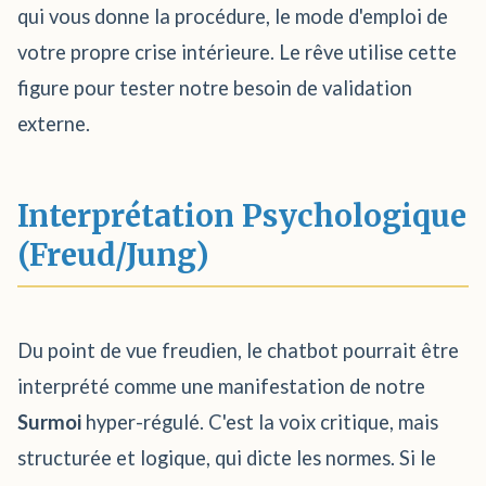
qui vous donne la procédure, le mode d'emploi de
votre propre crise intérieure. Le rêve utilise cette
figure pour tester notre besoin de validation
externe.
Interprétation Psychologique
(Freud/Jung)
Du point de vue freudien, le chatbot pourrait être
interprété comme une manifestation de notre
Surmoi
hyper-régulé. C'est la voix critique, mais
structurée et logique, qui dicte les normes. Si le