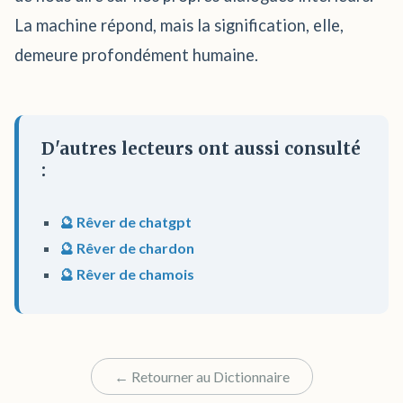
La machine répond, mais la signification, elle,
demeure profondément humaine.
D'autres lecteurs ont aussi consulté
:
🔮 Rêver de chatgpt
🔮 Rêver de chardon
🔮 Rêver de chamois
← Retourner au Dictionnaire