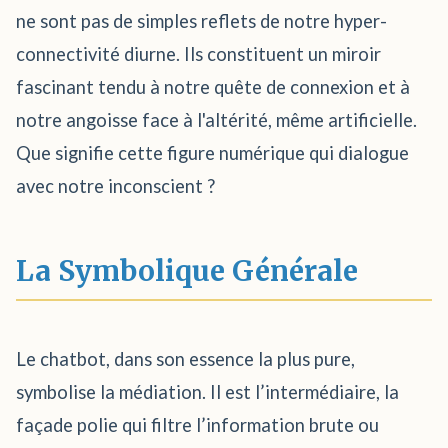
ne sont pas de simples reflets de notre hyper-
connectivité diurne. Ils constituent un miroir
fascinant tendu à notre quête de connexion et à
notre angoisse face à l'altérité, même artificielle.
Que signifie cette figure numérique qui dialogue
avec notre inconscient ?
La Symbolique Générale
Le chatbot, dans son essence la plus pure,
symbolise la médiation. Il est l’intermédiaire, la
façade polie qui filtre l’information brute ou