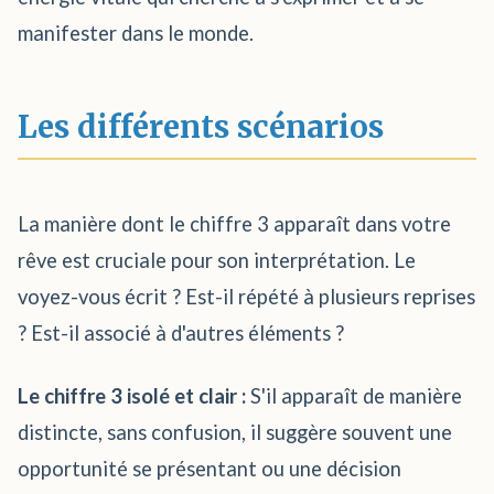
manifester dans le monde.
Les différents scénarios
La manière dont le chiffre 3 apparaît dans votre
rêve est cruciale pour son interprétation. Le
voyez-vous écrit ? Est-il répété à plusieurs reprises
? Est-il associé à d'autres éléments ?
Le chiffre 3 isolé et clair :
S'il apparaît de manière
distincte, sans confusion, il suggère souvent une
opportunité se présentant ou une décision