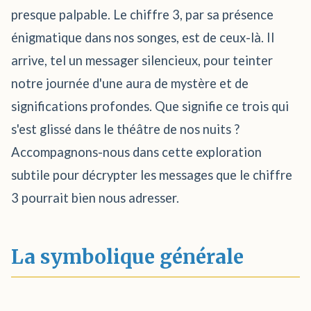
presque palpable. Le chiffre 3, par sa présence
énigmatique dans nos songes, est de ceux-là. Il
arrive, tel un messager silencieux, pour teinter
notre journée d'une aura de mystère et de
significations profondes. Que signifie ce trois qui
s'est glissé dans le théâtre de nos nuits ?
Accompagnons-nous dans cette exploration
subtile pour décrypter les messages que le chiffre
3 pourrait bien nous adresser.
La symbolique générale