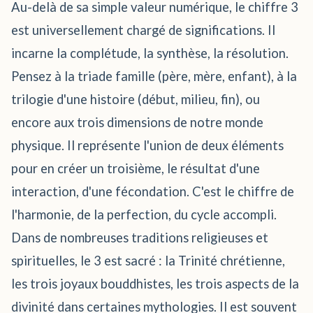
Au-delà de sa simple valeur numérique, le chiffre 3
est universellement chargé de significations. Il
incarne la complétude, la synthèse, la résolution.
Pensez à la triade famille (père, mère, enfant), à la
trilogie d'une histoire (début, milieu, fin), ou
encore aux trois dimensions de notre monde
physique. Il représente l'union de deux éléments
pour en créer un troisième, le résultat d'une
interaction, d'une fécondation. C'est le chiffre de
l'harmonie, de la perfection, du cycle accompli.
Dans de nombreuses traditions religieuses et
spirituelles, le 3 est sacré : la Trinité chrétienne,
les trois joyaux bouddhistes, les trois aspects de la
divinité dans certaines mythologies. Il est souvent