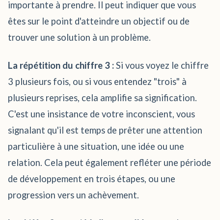
importante à prendre. Il peut indiquer que vous
êtes sur le point d'atteindre un objectif ou de
trouver une solution à un problème.
La répétition du chiffre 3 :
Si vous voyez le chiffre
3 plusieurs fois, ou si vous entendez "trois" à
plusieurs reprises, cela amplifie sa signification.
C'est une insistance de votre inconscient, vous
signalant qu'il est temps de prêter une attention
particulière à une situation, une idée ou une
relation. Cela peut également refléter une période
de développement en trois étapes, ou une
progression vers un achèvement.