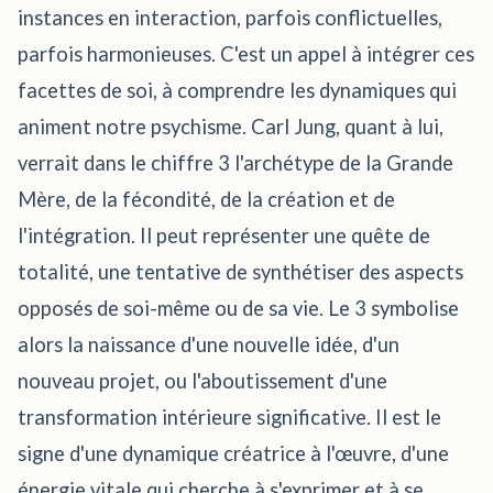
instances en interaction, parfois conflictuelles,
parfois harmonieuses. C'est un appel à intégrer ces
facettes de soi, à comprendre les dynamiques qui
animent notre psychisme. Carl Jung, quant à lui,
verrait dans le chiffre 3 l'archétype de la Grande
Mère, de la fécondité, de la création et de
l'intégration. Il peut représenter une quête de
totalité, une tentative de synthétiser des aspects
opposés de soi-même ou de sa vie. Le 3 symbolise
alors la naissance d'une nouvelle idée, d'un
nouveau projet, ou l'aboutissement d'une
transformation intérieure significative. Il est le
signe d'une dynamique créatrice à l'œuvre, d'une
énergie vitale qui cherche à s'exprimer et à se