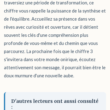
traversiez une période de transformation, ce
chiffre vous rappelle la puissance de la synthèse et
de l'équilibre. Accueillez sa présence dans vos
rêves avec curiosité et ouverture, car il détient
souvent les clés d'une compréhension plus
profonde de vous-même et du chemin que vous
parcourez. La prochaine fois que le chiffre 3
s'invitera dans votre monde onirique, écoutez
attentivement son message, il pourrait bien être le
doux murmure d'une nouvelle aube.
D'autres lecteurs ont aussi consulté
: