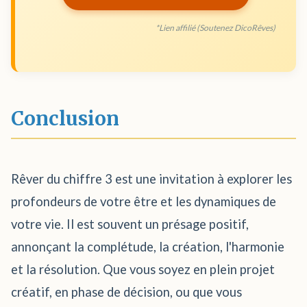
*Lien affilié (Soutenez DicoRêves)
Conclusion
Rêver du chiffre 3 est une invitation à explorer les
profondeurs de votre être et les dynamiques de
votre vie. Il est souvent un présage positif,
annonçant la complétude, la création, l'harmonie
et la résolution. Que vous soyez en plein projet
créatif, en phase de décision, ou que vous