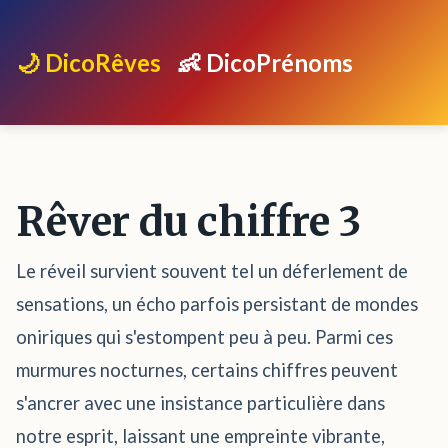
🌙 DicoRêves
👶 DicoPrénoms
Rêver du chiffre 3
Le réveil survient souvent tel un déferlement de
sensations, un écho parfois persistant de mondes
oniriques qui s'estompent peu à peu. Parmi ces
murmures nocturnes, certains chiffres peuvent
s'ancrer avec une insistance particulière dans
notre esprit, laissant une empreinte vibrante,