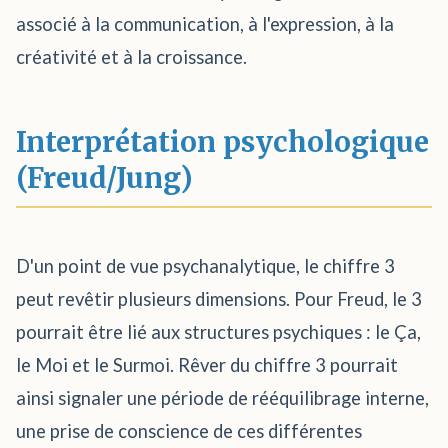
associé à la communication, à l'expression, à la
créativité et à la croissance.
Interprétation psychologique
(Freud/Jung)
D'un point de vue psychanalytique, le chiffre 3
peut revêtir plusieurs dimensions. Pour Freud, le 3
pourrait être lié aux structures psychiques : le Ça,
le Moi et le Surmoi. Rêver du chiffre 3 pourrait
ainsi signaler une période de rééquilibrage interne,
une prise de conscience de ces différentes