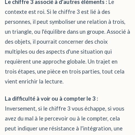
Le chiffre 3 associé à d'autres éléments :
Le
contexte est roi. Si le chiffre 3 est lié à des
personnes, il peut symboliser une relation à trois,
un triangle, ou l'équilibre dans un groupe. Associé à
des objets, il pourrait concerner des choix
multiples ou des aspects d'une situation qui
requièrent une approche globale. Un trajet en
trois étapes, une pièce en trois parties, tout cela
vient enrichir la lecture.
La difficulté à voir ou à compter le 3 :
Inversement, si le chiffre 3 vous échappe, si vous
avez du mal à le percevoir ou à le compter, cela
peut indiquer une résistance à l'intégration, une