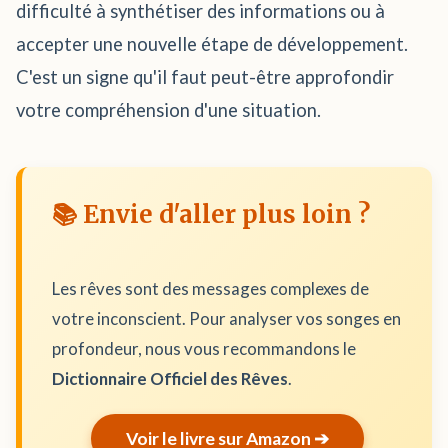
difficulté à synthétiser des informations ou à
accepter une nouvelle étape de développement.
C'est un signe qu'il faut peut-être approfondir
votre compréhension d'une situation.
📚 Envie d'aller plus loin ?
Les rêves sont des messages complexes de
votre inconscient. Pour analyser vos songes en
profondeur, nous vous recommandons le
Dictionnaire Officiel des Rêves
.
Voir le livre sur Amazon ➔