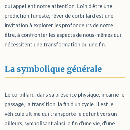
qui appellent notre attention. Loin d'être une
prédiction funeste, rêver de corbillard est une
invitation à explorer les profondeurs de notre
être, à confronter les aspects de nous-mêmes qui
nécessitent une transformation ou une fin.
La symbolique générale
Le corbillard, dans sa présence physique, incarne le
passage, la transition, la fin d'un cycle. Il est le
véhicule ultime qui transporte le défunt vers un
ailleurs, symbolisant ainsi la fin d'une vie, d'une