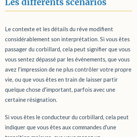
Les différents scénarios
Le contexte et les détails du rêve modifient
considérablement son interprétation. Si vous êtes
passager du corbillard, cela peut signifier que vous
vous sentez dépassé par les événements, que vous
avez l'impression de ne plus contrôler votre propre
vie, ou que vous êtes en train de laisser partir
quelque chose d'important, parfois avec une
certaine résignation.
Si vous êtes le conducteur du corbillard, cela peut
indiquer que vous êtes aux commandes d'une