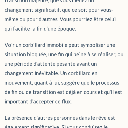
transition majeure, que vous menez un
changement significatif, que ce soit pour vous-
même ou pour d'autres. Vous pourriez être celui
qui facilite la fin d'une époque.
Voir un corbillard immobile peut symboliser une
situation bloquée, une fin qui peine à se réaliser, ou
une période d'attente pesante avant un
changement inévitable. Un corbillard en
mouvement, quant à lui, suggère que le processus
de fin ou de transition est déjà en cours et qu'il est
important d'accepter ce flux.
La présence d'autres personnes dans le rêve est
également significative. Si vous conduisez le