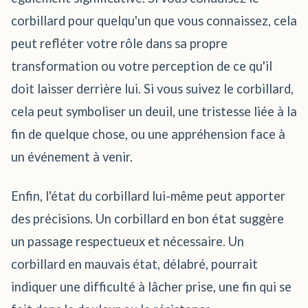
corbillard pour quelqu'un que vous connaissez, cela
peut refléter votre rôle dans sa propre
transformation ou votre perception de ce qu'il
doit laisser derrière lui. Si vous suivez le corbillard,
cela peut symboliser un deuil, une tristesse liée à la
fin de quelque chose, ou une appréhension face à
un événement à venir.
Enfin, l'état du corbillard lui-même peut apporter
des précisions. Un corbillard en bon état suggère
un passage respectueux et nécessaire. Un
corbillard en mauvais état, délabré, pourrait
indiquer une difficulté à lâcher prise, une fin qui se