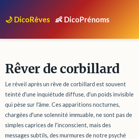
🌙 DicoRêves
👶 DicoPrénoms
Rêver de corbillard
Le réveil après un rêve de corbillard est souvent
teinté d'une inquiétude diffuse, d'un poids invisible
qui pèse sur l'âme. Ces apparitions nocturnes,
chargées d'une solennité immuable, ne sont pas de
simples caprices de l'inconscient, mais des
messages subtils, des murmures de notre psyché