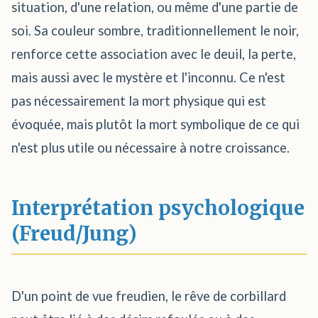
situation, d'une relation, ou même d'une partie de
soi. Sa couleur sombre, traditionnellement le noir,
renforce cette association avec le deuil, la perte,
mais aussi avec le mystère et l'inconnu. Ce n'est
pas nécessairement la mort physique qui est
évoquée, mais plutôt la mort symbolique de ce qui
n'est plus utile ou nécessaire à notre croissance.
Interprétation psychologique
(Freud/Jung)
D'un point de vue freudien, le rêve de corbillard