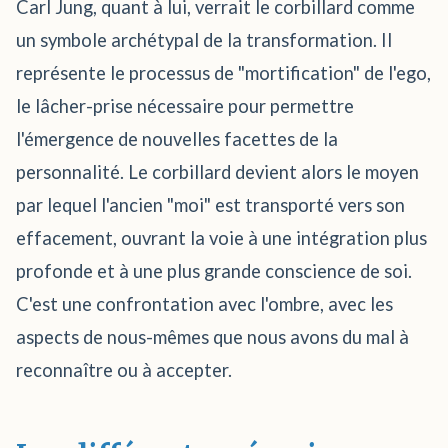
Carl Jung, quant à lui, verrait le corbillard comme
un symbole archétypal de la transformation. Il
représente le processus de "mortification" de l'ego,
le lâcher-prise nécessaire pour permettre
l'émergence de nouvelles facettes de la
personnalité. Le corbillard devient alors le moyen
par lequel l'ancien "moi" est transporté vers son
effacement, ouvrant la voie à une intégration plus
profonde et à une plus grande conscience de soi.
C'est une confrontation avec l'ombre, avec les
aspects de nous-mêmes que nous avons du mal à
reconnaître ou à accepter.