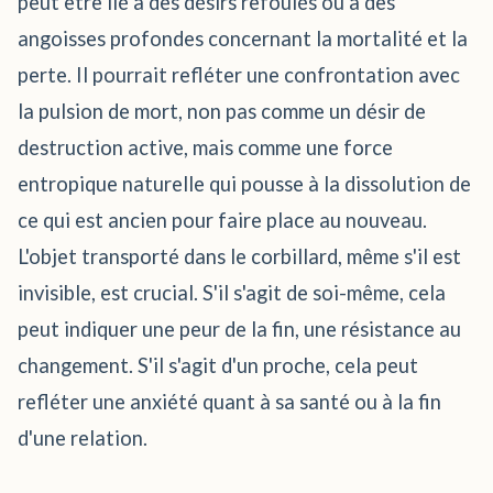
peut être lié à des désirs refoulés ou à des
angoisses profondes concernant la mortalité et la
perte. Il pourrait refléter une confrontation avec
la pulsion de mort, non pas comme un désir de
destruction active, mais comme une force
entropique naturelle qui pousse à la dissolution de
ce qui est ancien pour faire place au nouveau.
L'objet transporté dans le corbillard, même s'il est
invisible, est crucial. S'il s'agit de soi-même, cela
peut indiquer une peur de la fin, une résistance au
changement. S'il s'agit d'un proche, cela peut
refléter une anxiété quant à sa santé ou à la fin
d'une relation.