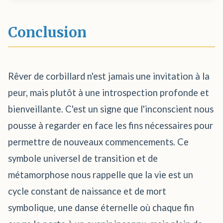
Conclusion
Rêver de corbillard n'est jamais une invitation à la
peur, mais plutôt à une introspection profonde et
bienveillante. C'est un signe que l'inconscient nous
pousse à regarder en face les fins nécessaires pour
permettre de nouveaux commencements. Ce
symbole universel de transition et de
métamorphose nous rappelle que la vie est un
cycle constant de naissance et de mort
symbolique, une danse éternelle où chaque fin