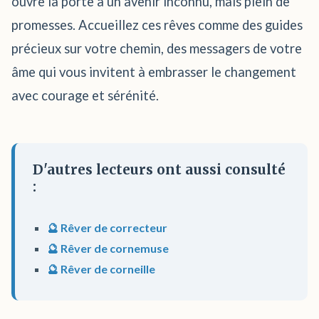
ouvre la porte à un avenir inconnu, mais plein de
promesses. Accueillez ces rêves comme des guides
précieux sur votre chemin, des messagers de votre
âme qui vous invitent à embrasser le changement
avec courage et sérénité.
D'autres lecteurs ont aussi consulté
:
🔮 Rêver de correcteur
🔮 Rêver de cornemuse
🔮 Rêver de corneille