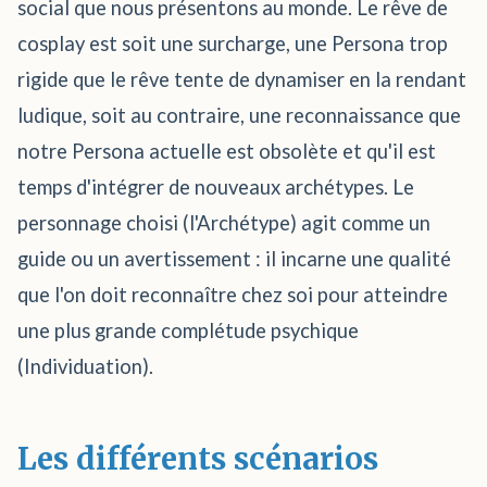
social que nous présentons au monde. Le rêve de
cosplay est soit une surcharge, une Persona trop
rigide que le rêve tente de dynamiser en la rendant
ludique, soit au contraire, une reconnaissance que
notre Persona actuelle est obsolète et qu'il est
temps d'intégrer de nouveaux archétypes. Le
personnage choisi (l'Archétype) agit comme un
guide ou un avertissement : il incarne une qualité
que l'on doit reconnaître chez soi pour atteindre
une plus grande complétude psychique
(Individuation).
Les différents scénarios