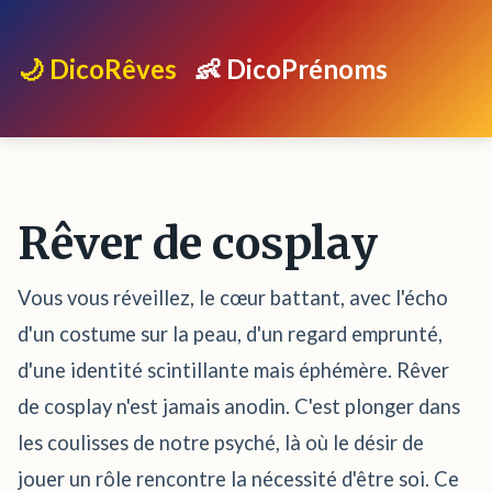
🌙 DicoRêves
👶 DicoPrénoms
Rêver de cosplay
Vous vous réveillez, le cœur battant, avec l'écho
d'un costume sur la peau, d'un regard emprunté,
d'une identité scintillante mais éphémère. Rêver
de cosplay n'est jamais anodin. C'est plonger dans
les coulisses de notre psyché, là où le désir de
jouer un rôle rencontre la nécessité d'être soi. Ce