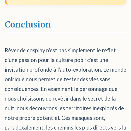
Conclusion
Rêver de cosplay n'est pas simplement le reflet
d'une passion pour la culture pop ; c'est une
invitation profonde à l'auto-exploration. Le monde
onirique nous permet de tester des vies sans
conséquences. En examinant le personnage que
nous choisissons de revêtir dans le secret de la
nuit, nous découvrons les territoires inexplorés de
notre propre potentiel. Ces masques sont,
paradoxalement, les chemins les plus directs vers la