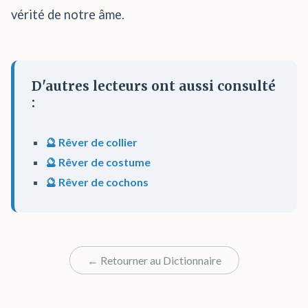
vérité de notre âme.
D'autres lecteurs ont aussi consulté
:
🔮 Rêver de collier
🔮 Rêver de costume
🔮 Rêver de cochons
← Retourner au Dictionnaire