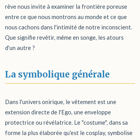
rêve nous invite à examiner la frontière poreuse
entre ce que nous montrons au monde et ce que
nous cachons dans l'intimité de notre inconscient.
Que signifie revêtir, même en songe, les atours
d'un autre ?
La symbolique générale
Dans l'univers onirique, le vêtement est une
extension directe de l'Ego, une enveloppe
protectrice ou révélatrice. Le "costume", dans sa
forme la plus élaborée qu'est le cosplay, symbolise