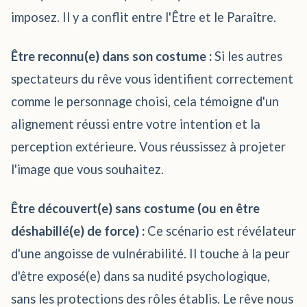
imposez. Il y a conflit entre l'Être et le Paraître.
Être reconnu(e) dans son costume :
Si les autres
spectateurs du rêve vous identifient correctement
comme le personnage choisi, cela témoigne d'un
alignement réussi entre votre intention et la
perception extérieure. Vous réussissez à projeter
l'image que vous souhaitez.
Être découvert(e) sans costume (ou en être
déshabillé(e) de force) :
Ce scénario est révélateur
d'une angoisse de vulnérabilité. Il touche à la peur
d'être exposé(e) dans sa nudité psychologique,
sans les protections des rôles établis. Le rêve nous