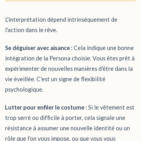
L'interprétation dépend intrinsèquement de
l'action dans le rêve.
Se déguiser avec aisance :
Cela indique une bonne
intégration de la Persona choisie. Vous êtes prêt à
expérimenter de nouvelles manières d'être dans la
vie éveillée. C'est un signe de flexibilité
psychologique.
Lutter pour enfiler le costume :
Si le vêtement est
trop serré ou difficile à porter, cela signale une
résistance à assumer une nouvelle identité ou un
rôle que l'on vous impose, ou que vous vous