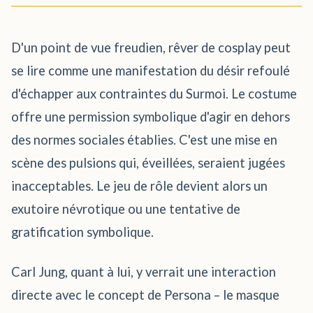
D'un point de vue freudien, rêver de cosplay peut
se lire comme une manifestation du désir refoulé
d'échapper aux contraintes du Surmoi. Le costume
offre une permission symbolique d'agir en dehors
des normes sociales établies. C'est une mise en
scène des pulsions qui, éveillées, seraient jugées
inacceptables. Le jeu de rôle devient alors un
exutoire névrotique ou une tentative de
gratification symbolique.
Carl Jung, quant à lui, y verrait une interaction
directe avec le concept de Persona – le masque