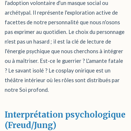
l'adoption volontaire d'un masque social ou
archétypal. Il représente l'exploration active de
facettes de notre personnalité que nous n'osons
pas exprimer au quotidien. Le choix du personnage
n'est pas un hasard ; il est la clé de lecture de
l'énergie psychique que nous cherchons à intégrer
ou à maîtriser. Est-ce le guerrier ? L'amante fatale
? Le savant isolé ? Le cosplay onirique est un
théâtre intérieur où les rôles sont distribués par
notre Soi profond.
Interprétation psychologique
(Freud/Jung)