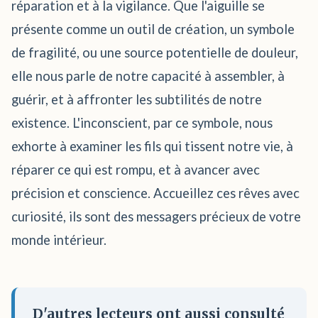
réparation et à la vigilance. Que l'aiguille se
présente comme un outil de création, un symbole
de fragilité, ou une source potentielle de douleur,
elle nous parle de notre capacité à assembler, à
guérir, et à affronter les subtilités de notre
existence. L'inconscient, par ce symbole, nous
exhorte à examiner les fils qui tissent notre vie, à
réparer ce qui est rompu, et à avancer avec
précision et conscience. Accueillez ces rêves avec
curiosité, ils sont des messagers précieux de votre
monde intérieur.
D'autres lecteurs ont aussi consulté