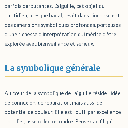
parfois déroutantes. L'aiguille, cet objet du
quotidien, presque banal, revêt dans l'inconscient
des dimensions symboliques profondes, porteuses
d'une richesse d'interprétation qui mérite d'être
explorée avec bienveillance et sérieux.
La symbolique générale
Au cœur de la symbolique de l'aiguille réside l'idée
de connexion, de réparation, mais aussi de
potentiel de douleur. Elle est l'outil par excellence
pour lier, assembler, recoudre. Pensez au fil qui