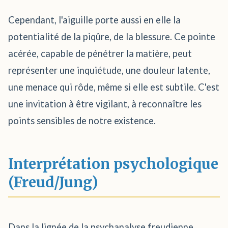
Cependant, l'aiguille porte aussi en elle la
potentialité de la piqûre, de la blessure. Ce pointe
acérée, capable de pénétrer la matière, peut
représenter une inquiétude, une douleur latente,
une menace qui rôde, même si elle est subtile. C'est
une invitation à être vigilant, à reconnaître les
points sensibles de notre existence.
Interprétation psychologique
(Freud/Jung)
Dans la lignée de la psychanalyse freudienne,