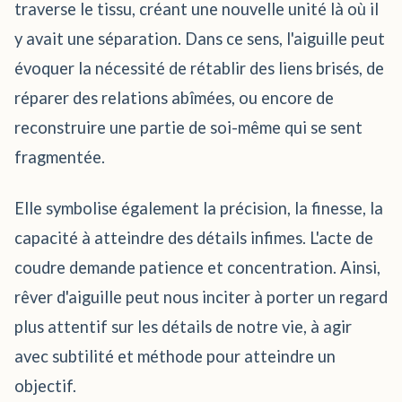
traverse le tissu, créant une nouvelle unité là où il
y avait une séparation. Dans ce sens, l'aiguille peut
évoquer la nécessité de rétablir des liens brisés, de
réparer des relations abîmées, ou encore de
reconstruire une partie de soi-même qui se sent
fragmentée.
Elle symbolise également la précision, la finesse, la
capacité à atteindre des détails infimes. L'acte de
coudre demande patience et concentration. Ainsi,
rêver d'aiguille peut nous inciter à porter un regard
plus attentif sur les détails de notre vie, à agir
avec subtilité et méthode pour atteindre un
objectif.