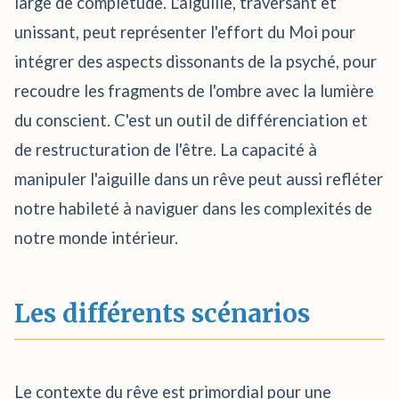
large de complétude. L'aiguille, traversant et
unissant, peut représenter l'effort du Moi pour
intégrer des aspects dissonants de la psyché, pour
recoudre les fragments de l'ombre avec la lumière
du conscient. C'est un outil de différenciation et
de restructuration de l'être. La capacité à
manipuler l'aiguille dans un rêve peut aussi refléter
notre habileté à naviguer dans les complexités de
notre monde intérieur.
Les différents scénarios
Le contexte du rêve est primordial pour une