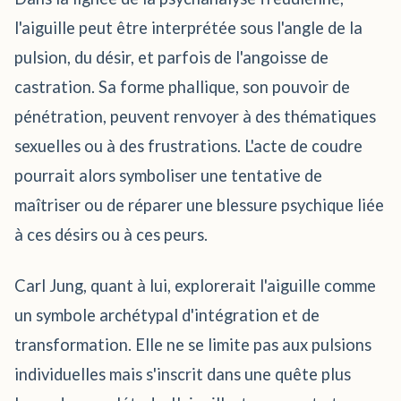
l'aiguille peut être interprétée sous l'angle de la
pulsion, du désir, et parfois de l'angoisse de
castration. Sa forme phallique, son pouvoir de
pénétration, peuvent renvoyer à des thématiques
sexuelles ou à des frustrations. L'acte de coudre
pourrait alors symboliser une tentative de
maîtriser ou de réparer une blessure psychique liée
à ces désirs ou à ces peurs.
Carl Jung, quant à lui, explorerait l'aiguille comme
un symbole archétypal d'intégration et de
transformation. Elle ne se limite pas aux pulsions
individuelles mais s'inscrit dans une quête plus