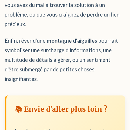
vous avez du mal à trouver la solution à un
problème, ou que vous craignez de perdre un lien
précieux.
Enfin, rêver d'une
montagne d'aiguilles
pourrait
symboliser une surcharge d'informations, une
multitude de détails à gérer, ou un sentiment
d'être submergé par de petites choses
insignifiantes.
📚 Envie d'aller plus loin ?