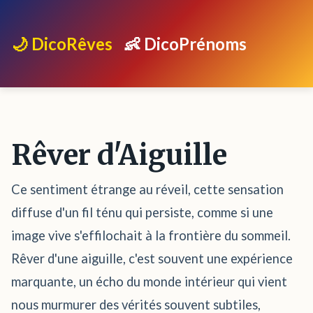
🌙 DicoRêves
👶 DicoPrénoms
Rêver d'Aiguille
Ce sentiment étrange au réveil, cette sensation
diffuse d'un fil ténu qui persiste, comme si une
image vive s'effilochait à la frontière du sommeil.
Rêver d'une aiguille, c'est souvent une expérience
marquante, un écho du monde intérieur qui vient
nous murmurer des vérités souvent subtiles,