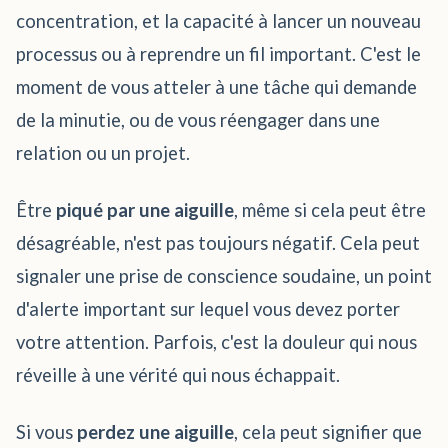
concentration, et la capacité à lancer un nouveau
processus ou à reprendre un fil important. C'est le
moment de vous atteler à une tâche qui demande
de la minutie, ou de vous réengager dans une
relation ou un projet.
Être
piqué par une aiguille
, même si cela peut être
désagréable, n'est pas toujours négatif. Cela peut
signaler une prise de conscience soudaine, un point
d'alerte important sur lequel vous devez porter
votre attention. Parfois, c'est la douleur qui nous
réveille à une vérité qui nous échappait.
Si vous
perdez une aiguille
, cela peut signifier que