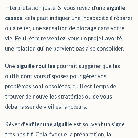
interprétation juste. Si vous rêvez d'une
aiguille
cassée
, cela peut indiquer une incapacité à réparer
ou à relier, une sensation de blocage dans votre
vie. Peut-être ressentez-vous un projet avorté,
une relation qui ne parvient pas à se consolider.
Une
aiguille rouillée
pourrait suggérer que les
outils dont vous disposez pour gérer vos
problèmes sont obsolètes, qu'il est temps de
trouver de nouvelles stratégies ou de vous
débarrasser de vieilles rancœurs.
Rêver d'
enfiler une aiguille
est souvent un signe
très positif. Cela évoque la préparation, la