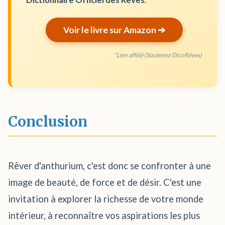
Voir le livre sur Amazon ➔
*Lien affilié (Soutenez DicoRêves)
Conclusion
Rêver d'anthurium, c'est donc se confronter à une
image de beauté, de force et de désir. C'est une
invitation à explorer la richesse de votre monde
intérieur, à reconnaître vos aspirations les plus