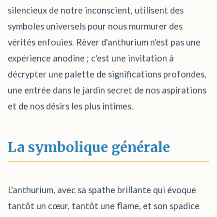
silencieux de notre inconscient, utilisent des
symboles universels pour nous murmurer des
vérités enfouies. Rêver d'anthurium n'est pas une
expérience anodine ; c'est une invitation à
décrypter une palette de significations profondes,
une entrée dans le jardin secret de nos aspirations
et de nos désirs les plus intimes.
La symbolique générale
L'anthurium, avec sa spathe brillante qui évoque
tantôt un cœur, tantôt une flame, et son spadice