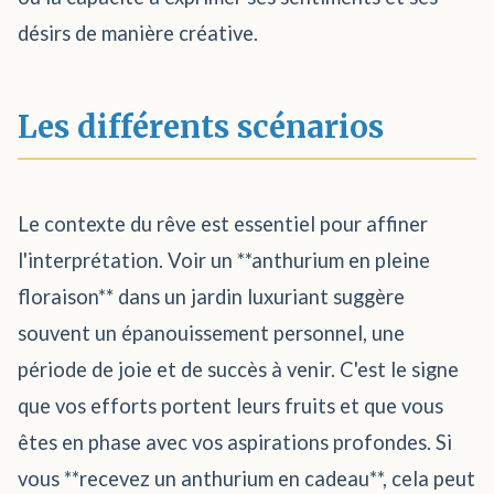
désirs de manière créative.
Les différents scénarios
Le contexte du rêve est essentiel pour affiner
l'interprétation. Voir un **anthurium en pleine
floraison** dans un jardin luxuriant suggère
souvent un épanouissement personnel, une
période de joie et de succès à venir. C'est le signe
que vos efforts portent leurs fruits et que vous
êtes en phase avec vos aspirations profondes. Si
vous **recevez un anthurium en cadeau**, cela peut