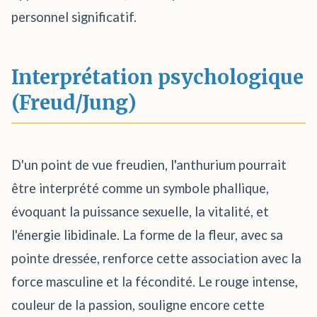
personnel significatif.
Interprétation psychologique
(Freud/Jung)
D'un point de vue freudien, l'anthurium pourrait
être interprété comme un symbole phallique,
évoquant la puissance sexuelle, la vitalité, et
l'énergie libidinale. La forme de la fleur, avec sa
pointe dressée, renforce cette association avec la
force masculine et la fécondité. Le rouge intense,
couleur de la passion, souligne encore cette