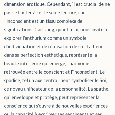
dimension érotique. Cependant, il est crucial de ne
pas se limiter à cette seule lecture, car
l'inconscient est un tissu complexe de
significations. Carl Jung, quant à lui, nous invite à
explorer l'anthurium comme un symbole
d'individuation et de réalisation de soi. La fleur,
dans sa perfection esthétique, représente la
beauté intérieure qui émerge, l'harmonie
retrouvée entre le conscient et l'inconscient. Le
spadice, tel un axe central, peut symboliser le Soi,
ce noyau unificateur de la personnalité. La spathe,
qui enveloppe et protège, peut représenter la
conscience qui s'ouvre à de nouvelles expériences,
ou la capacité à exprimer ses sentiments et ses