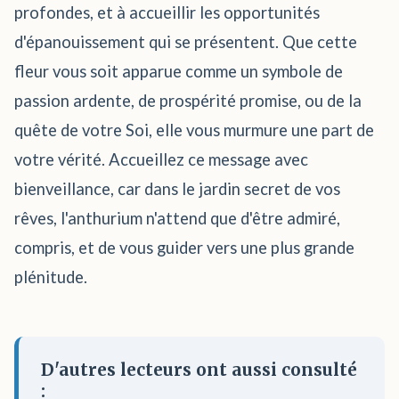
profondes, et à accueillir les opportunités
d'épanouissement qui se présentent. Que cette
fleur vous soit apparue comme un symbole de
passion ardente, de prospérité promise, ou de la
quête de votre Soi, elle vous murmure une part de
votre vérité. Accueillez ce message avec
bienveillance, car dans le jardin secret de vos
rêves, l'anthurium n'attend que d'être admiré,
compris, et de vous guider vers une plus grande
plénitude.
D'autres lecteurs ont aussi consulté
: