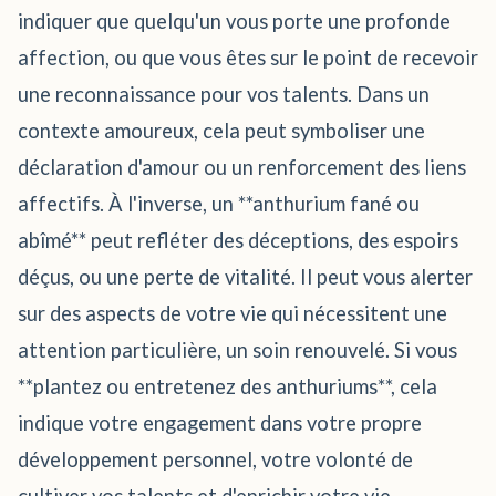
indiquer que quelqu'un vous porte une profonde
affection, ou que vous êtes sur le point de recevoir
une reconnaissance pour vos talents. Dans un
contexte amoureux, cela peut symboliser une
déclaration d'amour ou un renforcement des liens
affectifs. À l'inverse, un **anthurium fané ou
abîmé** peut refléter des déceptions, des espoirs
déçus, ou une perte de vitalité. Il peut vous alerter
sur des aspects de votre vie qui nécessitent une
attention particulière, un soin renouvelé. Si vous
**plantez ou entretenez des anthuriums**, cela
indique votre engagement dans votre propre
développement personnel, votre volonté de