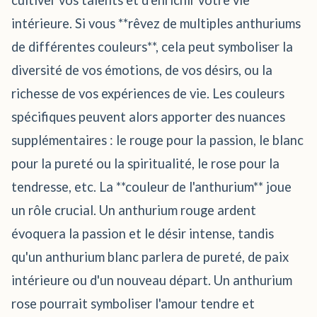
cultiver vos talents et d'enrichir votre vie
intérieure. Si vous **rêvez de multiples anthuriums
de différentes couleurs**, cela peut symboliser la
diversité de vos émotions, de vos désirs, ou la
richesse de vos expériences de vie. Les couleurs
spécifiques peuvent alors apporter des nuances
supplémentaires : le rouge pour la passion, le blanc
pour la pureté ou la spiritualité, le rose pour la
tendresse, etc. La **couleur de l'anthurium** joue
un rôle crucial. Un anthurium rouge ardent
évoquera la passion et le désir intense, tandis
qu'un anthurium blanc parlera de pureté, de paix
intérieure ou d'un nouveau départ. Un anthurium
rose pourrait symboliser l'amour tendre et