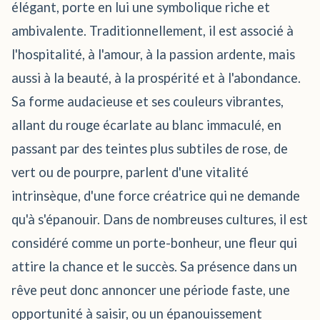
élégant, porte en lui une symbolique riche et
ambivalente. Traditionnellement, il est associé à
l'hospitalité, à l'amour, à la passion ardente, mais
aussi à la beauté, à la prospérité et à l'abondance.
Sa forme audacieuse et ses couleurs vibrantes,
allant du rouge écarlate au blanc immaculé, en
passant par des teintes plus subtiles de rose, de
vert ou de pourpre, parlent d'une vitalité
intrinsèque, d'une force créatrice qui ne demande
qu'à s'épanouir. Dans de nombreuses cultures, il est
considéré comme un porte-bonheur, une fleur qui
attire la chance et le succès. Sa présence dans un
rêve peut donc annoncer une période faste, une
opportunité à saisir, ou un épanouissement