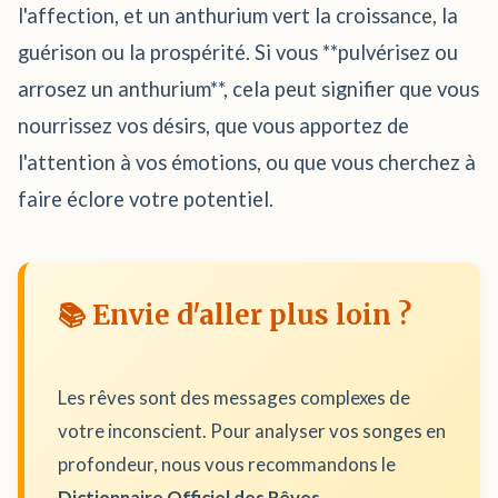
l'affection, et un anthurium vert la croissance, la
guérison ou la prospérité. Si vous **pulvérisez ou
arrosez un anthurium**, cela peut signifier que vous
nourrissez vos désirs, que vous apportez de
l'attention à vos émotions, ou que vous cherchez à
faire éclore votre potentiel.
📚 Envie d'aller plus loin ?
Les rêves sont des messages complexes de
votre inconscient. Pour analyser vos songes en
profondeur, nous vous recommandons le
Dictionnaire Officiel des Rêves
.