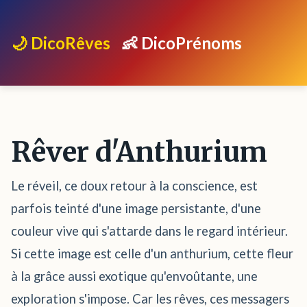
🌙 DicoRêves
👶 DicoPrénoms
Rêver d'Anthurium
Le réveil, ce doux retour à la conscience, est
parfois teinté d'une image persistante, d'une
couleur vive qui s'attarde dans le regard intérieur.
Si cette image est celle d'un anthurium, cette fleur
à la grâce aussi exotique qu'envoûtante, une
exploration s'impose. Car les rêves, ces messagers