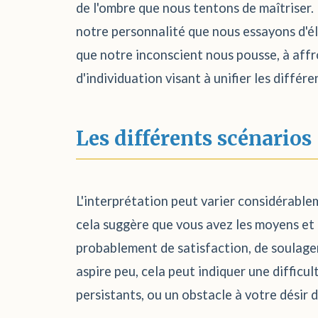
de l'ombre que nous tentons de maîtriser. 
notre personnalité que nous essayons d'él
que notre inconscient nous pousse, à affro
d'individuation visant à unifier les différ
Les différents scénarios
L'interprétation peut varier considérableme
cela suggère que vous avez les moyens et 
probablement de satisfaction, de soulagemen
aspire peu, cela peut indiquer une difficu
persistants, ou un obstacle à votre désir d