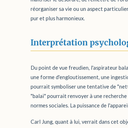
réorganiser sa vie ou un aspect particulier
pur et plus harmonieux.
Interprétation psycholo
Du point de vue freudien, l'aspirateur bala
une forme d'engloutissement, une ingestio
pourrait symboliser une tentative de "net
"balai" pourrait renvoyer à une recherche 
normes sociales. La puissance de l'appareil
Carl Jung, quant à lui, verrait dans cet o