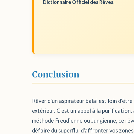
Dictionnaire Officiel des Rêves
.
Conclusion
Rêver d'un aspirateur balai est loin d'êtr
extérieur. C'est un appel à la purification
méthode Freudienne ou Jungienne, ce rêve
défaire du superflu, d'affronter vos zone