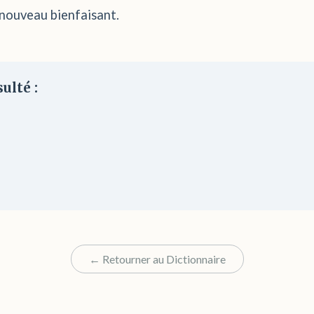
renouveau bienfaisant.
ulté :
← Retourner au Dictionnaire