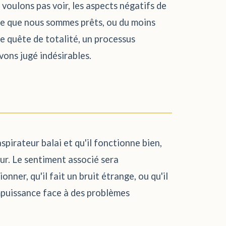
voulons pas voir, les aspects négatifs de
ère que nous sommes prêts, ou du moins
ne quête de totalité, un processus
vons jugé indésirables.
spirateur balai et qu'il fonctionne bien,
ur. Le sentiment associé sera
nner, qu'il fait un bruit étrange, ou qu'il
impuissance face à des problèmes