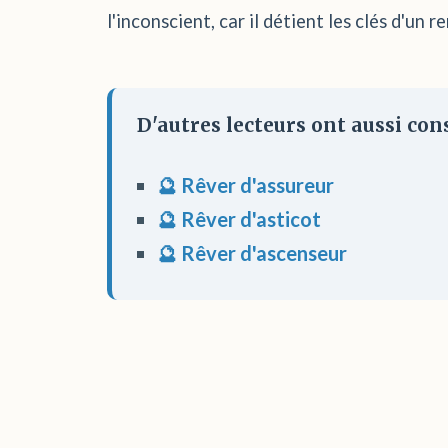
l'inconscient, car il détient les clés d'un 
D'autres lecteurs ont aussi cons
🔮 Rêver d'assureur
🔮 Rêver d'asticot
🔮 Rêver d'ascenseur