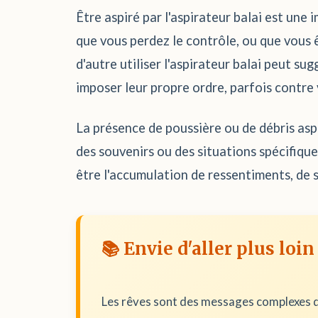
Être aspiré par l'aspirateur balai est une
que vous perdez le contrôle, ou que vous 
d'autre utiliser l'aspirateur balai peut s
imposer leur propre ordre, parfois contre 
La présence de poussière ou de débris aspi
des souvenirs ou des situations spécifique
être l'accumulation de ressentiments, de 
📚 Envie d'aller plus loin
Les rêves sont des messages complexes d