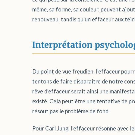
même, sa forme, sa couleur, peuvent ajout
renouveau, tandis qu'un effaceur aux teint
Interprétation psycholo
Du point de vue freudien, l'effaceur pourr
tentons de faire disparaître de notre con
rêve d'effaceur serait ainsi une manifesta
existé. Cela peut être une tentative de pro
résout pas le problème de fond.
Pour Carl Jung, l'effaceur résonne avec l