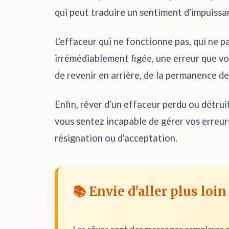
qui peut traduire un sentiment d'impuissan
L'effaceur qui ne fonctionne pas, qui ne 
irrémédiablement figée, une erreur que vou
de revenir en arrière, de la permanence de
Enfin, rêver d'un effaceur perdu ou détrui
vous sentez incapable de gérer vos erreur
résignation ou d'acceptation.
📚 Envie d'aller plus loin