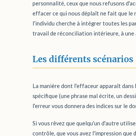
personnalité, ceux que nous refusons d'ac
effacer ce qui nous déplaît ne fait que le 
l'individu cherche à intégrer toutes les pa
travail de réconciliation intérieure, à une
Les différents scénarios
La manière dont l'effaceur apparaît dans l
spécifique (une phrase mal écrite, un dessi
l'erreur vous donnera des indices sur le d
Si vous rêvez que quelqu'un d'autre utilise
contrôle, que vous avez l'impression que d