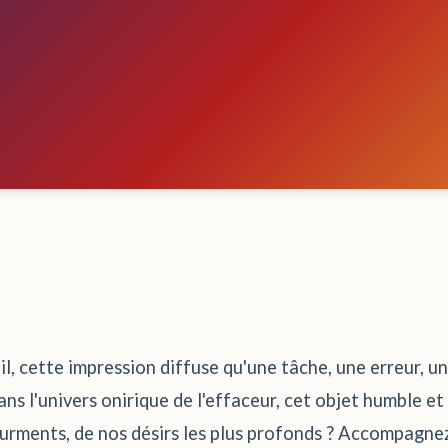
l, cette impression diffuse qu'une tâche, une erreur, un
s l'univers onirique de l'effaceur, cet objet humble et
ourments, de nos désirs les plus profonds ? Accompagne