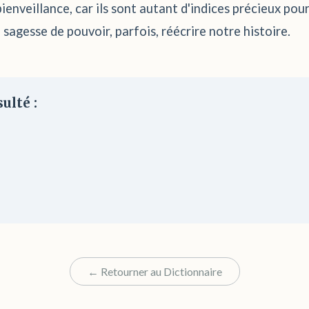
ienveillance, car ils sont autant d'indices précieux po
 sagesse de pouvoir, parfois, réécrire notre histoire.
ulté :
← Retourner au Dictionnaire