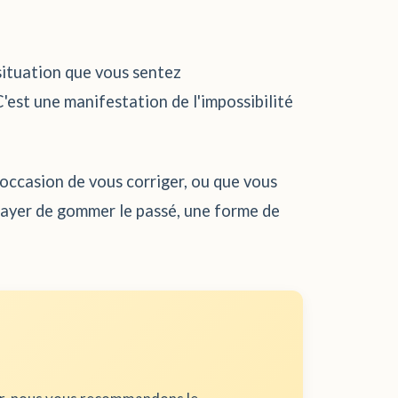
situation que vous sentez
'est une manifestation de l'impossibilité
'occasion de vous corriger, ou que vous
sayer de gommer le passé, une forme de