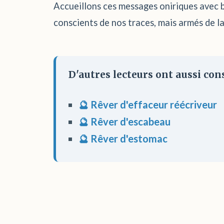
Accueillons ces messages oniriques avec b
conscients de nos traces, mais armés de la
D'autres lecteurs ont aussi cons
🔮 Rêver d'effaceur réécriveur
🔮 Rêver d'escabeau
🔮 Rêver d'estomac