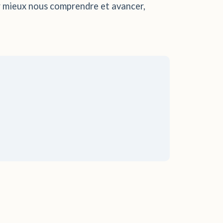
ur mieux nous comprendre et avancer,