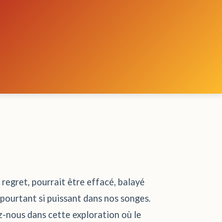
 regret, pourrait être effacé, balayé
 pourtant si puissant dans nos songes.
z-nous dans cette exploration où le