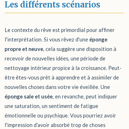
Les différents scénarios
Le contexte du rêve est primordial pour affiner
l'interprétation. Si vous rêvez d'une
éponge
propre et neuve
, cela suggère une disposition à
recevoir de nouvelles idées, une période de
nettoyage intérieur propice à la croissance. Peut-
être êtes-vous prêt à apprendre et à assimiler de
nouvelles choses dans votre vie éveillée. Une
éponge sale et usée
, en revanche, peut indiquer
une saturation, un sentiment de fatigue
émotionnelle ou psychique. Vous pourriez avoir
l'impression d'avoir absorbé trop de choses