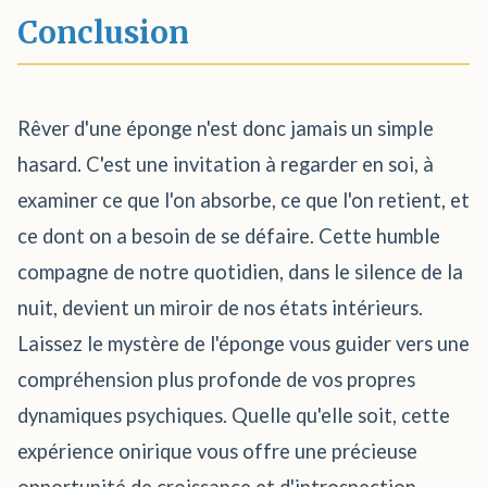
Conclusion
Rêver d'une éponge n'est donc jamais un simple
hasard. C'est une invitation à regarder en soi, à
examiner ce que l'on absorbe, ce que l'on retient, et
ce dont on a besoin de se défaire. Cette humble
compagne de notre quotidien, dans le silence de la
nuit, devient un miroir de nos états intérieurs.
Laissez le mystère de l'éponge vous guider vers une
compréhension plus profonde de vos propres
dynamiques psychiques. Quelle qu'elle soit, cette
expérience onirique vous offre une précieuse