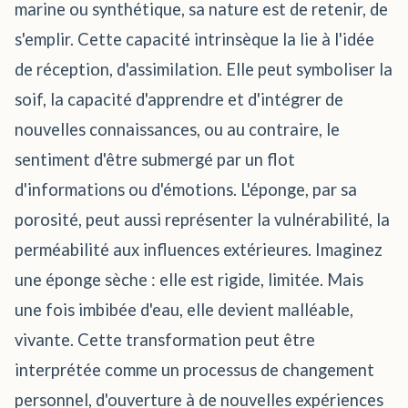
marine ou synthétique, sa nature est de retenir, de
s'emplir. Cette capacité intrinsèque la lie à l'idée
de réception, d'assimilation. Elle peut symboliser la
soif, la capacité d'apprendre et d'intégrer de
nouvelles connaissances, ou au contraire, le
sentiment d'être submergé par un flot
d'informations ou d'émotions. L'éponge, par sa
porosité, peut aussi représenter la vulnérabilité, la
perméabilité aux influences extérieures. Imaginez
une éponge sèche : elle est rigide, limitée. Mais
une fois imbibée d'eau, elle devient malléable,
vivante. Cette transformation peut être
interprétée comme un processus de changement
personnel, d'ouverture à de nouvelles expériences