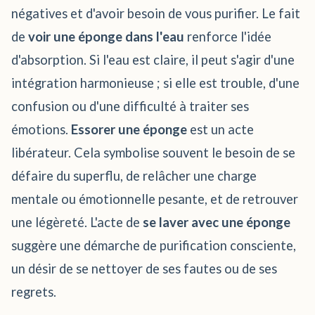
négatives et d'avoir besoin de vous purifier. Le fait
de
voir une éponge dans l'eau
renforce l'idée
d'absorption. Si l'eau est claire, il peut s'agir d'une
intégration harmonieuse ; si elle est trouble, d'une
confusion ou d'une difficulté à traiter ses
émotions.
Essorer une éponge
est un acte
libérateur. Cela symbolise souvent le besoin de se
défaire du superflu, de relâcher une charge
mentale ou émotionnelle pesante, et de retrouver
une légèreté. L'acte de
se laver avec une éponge
suggère une démarche de purification consciente,
un désir de se nettoyer de ses fautes ou de ses
regrets.