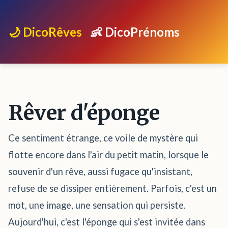
🌙 DicoRêves
👶 DicoPrénoms
Rêver d'éponge
Ce sentiment étrange, ce voile de mystère qui
flotte encore dans l'air du petit matin, lorsque le
souvenir d'un rêve, aussi fugace qu'insistant,
refuse de se dissiper entièrement. Parfois, c'est un
mot, une image, une sensation qui persiste.
Aujourd'hui, c'est l'éponge qui s'est invitée dans