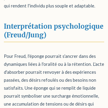
qui rendent l'individu plus souple et adaptable.
Interprétation psychologique
(Freud/Jung)
Pour Freud, l'éponge pourrait s'ancrer dans des
dynamiques liées à l'oralité ou à la rétention. L'acte
d'absorber pourrait renvoyer à des expériences
passées, des désirs refoulés ou des besoins non
satisfaits. Une éponge qui se remplit de liquide
pourrait symboliser une surcharge émotionnelle,
une accumulation de tensions ou de désirs qui