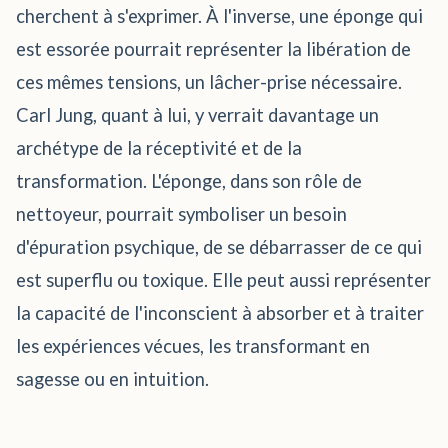
cherchent à s'exprimer. À l'inverse, une éponge qui
est essorée pourrait représenter la libération de
ces mêmes tensions, un lâcher-prise nécessaire.
Carl Jung, quant à lui, y verrait davantage un
archétype de la réceptivité et de la
transformation. L'éponge, dans son rôle de
nettoyeur, pourrait symboliser un besoin
d'épuration psychique, de se débarrasser de ce qui
est superflu ou toxique. Elle peut aussi représenter
la capacité de l'inconscient à absorber et à traiter
les expériences vécues, les transformant en
sagesse ou en intuition.