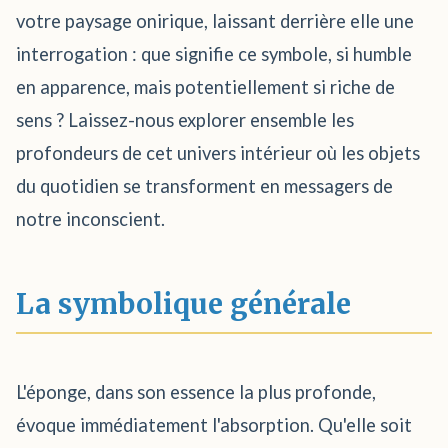
votre paysage onirique, laissant derrière elle une
interrogation : que signifie ce symbole, si humble
en apparence, mais potentiellement si riche de
sens ? Laissez-nous explorer ensemble les
profondeurs de cet univers intérieur où les objets
du quotidien se transforment en messagers de
notre inconscient.
La symbolique générale
L'éponge, dans son essence la plus profonde,
évoque immédiatement l'absorption. Qu'elle soit