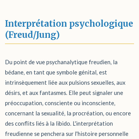
Interprétation psychologique
(Freud/Jung)
Du point de vue psychanalytique freudien, la
bédane, en tant que symbole génital, est
intrinsèquement liée aux pulsions sexuelles, aux
désirs, et aux fantasmes. Elle peut signaler une
préoccupation, consciente ou inconsciente,
concernant la sexualité, la procréation, ou encore
des conflits liés à la libido. L'interprétation
freudienne se penchera sur l'histoire personnelle