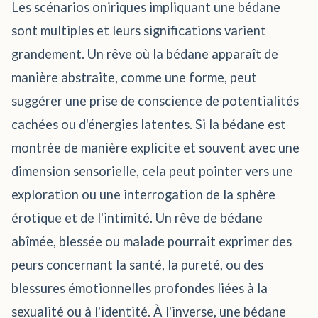
Les scénarios oniriques impliquant une bédane
sont multiples et leurs significations varient
grandement. Un rêve où la bédane apparaît de
manière abstraite, comme une forme, peut
suggérer une prise de conscience de potentialités
cachées ou d'énergies latentes. Si la bédane est
montrée de manière explicite et souvent avec une
dimension sensorielle, cela peut pointer vers une
exploration ou une interrogation de la sphère
érotique et de l'intimité. Un rêve de bédane
abîmée, blessée ou malade pourrait exprimer des
peurs concernant la santé, la pureté, ou des
blessures émotionnelles profondes liées à la
sexualité ou à l'identité. À l'inverse, une bédane