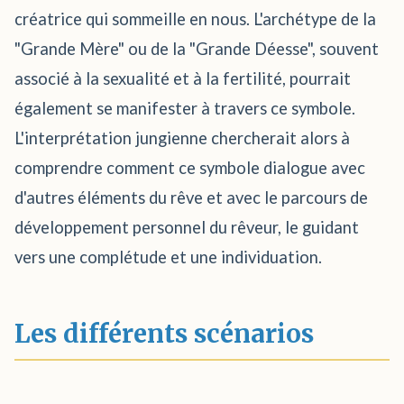
créatrice qui sommeille en nous. L'archétype de la
"Grande Mère" ou de la "Grande Déesse", souvent
associé à la sexualité et à la fertilité, pourrait
également se manifester à travers ce symbole.
L'interprétation jungienne chercherait alors à
comprendre comment ce symbole dialogue avec
d'autres éléments du rêve et avec le parcours de
développement personnel du rêveur, le guidant
vers une complétude et une individuation.
Les différents scénarios