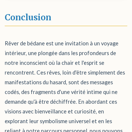
Conclusion
Rêver de bédane est une invitation à un voyage
intérieur, une plongée dans les profondeurs de
notre inconscient où la chair et l'esprit se
rencontrent. Ces rêves, loin d'être simplement des
manifestations du hasard, sont des messages
codés, des fragments d'une vérité intime qui ne
demande qu'à être déchiffrée. En abordant ces
visions avec bienveillance et curiosité, en
explorant leur symbolisme universel et en les
reliant à notre parcours personnel, nous pouvons