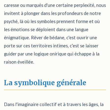
caresse ou marqués d'une certaine perplexité, nous
invitent à plonger dans les profondeurs de notre
psyché, là où les symboles prennent forme et où
les émotions se déploient dans une langue
énigmatique. Rêver de bédane, c'est ouvrir une
porte sur ces territoires intimes, c'est se laisser
guider par une logique onirique qui échappe à la
raison éveillée.
La symbolique générale
Dans l'imaginaire collectif et à travers les âges, la