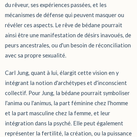
du rêveur, ses expériences passées, et les
mécanismes de défense qui peuvent masquer ou
révéler ces aspects. Le rêve de bédane pourrait
ainsi être une manifestation de désirs inavoués, de
peurs ancestrales, ou d'un besoin de réconciliation
avec sa propre sexualité.
Carl Jung, quant à lui, élargit cette vision en y
intégrant la notion d'archétypes et d'inconscient
collectif. Pour Jung, la bédane pourrait symboliser
l'anima ou l'animus, la part féminine chez l'homme
et la part masculine chez la femme, et leur
intégration dans la psyché. Elle peut également
représenter la fertilité, la création, ou la puissance