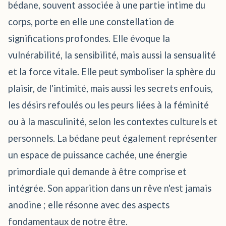
bédane, souvent associée à une partie intime du
corps, porte en elle une constellation de
significations profondes. Elle évoque la
vulnérabilité, la sensibilité, mais aussi la sensualité
et la force vitale. Elle peut symboliser la sphère du
plaisir, de l'intimité, mais aussi les secrets enfouis,
les désirs refoulés ou les peurs liées à la féminité
ou à la masculinité, selon les contextes culturels et
personnels. La bédane peut également représenter
un espace de puissance cachée, une énergie
primordiale qui demande à être comprise et
intégrée. Son apparition dans un rêve n'est jamais
anodine ; elle résonne avec des aspects
fondamentaux de notre être.