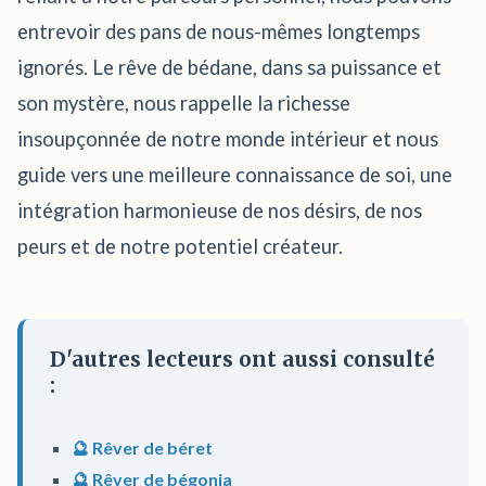
entrevoir des pans de nous-mêmes longtemps
ignorés. Le rêve de bédane, dans sa puissance et
son mystère, nous rappelle la richesse
insoupçonnée de notre monde intérieur et nous
guide vers une meilleure connaissance de soi, une
intégration harmonieuse de nos désirs, de nos
peurs et de notre potentiel créateur.
D'autres lecteurs ont aussi consulté
:
🔮 Rêver de béret
🔮 Rêver de bégonia