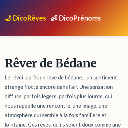
🌙 DicoRêves
👶 DicoPrénoms
Rêver de Bédane
Le réveil après un rêve de bédane... un sentiment
étrange flotte encore dans l'air. Une sensation
diffuse, parfois légère, parfois plus lourde, qui
nous rappelle une rencontre, une image, une
atmosphère qui semble à la fois familière et
lointaine. Ces rêves, qu'ils soient doux comme une