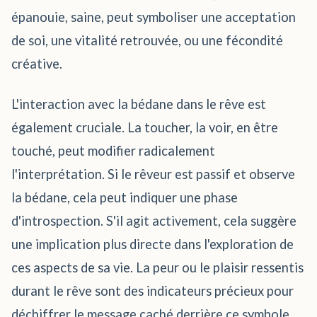
épanouie, saine, peut symboliser une acceptation
de soi, une vitalité retrouvée, ou une fécondité
créative.
L'interaction avec la bédane dans le rêve est
également cruciale. La toucher, la voir, en être
touché, peut modifier radicalement
l'interprétation. Si le rêveur est passif et observe
la bédane, cela peut indiquer une phase
d'introspection. S'il agit activement, cela suggère
une implication plus directe dans l'exploration de
ces aspects de sa vie. La peur ou le plaisir ressentis
durant le rêve sont des indicateurs précieux pour
déchiffrer le message caché derrière ce symbole.