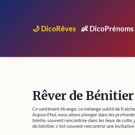
🌙 DicoRêves
👶 DicoPrénoms
Rêver de Bénitier
Ce sentiment étrange, ce mélange subtil de fraîcheur
Aujourd'hui, nous allons plonger dans les profondeu
bénite, souvent rencontrée dans les lieux de culte,
de bénitier, c'est souvent rencontrer une invitation 