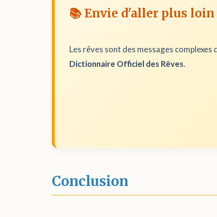
📚 Envie d'aller plus loin
Les rêves sont des messages complexes d
Dictionnaire Officiel des Rêves
.
Conclusion