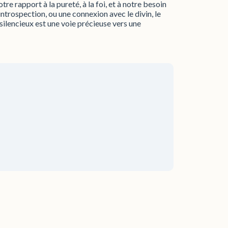
e rapport à la pureté, à la foi, et à notre besoin
introspection, ou une connexion avec le divin, le
silencieux est une voie précieuse vers une