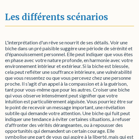
Les différents scénarios
L'interprétation d'un rêve se nourrit de ses détails. Voir une
biche dans un pré paisible suggère une période de sérénité et
d'épanouissement personnel. Elle peut indiquer que vous êtes
en phase avec votre nature profonde, en harmonie avec votre
environnement intérieur et extérieur. Si la biche est blessée,
cela peut refléter une souffrance intérieure, une vulnérabilité
que vous ressentez ou que vous percevez chez une personne
proche. Il s'agit d'un appel à la compassion et à la guérison,
tant pour vous-même que pour les autres. Croiser une biche
qui vous observe intensément peut signifier que votre
intuition est particulièrement aiguisée. Vous pourriez être sur
le point de recevoir un message important, une révélation
subtile qui demande votre attention. Une biche qui fuit peut
indiquer une tendance à éviter certaines situations, à refuser
d'affronter des vérités dérangeantes, ou à repousser des
opportunités qui demandent un certain courage. Elle
symbolise une part de vous qui aspire à la liberté, mais qui est