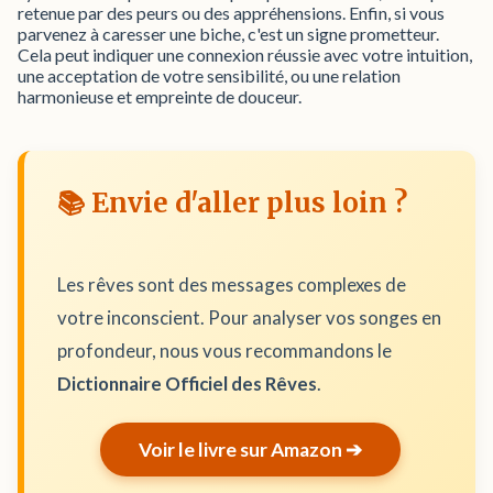
retenue par des peurs ou des appréhensions. Enfin, si vous
parvenez à caresser une biche, c'est un signe prometteur.
Cela peut indiquer une connexion réussie avec votre intuition,
une acceptation de votre sensibilité, ou une relation
harmonieuse et empreinte de douceur.
📚 Envie d'aller plus loin ?
Les rêves sont des messages complexes de
votre inconscient. Pour analyser vos songes en
profondeur, nous vous recommandons le
Dictionnaire Officiel des Rêves
.
Voir le livre sur Amazon ➔