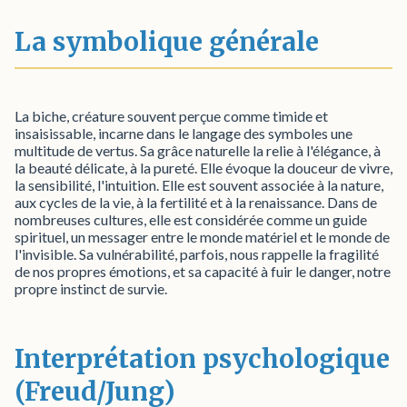
La symbolique générale
La biche, créature souvent perçue comme timide et
insaisissable, incarne dans le langage des symboles une
multitude de vertus. Sa grâce naturelle la relie à l'élégance, à
la beauté délicate, à la pureté. Elle évoque la douceur de vivre,
la sensibilité, l'intuition. Elle est souvent associée à la nature,
aux cycles de la vie, à la fertilité et à la renaissance. Dans de
nombreuses cultures, elle est considérée comme un guide
spirituel, un messager entre le monde matériel et le monde de
l'invisible. Sa vulnérabilité, parfois, nous rappelle la fragilité
de nos propres émotions, et sa capacité à fuir le danger, notre
propre instinct de survie.
Interprétation psychologique
(Freud/Jung)