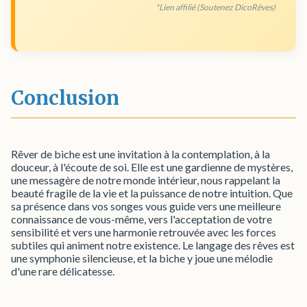
*Lien affilié (Soutenez DicoRêves)
Conclusion
Rêver de biche est une invitation à la contemplation, à la
douceur, à l'écoute de soi. Elle est une gardienne de mystères,
une messagère de notre monde intérieur, nous rappelant la
beauté fragile de la vie et la puissance de notre intuition. Que
sa présence dans vos songes vous guide vers une meilleure
connaissance de vous-même, vers l'acceptation de votre
sensibilité et vers une harmonie retrouvée avec les forces
subtiles qui animent notre existence. Le langage des rêves est
une symphonie silencieuse, et la biche y joue une mélodie
d'une rare délicatesse.