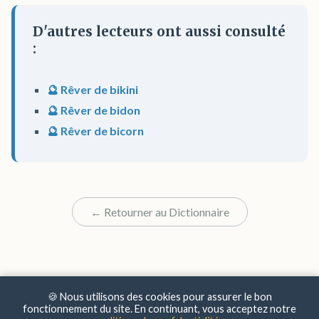
D'autres lecteurs ont aussi consulté
:
🔮 Rêver de bikini
🔮 Rêver de bidon
🔮 Rêver de bicorn
← Retourner au Dictionnaire
🍪 Nous utilisons des cookies pour assurer le bon
fonctionnement du site. En continuant, vous acceptez notre