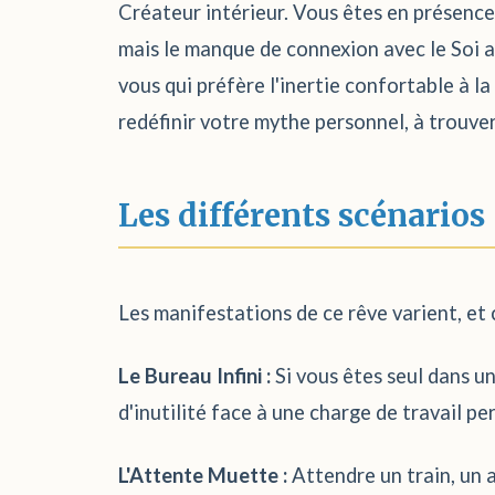
Créateur intérieur. Vous êtes en présence 
mais le manque de connexion avec le Soi a
vous qui préfère l'inertie confortable à l
redéfinir votre mythe personnel, à trouver
Les différents scénarios
Les manifestations de ce rêve varient, et
Le Bureau Infini :
Si vous êtes seul dans un
d'inutilité face à une charge de travail 
L'Attente Muette :
Attendre un train, un a