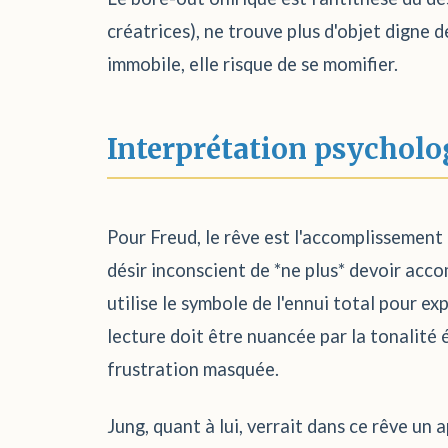
créatrices), ne trouve plus d'objet digne 
immobile, elle risque de se momifier.
Interprétation psycholo
Pour Freud, le rêve est l'accomplissement 
désir inconscient de *ne plus* devoir acco
utilise le symbole de l'ennui total pour e
lecture doit être nuancée par la tonalité é
frustration masquée.
Jung, quant à lui, verrait dans ce rêve un