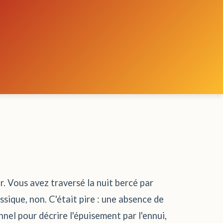
r. Vous avez traversé la nuit bercé par
ssique, non. C'était pire : une absence de
el pour décrire l'épuisement par l'ennui,