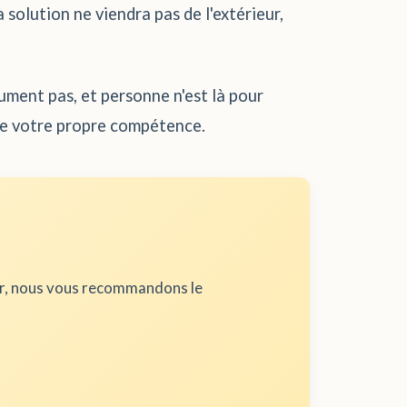
solution ne viendra pas de l'extérieur,
ument pas, et personne n'est là pour
e de votre propre compétence.
ur, nous vous recommandons le