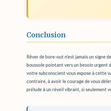
Conclusion
Rêver de bore-out n'est jamais un signe d
boussole pointant vers un besoin urgent de 
votre subconscient vous expose à cette vac
contraire, à avoir le courage de vous déles
prélude à un réveil vibrant, si seulement 