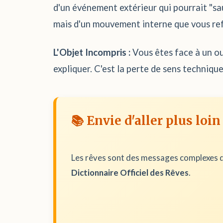
d'un événement extérieur qui pourrait "sau
mais d'un mouvement interne que vous refu
L'Objet Incompris :
Vous êtes face à un ou
expliquer. C'est la perte de sens techniqu
📚 Envie d'aller plus loin
Les rêves sont des messages complexes d
Dictionnaire Officiel des Rêves
.