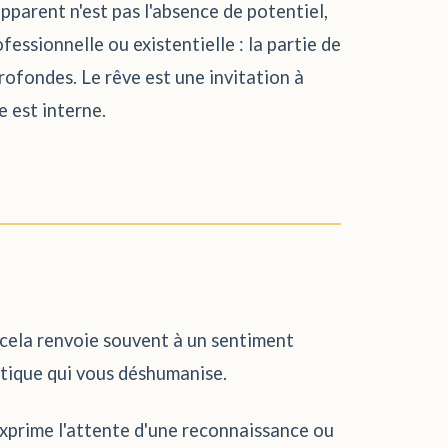
pparent n'est pas l'absence de potentiel,
ssionnelle ou existentielle : la partie de
rofondes. Le rêve est une invitation à
e est interne.
, cela renvoie souvent à un sentiment
atique qui vous déshumanise.
exprime l'attente d'une reconnaissance ou