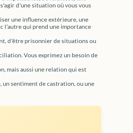
s'agir d'une situation où vous vous
liser une influence extérieure, une
c l'autre qui prend une importance
t, d'être prisonnier de situations ou
nciliation. Vous exprimez un besoin de
n, mais aussi une relation qui est
, un sentiment de castration, ou une