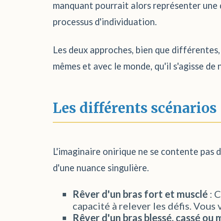
manquant pourrait alors représenter une 
processus d'individuation.
Les deux approches, bien que différentes, 
mêmes et avec le monde, qu'il s'agisse de 
Les différents scénarios
L'imaginaire onirique ne se contente pas d
d'une nuance singulière.
Rêver d'un bras fort et musclé
: C
capacité à relever les défis. Vous
Rêver d'un bras blessé, cassé ou