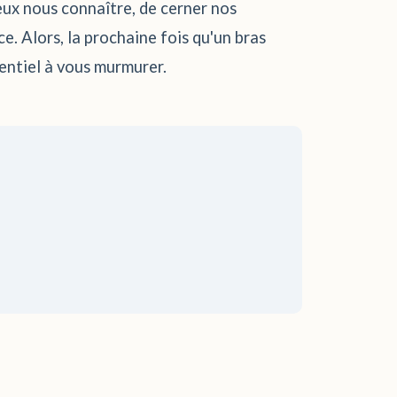
ux nous connaître, de cerner nos
e. Alors, la prochaine fois qu'un bras
entiel à vous murmurer.