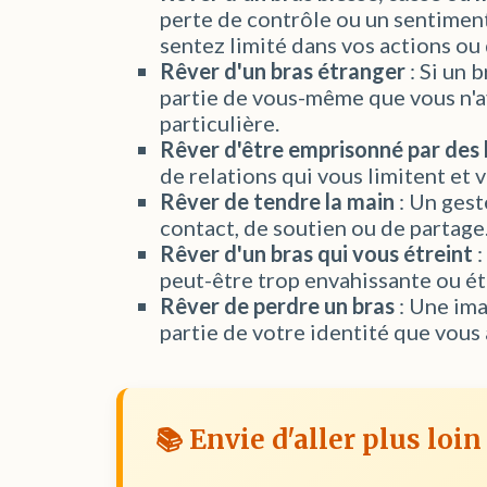
perte de contrôle ou un sentiment
sentez limité dans vos actions ou 
Rêver d'un bras étranger
: Si un 
partie de vous-même que vous n'a
particulière.
Rêver d'être emprisonné par des 
de relations qui vous limitent et
Rêver de tendre la main
: Un gest
contact, de soutien ou de partage
Rêver d'un bras qui vous étreint
:
peut-être trop envahissante ou éto
Rêver de perdre un bras
: Une ima
partie de votre identité que vous
📚 Envie d'aller plus loin