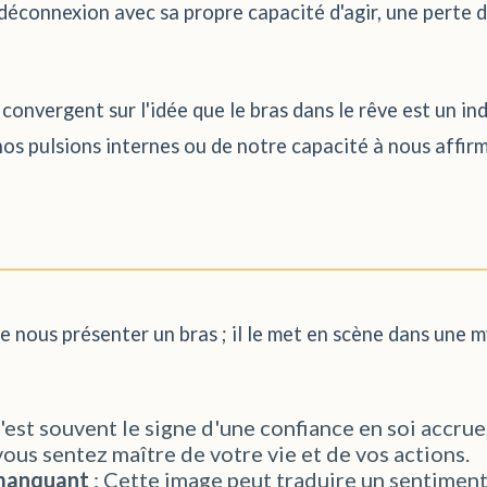
déconnexion avec sa propre capacité d'agir, une perte 
convergent sur l'idée que le bras dans le rêve est un in
nos pulsions internes ou de notre capacité à nous affirm
e nous présenter un bras ; il le met en scène dans une 
'est souvent le signe d'une confiance en soi accru
 vous sentez maître de votre vie et de vos actions.
 manquant
: Cette image peut traduire un sentiment