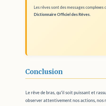
Les rêves sont des messages complexes d
Dictionnaire Officiel des Rêves
.
Conclusion
Le rêve de bras, qu'il soit puissant et ras
observer attentivement nos actions, nos r