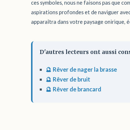
ces symboles, nous ne faisons pas que co
aspirations profondes et de naviguer avec 
apparaîtra dans votre paysage onirique, é
D'autres lecteurs ont aussi cons
🔮 Rêver de nager la brasse
🔮 Rêver de bruit
🔮 Rêver de brancard