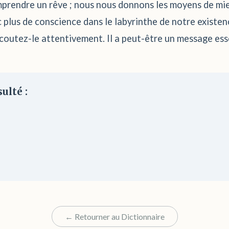
mprendre un rêve ; nous nous donnons les moyens de mie
plus de conscience dans le labyrinthe de notre existenc
coutez-le attentivement. Il a peut-être un message ess
ulté :
← Retourner au Dictionnaire