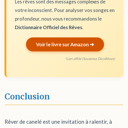
Les rêves sont des messages complexes de
votre inconscient. Pour analyser vos songes en
profondeur, nous vous recommandons le
Dictionnaire Officiel des Rêves
.
Voir le livre sur Amazon ➔
*Lien affilié (Soutenez DicoRêves)
Conclusion
Rêver de canelé est une invitation à ralentir, à