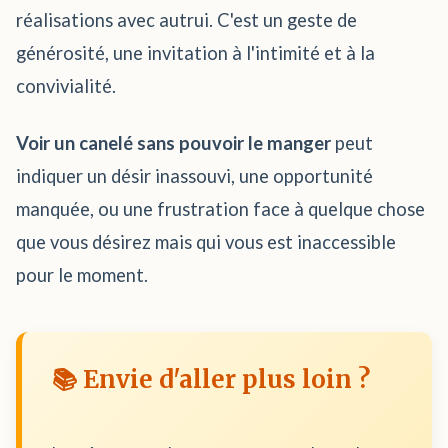
réalisations avec autrui. C'est un geste de
générosité, une invitation à l'intimité et à la
convivialité.
Voir un canelé sans pouvoir le manger
peut
indiquer un désir inassouvi, une opportunité
manquée, ou une frustration face à quelque chose
que vous désirez mais qui vous est inaccessible
pour le moment.
📚 Envie d'aller plus loin ?