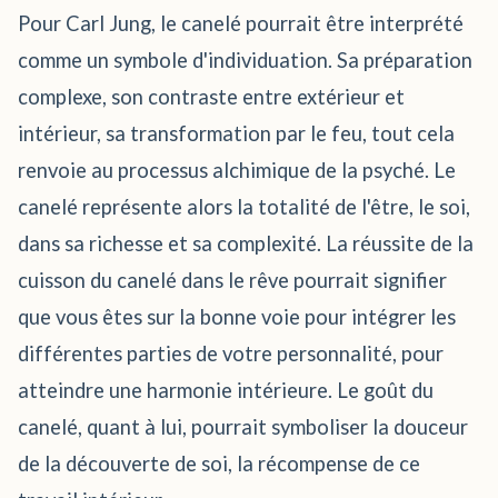
Pour Carl Jung, le canelé pourrait être interprété
comme un symbole d'individuation. Sa préparation
complexe, son contraste entre extérieur et
intérieur, sa transformation par le feu, tout cela
renvoie au processus alchimique de la psyché. Le
canelé représente alors la totalité de l'être, le soi,
dans sa richesse et sa complexité. La réussite de la
cuisson du canelé dans le rêve pourrait signifier
que vous êtes sur la bonne voie pour intégrer les
différentes parties de votre personnalité, pour
atteindre une harmonie intérieure. Le goût du
canelé, quant à lui, pourrait symboliser la douceur
de la découverte de soi, la récompense de ce