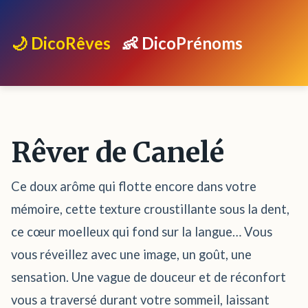
🌙 DicoRêves
👶 DicoPrénoms
Rêver de Canelé
Ce doux arôme qui flotte encore dans votre
mémoire, cette texture croustillante sous la dent,
ce cœur moelleux qui fond sur la langue… Vous
vous réveillez avec une image, un goût, une
sensation. Une vague de douceur et de réconfort
vous a traversé durant votre sommeil, laissant