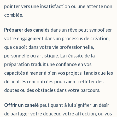
pointer vers une insatisfaction ou une attente non
comblée.
Préparer des canelés
dans un rêve peut symboliser
votre engagement dans un processus de création,
que ce soit dans votre vie professionnelle,
personnelle ou artistique. La réussite de la
préparation traduit une confiance en vos
capacités à mener à bien vos projets, tandis que les
difficultés rencontrées pourraient refléter des
doutes ou des obstacles dans votre parcours.
Offrir un canelé
peut quant à lui signifier un désir
de partager votre douceur, votre affection, ou vos