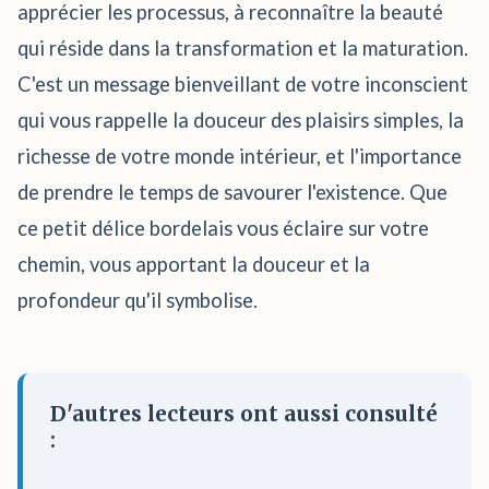
apprécier les processus, à reconnaître la beauté
qui réside dans la transformation et la maturation.
C'est un message bienveillant de votre inconscient
qui vous rappelle la douceur des plaisirs simples, la
richesse de votre monde intérieur, et l'importance
de prendre le temps de savourer l'existence. Que
ce petit délice bordelais vous éclaire sur votre
chemin, vous apportant la douceur et la
profondeur qu'il symbolise.
D'autres lecteurs ont aussi consulté
: