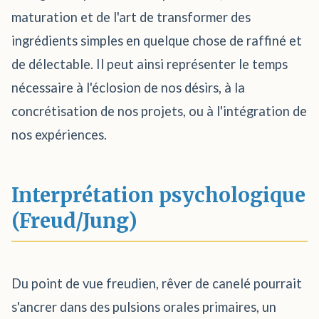
maturation et de l'art de transformer des
ingrédients simples en quelque chose de raffiné et
de délectable. Il peut ainsi représenter le temps
nécessaire à l'éclosion de nos désirs, à la
concrétisation de nos projets, ou à l'intégration de
nos expériences.
Interprétation psychologique
(Freud/Jung)
Du point de vue freudien, rêver de canelé pourrait
s'ancrer dans des pulsions orales primaires, un