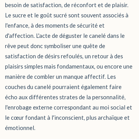
besoin de satisfaction, de réconfort et de plaisir.
Le sucre et le goût sucré sont souvent associés à
l'enfance, à des moments de sécurité et
d'affection. L'acte de déguster le canelé dans le
rêve peut donc symboliser une quête de
satisfaction de désirs refoulés, un retour à des
plaisirs simples mais fondamentaux, ou encore une
manière de combler un manque affectif. Les
couches du canelé pourraient également faire
écho aux différentes strates de la personnalité,
l'enrobage externe correspondant au moi social et
le cœur fondant à l'inconscient, plus archaïque et
émotionnel.