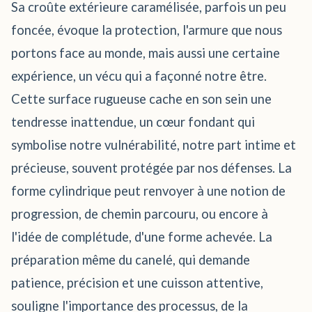
Sa croûte extérieure caramélisée, parfois un peu
foncée, évoque la protection, l'armure que nous
portons face au monde, mais aussi une certaine
expérience, un vécu qui a façonné notre être.
Cette surface rugueuse cache en son sein une
tendresse inattendue, un cœur fondant qui
symbolise notre vulnérabilité, notre part intime et
précieuse, souvent protégée par nos défenses. La
forme cylindrique peut renvoyer à une notion de
progression, de chemin parcouru, ou encore à
l'idée de complétude, d'une forme achevée. La
préparation même du canelé, qui demande
patience, précision et une cuisson attentive,
souligne l'importance des processus, de la