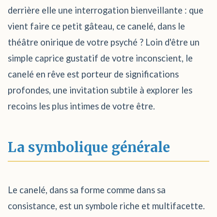
derrière elle une interrogation bienveillante : que
vient faire ce petit gâteau, ce canelé, dans le
théâtre onirique de votre psyché ? Loin d'être un
simple caprice gustatif de votre inconscient, le
canelé en rêve est porteur de significations
profondes, une invitation subtile à explorer les
recoins les plus intimes de votre être.
La symbolique générale
Le canelé, dans sa forme comme dans sa
consistance, est un symbole riche et multifacette.