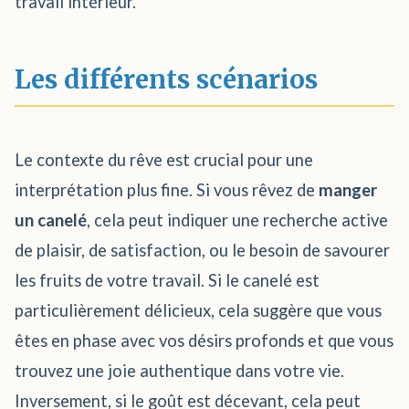
travail intérieur.
Les différents scénarios
Le contexte du rêve est crucial pour une
interprétation plus fine. Si vous rêvez de
manger
un canelé
, cela peut indiquer une recherche active
de plaisir, de satisfaction, ou le besoin de savourer
les fruits de votre travail. Si le canelé est
particulièrement délicieux, cela suggère que vous
êtes en phase avec vos désirs profonds et que vous
trouvez une joie authentique dans votre vie.
Inversement, si le goût est décevant, cela peut