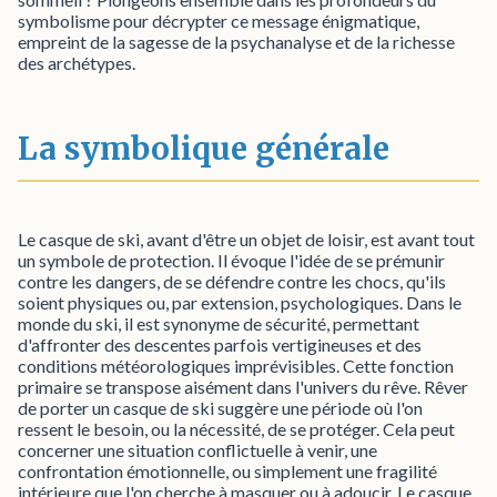
symbolisme pour décrypter ce message énigmatique,
empreint de la sagesse de la psychanalyse et de la richesse
des archétypes.
La symbolique générale
Le casque de ski, avant d'être un objet de loisir, est avant tout
un symbole de protection. Il évoque l'idée de se prémunir
contre les dangers, de se défendre contre les chocs, qu'ils
soient physiques ou, par extension, psychologiques. Dans le
monde du ski, il est synonyme de sécurité, permettant
d'affronter des descentes parfois vertigineuses et des
conditions météorologiques imprévisibles. Cette fonction
primaire se transpose aisément dans l'univers du rêve. Rêver
de porter un casque de ski suggère une période où l'on
ressent le besoin, ou la nécessité, de se protéger. Cela peut
concerner une situation conflictuelle à venir, une
confrontation émotionnelle, ou simplement une fragilité
intérieure que l'on cherche à masquer ou à adoucir. Le casque