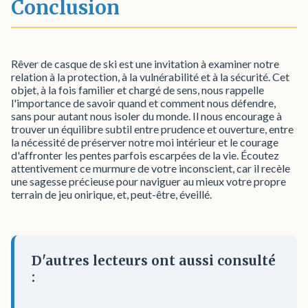
Conclusion
Rêver de casque de ski est une invitation à examiner notre
relation à la protection, à la vulnérabilité et à la sécurité. Cet
objet, à la fois familier et chargé de sens, nous rappelle
l'importance de savoir quand et comment nous défendre,
sans pour autant nous isoler du monde. Il nous encourage à
trouver un équilibre subtil entre prudence et ouverture, entre
la nécessité de préserver notre moi intérieur et le courage
d'affronter les pentes parfois escarpées de la vie. Écoutez
attentivement ce murmure de votre inconscient, car il recèle
une sagesse précieuse pour naviguer au mieux votre propre
terrain de jeu onirique, et, peut-être, éveillé.
D'autres lecteurs ont aussi consulté
: