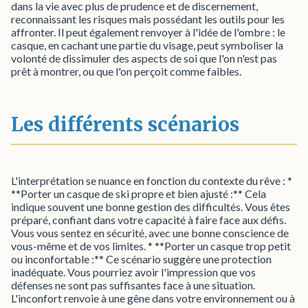
dans la vie avec plus de prudence et de discernement,
reconnaissant les risques mais possédant les outils pour les
affronter. Il peut également renvoyer à l'idée de l'ombre : le
casque, en cachant une partie du visage, peut symboliser la
volonté de dissimuler des aspects de soi que l'on n'est pas
prêt à montrer, ou que l'on perçoit comme faibles.
Les différents scénarios
L'interprétation se nuance en fonction du contexte du rêve : *
**Porter un casque de ski propre et bien ajusté :** Cela
indique souvent une bonne gestion des difficultés. Vous êtes
préparé, confiant dans votre capacité à faire face aux défis.
Vous vous sentez en sécurité, avec une bonne conscience de
vous-même et de vos limites. * **Porter un casque trop petit
ou inconfortable :** Ce scénario suggère une protection
inadéquate. Vous pourriez avoir l'impression que vos
défenses ne sont pas suffisantes face à une situation.
L'inconfort renvoie à une gêne dans votre environnement ou à