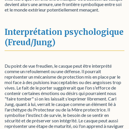
devient alors une armure, une frontière symbolique entre soi
et le monde extérieur potentiellement menaçant.
Interprétation psychologique
(Freud/Jung)
Du point de vue freudien, le casque peut être interprété
comme un refoulement ou une défense. Il pourrait
représenter un mécanisme de protection mis en place par le
moi face à des pulsions inacceptables ou des angoisses trop
vives. Le fait de le porter suggérerait que l'on s'efforce de
contenir certaines émotions ou désirs qui pourraient nous
"faire tomber" si on les laissait s'exprimer librement. Carl
Jung, quant à lui, verrait le casque comme un élément lié à
l'archétype du Protecteur ou de la Mère protectrice. Il
symbolise l'instinct de survie, le besoin de se sentir en
sécurité et de préserver son intégrité. Le casque peut aussi
représenter une étape de maturité, où l'on apprend à naviguer