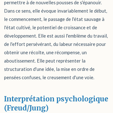
permettre à de nouvelles pousses de s'épanouir.
Dans ce sens, elle évoque invariablement le début,
le commencement, le passage de l'état sauvage à
l'état cultivé, le potentiel de croissance et de
développement. Elle est aussi l'emblème du travail,
de l'effort persévérant, du labeur nécessaire pour
obtenir une récolte, une récompense, un
aboutissement. Elle peut représenter la
structuration d'une idée, la mise en ordre de
pensées confuses, le creusement d'une voie.
Interprétation psychologique
(Freud/Jung)