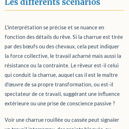
Les différents scénarios
L'interprétation se précise et se nuance en
fonction des détails du rêve. Si la charrue est tirée
par des bœufs ou des chevaux, cela peut indiquer
la force collective, le travail acharné mais aussi la
résistance ou la contrainte. Le rêveur est-il celui
qui conduit la charrue, auquel cas il est le maître
d'œuvre de sa propre transformation, ou est-il
spectateur de ce travail, suggérant une influence
extérieure ou une prise de conscience passive ?
Voir une charrue rouillée ou cassée peut signaler