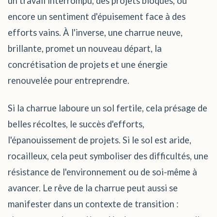
un travail interrompu, des projets bloqués, ou
encore un sentiment d'épuisement face à des
efforts vains. À l'inverse, une charrue neuve,
brillante, promet un nouveau départ, la
concrétisation de projets et une énergie
renouvelée pour entreprendre.
Si la charrue laboure un sol fertile, cela présage de
belles récoltes, le succès d'efforts,
l'épanouissement de projets. Si le sol est aride,
rocailleux, cela peut symboliser des difficultés, une
résistance de l'environnement ou de soi-même à
avancer. Le rêve de la charrue peut aussi se
manifester dans un contexte de transition :