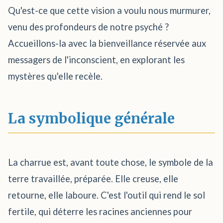
Qu'est-ce que cette vision a voulu nous murmurer,
venu des profondeurs de notre psyché ?
Accueillons-la avec la bienveillance réservée aux
messagers de l'inconscient, en explorant les
mystères qu'elle recèle.
La symbolique générale
La charrue est, avant toute chose, le symbole de la
terre travaillée, préparée. Elle creuse, elle
retourne, elle laboure. C'est l'outil qui rend le sol
fertile, qui déterre les racines anciennes pour