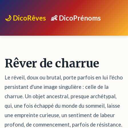
🌙 DicoRêves
👶 DicoPrénoms
Rêver de charrue
Le réveil, doux ou brutal, porte parfois en lui l'écho
persistant d'une image singulière : celle de la
charrue. Un objet ancestral, presque archétypal,
qui, une fois échappé du monde du sommeil, laisse
une empreinte curieuse, un sentiment de labeur
profond, de commencement, parfois de résistance.