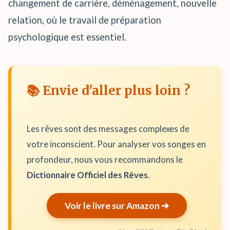
changement de carrière, déménagement, nouvelle
relation, où le travail de préparation
psychologique est essentiel.
📚 Envie d'aller plus loin ?
Les rêves sont des messages complexes de
votre inconscient. Pour analyser vos songes en
profondeur, nous vous recommandons le
Dictionnaire Officiel des Rêves
.
Voir le livre sur Amazon ➔