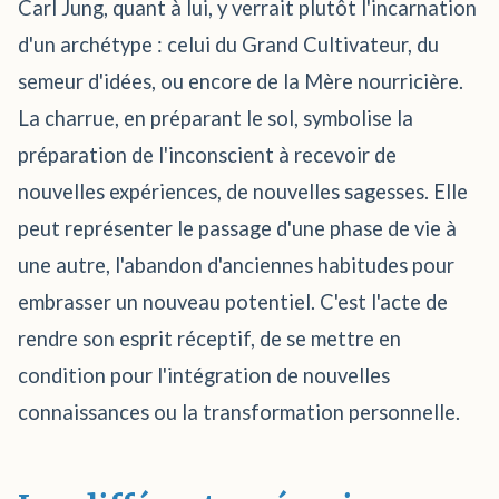
Carl Jung, quant à lui, y verrait plutôt l'incarnation
d'un archétype : celui du Grand Cultivateur, du
semeur d'idées, ou encore de la Mère nourricière.
La charrue, en préparant le sol, symbolise la
préparation de l'inconscient à recevoir de
nouvelles expériences, de nouvelles sagesses. Elle
peut représenter le passage d'une phase de vie à
une autre, l'abandon d'anciennes habitudes pour
embrasser un nouveau potentiel. C'est l'acte de
rendre son esprit réceptif, de se mettre en
condition pour l'intégration de nouvelles
connaissances ou la transformation personnelle.