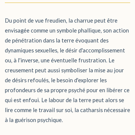
Du point de vue freudien, la charrue peut être
envisagée comme un symbole phallique, son action
de pénétration dans la terre évoquant des
dynamiques sexuelles, le désir d'accomplissement
ou, à l'inverse, une éventuelle frustration. Le
creusement peut aussi symboliser la mise au jour
de désirs refoulés, le besoin d'explorer les
profondeurs de sa propre psyché pour en libérer ce
qui est enfoui. Le labour de la terre peut alors se
lire comme le travail sur soi, la catharsis nécessaire
à la guérison psychique.