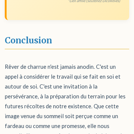
*Lien affilié (Soutenez DicoRêves)
Conclusion
Rêver de charrue n'est jamais anodin. C'est un
appel à considérer le travail qui se fait en soi et
autour de soi. C'est une invitation à la
persévérance, à la préparation du terrain pour les
futures récoltes de notre existence. Que cette
image venue du sommeil soit perçue comme un
fardeau ou comme une promesse, elle nous