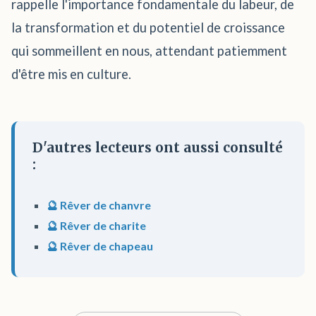
rappelle l'importance fondamentale du labeur, de
la transformation et du potentiel de croissance
qui sommeillent en nous, attendant patiemment
d'être mis en culture.
D'autres lecteurs ont aussi consulté
:
🔮 Rêver de chanvre
🔮 Rêver de charite
🔮 Rêver de chapeau