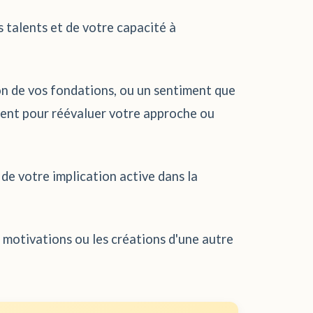
s talents et de votre capacité à
on de vos fondations, ou un sentiment que
cient pour réévaluer votre approche ou
de votre implication active dans la
s motivations ou les créations d'une autre