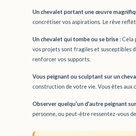
Un chevalet portant une œuvre magnifiq
concrétiser vos aspirations. Le rêve refl
Un chevalet qui tombe ou se brise :
Cela p
vos projets sont fragiles et susceptibles 
renforcer vos supports.
Vous peignant ou sculptant sur un cheval
construction de votre vie. Vous êtes aux
Observer quelqu'un d'autre peignant sur 
personne, ou peut-être ressentez-vous de l