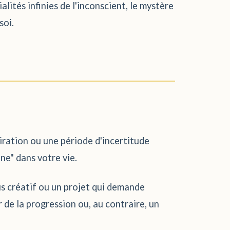
lités infinies de l'inconscient, le mystère
soi.
iration ou une période d'incertitude
ne" dans votre vie.
s créatif ou un projet qui demande
 de la progression ou, au contraire, un