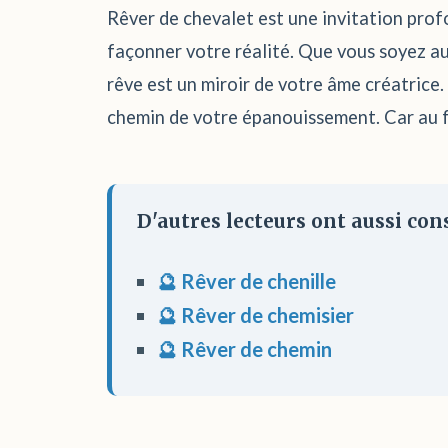
Rêver de chevalet est une invitation profo
façonner votre réalité. Que vous soyez au
rêve est un miroir de votre âme créatrice.
chemin de votre épanouissement. Car au fo
D'autres lecteurs ont aussi cons
🔮 Rêver de chenille
🔮 Rêver de chemisier
🔮 Rêver de chemin