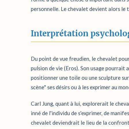
personnelle. Le chevalet devient alors le 
Interprétation psycholo
Du point de vue freudien, le chevalet pou
pulsion de vie (Eros). Son usage pourrait 
positionner une toile ou une sculpture su
scène" ses désirs ou à les exprimer au mon
Carl Jung, quant à lui, explorerait le cheva
inné de l'individu de s'exprimer, de manife
chevalet deviendrait le lieu de la confron