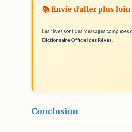
📚 Envie d'aller plus loin
Les rêves sont des messages complexes d
Dictionnaire Officiel des Rêves
.
Conclusion