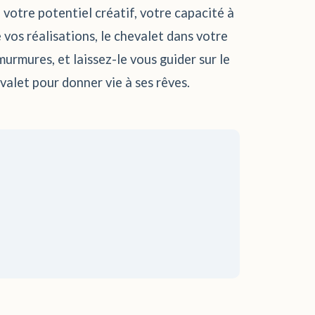
 votre potentiel créatif, votre capacité à
vos réalisations, le chevalet dans votre
urmures, et laissez-le vous guider sur le
alet pour donner vie à ses rêves.