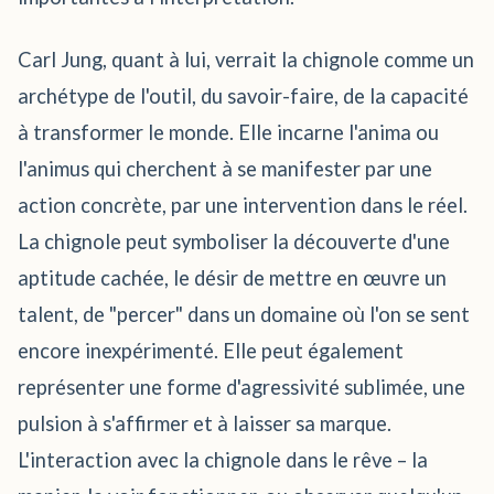
Carl Jung, quant à lui, verrait la chignole comme un
archétype de l'outil, du savoir-faire, de la capacité
à transformer le monde. Elle incarne l'anima ou
l'animus qui cherchent à se manifester par une
action concrète, par une intervention dans le réel.
La chignole peut symboliser la découverte d'une
aptitude cachée, le désir de mettre en œuvre un
talent, de "percer" dans un domaine où l'on se sent
encore inexpérimenté. Elle peut également
représenter une forme d'agressivité sublimée, une
pulsion à s'affirmer et à laisser sa marque.
L'interaction avec la chignole dans le rêve – la