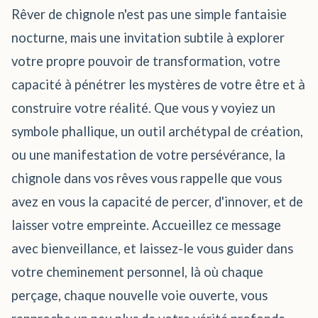
Rêver de chignole n'est pas une simple fantaisie
nocturne, mais une invitation subtile à explorer
votre propre pouvoir de transformation, votre
capacité à pénétrer les mystères de votre être et à
construire votre réalité. Que vous y voyiez un
symbole phallique, un outil archétypal de création,
ou une manifestation de votre persévérance, la
chignole dans vos rêves vous rappelle que vous
avez en vous la capacité de percer, d'innover, et de
laisser votre empreinte. Accueillez ce message
avec bienveillance, et laissez-le vous guider dans
votre cheminement personnel, là où chaque
perçage, chaque nouvelle voie ouverte, vous