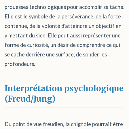
prouesses technologiques pour accomplir sa tâche.
Elle est le symbole de la persévérance, de la force
contenue, de la volonté d'atteindre un objectif en
y mettant du sien. Elle peut aussi représenter une
forme de curiosité, un désir de comprendre ce qui
se cache derrière une surface, de sonder les
profondeurs.
Interprétation psychologique
(Freud/Jung)
Du point de vue freudien, la chignole pourrait être