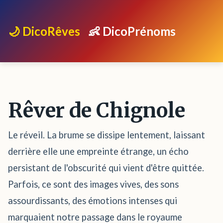
🌙 DicoRêves
👶 DicoPrénoms
Rêver de Chignole
Le réveil. La brume se dissipe lentement, laissant
derrière elle une empreinte étrange, un écho
persistant de l'obscurité qui vient d'être quittée.
Parfois, ce sont des images vives, des sons
assourdissants, des émotions intenses qui
marquaient notre passage dans le royaume