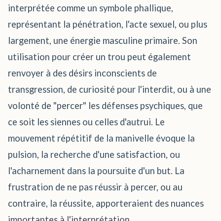
interprétée comme un symbole phallique,
représentant la pénétration, l'acte sexuel, ou plus
largement, une énergie masculine primaire. Son
utilisation pour créer un trou peut également
renvoyer à des désirs inconscients de
transgression, de curiosité pour l'interdit, ou à une
volonté de "percer" les défenses psychiques, que
ce soit les siennes ou celles d'autrui. Le
mouvement répétitif de la manivelle évoque la
pulsion, la recherche d'une satisfaction, ou
l'acharnement dans la poursuite d'un but. La
frustration de ne pas réussir à percer, ou au
contraire, la réussite, apporteraient des nuances
importantes à l'interprétation.