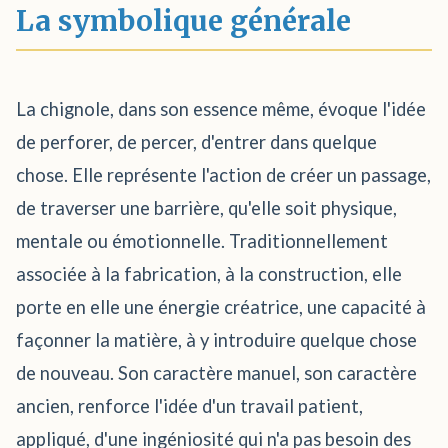
La symbolique générale
La chignole, dans son essence même, évoque l'idée
de perforer, de percer, d'entrer dans quelque
chose. Elle représente l'action de créer un passage,
de traverser une barrière, qu'elle soit physique,
mentale ou émotionnelle. Traditionnellement
associée à la fabrication, à la construction, elle
porte en elle une énergie créatrice, une capacité à
façonner la matière, à y introduire quelque chose
de nouveau. Son caractère manuel, son caractère
ancien, renforce l'idée d'un travail patient,
appliqué, d'une ingéniosité qui n'a pas besoin des