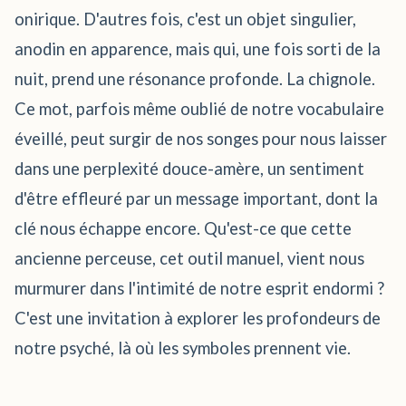
onirique. D'autres fois, c'est un objet singulier,
anodin en apparence, mais qui, une fois sorti de la
nuit, prend une résonance profonde. La chignole.
Ce mot, parfois même oublié de notre vocabulaire
éveillé, peut surgir de nos songes pour nous laisser
dans une perplexité douce-amère, un sentiment
d'être effleuré par un message important, dont la
clé nous échappe encore. Qu'est-ce que cette
ancienne perceuse, cet outil manuel, vient nous
murmurer dans l'intimité de notre esprit endormi ?
C'est une invitation à explorer les profondeurs de
notre psyché, là où les symboles prennent vie.