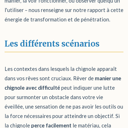
manier, la voir fonctionner, ou observer quelqu'un
l'utiliser – nous renseigne sur notre rapport à cette
énergie de transformation et de pénétration.
Les différents scénarios
Les contextes dans lesquels la chignole apparaît
dans vos rêves sont cruciaux. Rêver de
manier une
chignole avec difficulté
peut indiquer une lutte
pour surmonter un obstacle dans votre vie
éveillée, une sensation de ne pas avoir les outils ou
la force nécessaires pour atteindre un objectif. Si
la chignole
perce facilement
le matériau, cela