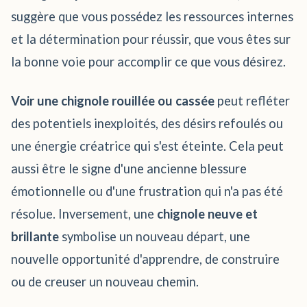
suggère que vous possédez les ressources internes
et la détermination pour réussir, que vous êtes sur
la bonne voie pour accomplir ce que vous désirez.
Voir une chignole rouillée ou cassée
peut refléter
des potentiels inexploités, des désirs refoulés ou
une énergie créatrice qui s'est éteinte. Cela peut
aussi être le signe d'une ancienne blessure
émotionnelle ou d'une frustration qui n'a pas été
résolue. Inversement, une
chignole neuve et
brillante
symbolise un nouveau départ, une
nouvelle opportunité d'apprendre, de construire
ou de creuser un nouveau chemin.