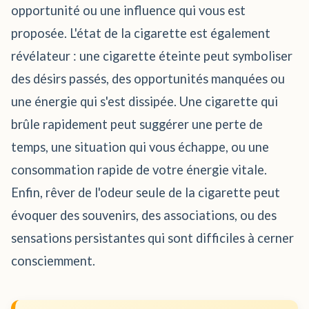
opportunité ou une influence qui vous est
proposée. L'état de la cigarette est également
révélateur : une cigarette éteinte peut symboliser
des désirs passés, des opportunités manquées ou
une énergie qui s'est dissipée. Une cigarette qui
brûle rapidement peut suggérer une perte de
temps, une situation qui vous échappe, ou une
consommation rapide de votre énergie vitale.
Enfin, rêver de l'odeur seule de la cigarette peut
évoquer des souvenirs, des associations, ou des
sensations persistantes qui sont difficiles à cerner
consciemment.