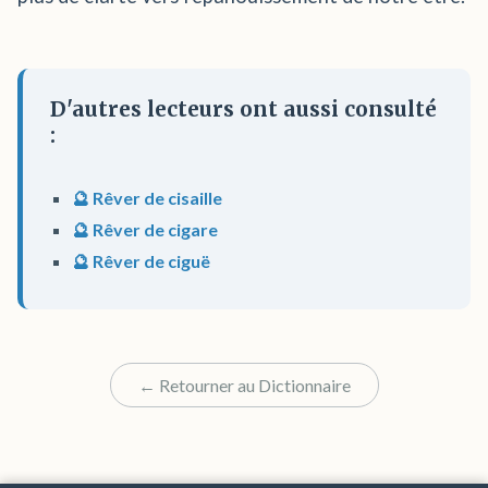
D'autres lecteurs ont aussi consulté
:
🔮 Rêver de cisaille
🔮 Rêver de cigare
🔮 Rêver de ciguë
← Retourner au Dictionnaire