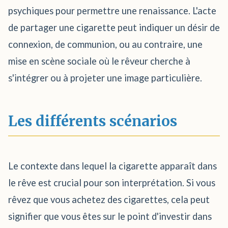
psychiques pour permettre une renaissance. L'acte
de partager une cigarette peut indiquer un désir de
connexion, de communion, ou au contraire, une
mise en scène sociale où le rêveur cherche à
s'intégrer ou à projeter une image particulière.
Les différents scénarios
Le contexte dans lequel la cigarette apparaît dans
le rêve est crucial pour son interprétation. Si vous
rêvez que vous achetez des cigarettes, cela peut
signifier que vous êtes sur le point d'investir dans