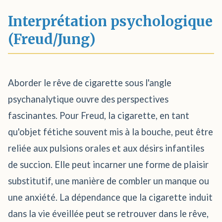
Interprétation psychologique
(Freud/Jung)
Aborder le rêve de cigarette sous l'angle
psychanalytique ouvre des perspectives
fascinantes. Pour Freud, la cigarette, en tant
qu'objet fétiche souvent mis à la bouche, peut être
reliée aux pulsions orales et aux désirs infantiles
de succion. Elle peut incarner une forme de plaisir
substitutif, une manière de combler un manque ou
une anxiété. La dépendance que la cigarette induit
dans la vie éveillée peut se retrouver dans le rêve,