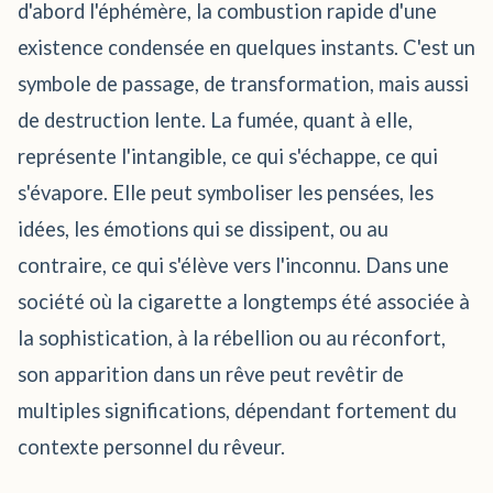
d'abord l'éphémère, la combustion rapide d'une
existence condensée en quelques instants. C'est un
symbole de passage, de transformation, mais aussi
de destruction lente. La fumée, quant à elle,
représente l'intangible, ce qui s'échappe, ce qui
s'évapore. Elle peut symboliser les pensées, les
idées, les émotions qui se dissipent, ou au
contraire, ce qui s'élève vers l'inconnu. Dans une
société où la cigarette a longtemps été associée à
la sophistication, à la rébellion ou au réconfort,
son apparition dans un rêve peut revêtir de
multiples significations, dépendant fortement du
contexte personnel du rêveur.