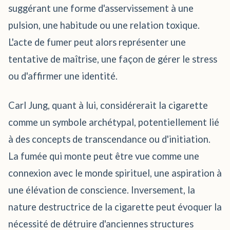
suggérant une forme d'asservissement à une
pulsion, une habitude ou une relation toxique.
L'acte de fumer peut alors représenter une
tentative de maîtrise, une façon de gérer le stress
ou d'affirmer une identité.
Carl Jung, quant à lui, considérerait la cigarette
comme un symbole archétypal, potentiellement lié
à des concepts de transcendance ou d'initiation.
La fumée qui monte peut être vue comme une
connexion avec le monde spirituel, une aspiration à
une élévation de conscience. Inversement, la
nature destructrice de la cigarette peut évoquer la
nécessité de détruire d'anciennes structures