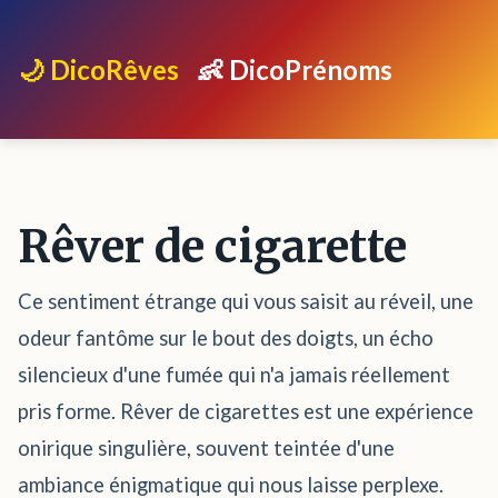
🌙 DicoRêves
👶 DicoPrénoms
Rêver de cigarette
Ce sentiment étrange qui vous saisit au réveil, une
odeur fantôme sur le bout des doigts, un écho
silencieux d'une fumée qui n'a jamais réellement
pris forme. Rêver de cigarettes est une expérience
onirique singulière, souvent teintée d'une
ambiance énigmatique qui nous laisse perplexe.