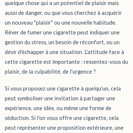
quelque chose qui a un potentiel de plaisir mais
aussi de danger, ou que vous cherchez à acquérir
un nouveau "plaisir" ou une nouvelle habitude.
Rêver de fumer une cigarette peut indiquer une
gestion du stress, un besoin de réconfort, ou un
désir d'échapper à une situation. L'attitude face à
cette cigarette est importante : ressentez-vous du
plaisir, de la culpabilité, de l'urgence ?
Si vous proposez une cigarette à quelqu'un, cela
peut symboliser une invitation à partager une
expérience, une idée, ou même une forme de
séduction. Si l'on vous offre une cigarette, cela
peut représenter une proposition extérieure, une