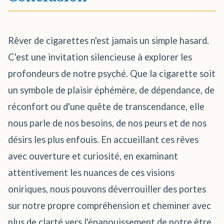
Rêver de cigarettes n'est jamais un simple hasard.
C'est une invitation silencieuse à explorer les
profondeurs de notre psyché. Que la cigarette soit
un symbole de plaisir éphémère, de dépendance, de
réconfort ou d'une quête de transcendance, elle
nous parle de nos besoins, de nos peurs et de nos
désirs les plus enfouis. En accueillant ces rêves
avec ouverture et curiosité, en examinant
attentivement les nuances de ces visions
oniriques, nous pouvons déverrouiller des portes
sur notre propre compréhension et cheminer avec
plus de clarté vers l'épanouissement de notre être.