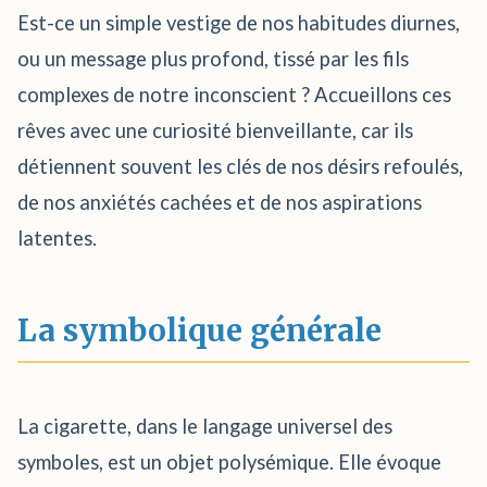
Est-ce un simple vestige de nos habitudes diurnes,
ou un message plus profond, tissé par les fils
complexes de notre inconscient ? Accueillons ces
rêves avec une curiosité bienveillante, car ils
détiennent souvent les clés de nos désirs refoulés,
de nos anxiétés cachées et de nos aspirations
latentes.
La symbolique générale
La cigarette, dans le langage universel des
symboles, est un objet polysémique. Elle évoque