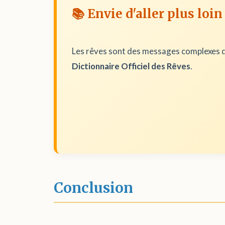
📚 Envie d'aller plus loin
Les rêves sont des messages complexes d
Dictionnaire Officiel des Rêves
.
Conclusion