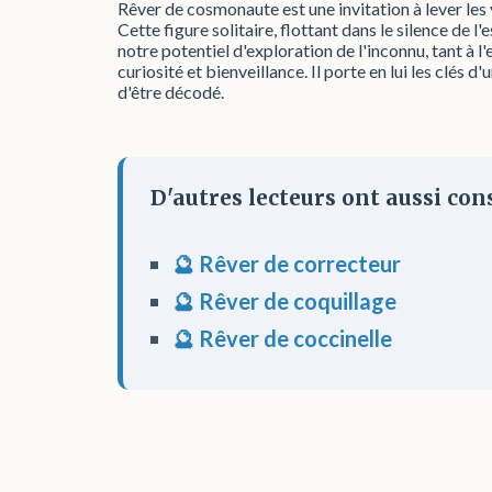
Rêver de cosmonaute est une invitation à lever les 
Cette figure solitaire, flottant dans le silence de
notre potentiel d'exploration de l'inconnu, tant à 
curiosité et bienveillance. Il porte en lui les cl
d'être décodé.
D'autres lecteurs ont aussi cons
🔮 Rêver de correcteur
🔮 Rêver de coquillage
🔮 Rêver de coccinelle