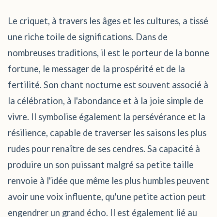
Le criquet, à travers les âges et les cultures, a tissé
une riche toile de significations. Dans de
nombreuses traditions, il est le porteur de la bonne
fortune, le messager de la prospérité et de la
fertilité. Son chant nocturne est souvent associé à
la célébration, à l'abondance et à la joie simple de
vivre. Il symbolise également la persévérance et la
résilience, capable de traverser les saisons les plus
rudes pour renaître de ses cendres. Sa capacité à
produire un son puissant malgré sa petite taille
renvoie à l'idée que même les plus humbles peuvent
avoir une voix influente, qu'une petite action peut
engendrer un grand écho. Il est également lié au