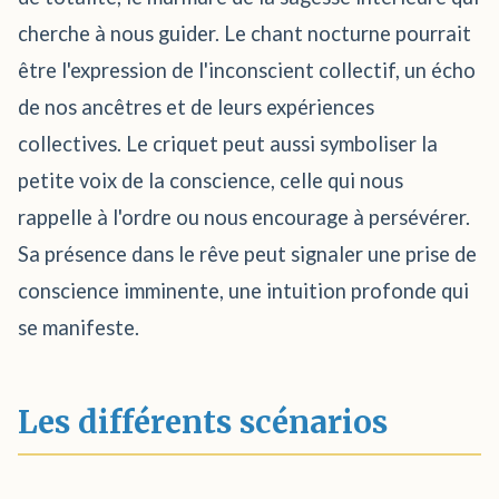
cherche à nous guider. Le chant nocturne pourrait
être l'expression de l'inconscient collectif, un écho
de nos ancêtres et de leurs expériences
collectives. Le criquet peut aussi symboliser la
petite voix de la conscience, celle qui nous
rappelle à l'ordre ou nous encourage à persévérer.
Sa présence dans le rêve peut signaler une prise de
conscience imminente, une intuition profonde qui
se manifeste.
Les différents scénarios