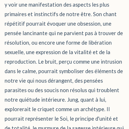
y voir une manifestation des aspects les plus
primaires et instinctifs de notre être. Son chant
répétitif pourrait évoquer une obsession, une
pensée lancinante qui ne parvient pas à trouver de
résolution, ou encore une forme de libération
sexuelle, une expression de la vitalité et de la
reproduction. Le bruit, perçu comme une intrusion
dans le calme, pourrait symboliser des éléments de
notre vie qui nous dérangent, des pensées
parasites ou des soucis non résolus qui troublent
notre quiétude intérieure. Jung, quant à lui,
explorerait le criquet comme un archétype. Il
pourrait représenter le Soi, le principe d'unité et
de totalité, le murmure de la sagesse intérieure qui