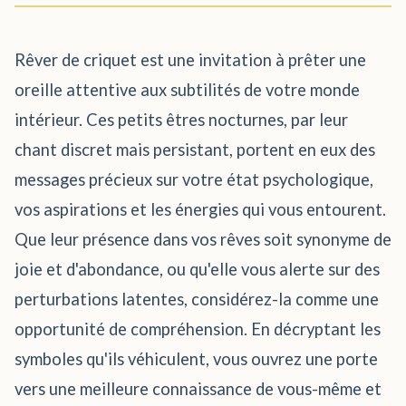
Rêver de criquet est une invitation à prêter une
oreille attentive aux subtilités de votre monde
intérieur. Ces petits êtres nocturnes, par leur
chant discret mais persistant, portent en eux des
messages précieux sur votre état psychologique,
vos aspirations et les énergies qui vous entourent.
Que leur présence dans vos rêves soit synonyme de
joie et d'abondance, ou qu'elle vous alerte sur des
perturbations latentes, considérez-la comme une
opportunité de compréhension. En décryptant les
symboles qu'ils véhiculent, vous ouvrez une porte
vers une meilleure connaissance de vous-même et