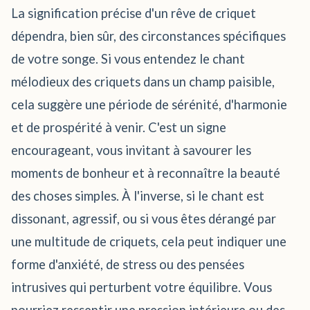
La signification précise d'un rêve de criquet
dépendra, bien sûr, des circonstances spécifiques
de votre songe. Si vous entendez le chant
mélodieux des criquets dans un champ paisible,
cela suggère une période de sérénité, d'harmonie
et de prospérité à venir. C'est un signe
encourageant, vous invitant à savourer les
moments de bonheur et à reconnaître la beauté
des choses simples. À l'inverse, si le chant est
dissonant, agressif, ou si vous êtes dérangé par
une multitude de criquets, cela peut indiquer une
forme d'anxiété, de stress ou des pensées
intrusives qui perturbent votre équilibre. Vous