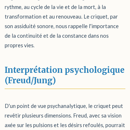
rythme, au cycle de la vie et de la mort, à la
transformation et au renouveau. Le criquet, par
son assiduité sonore, nous rappelle l'importance
de la continuité et de la constance dans nos
propres vies.
Interprétation psychologique
(Freud/Jung)
D'un point de vue psychanalytique, le criquet peut
revêtir plusieurs dimensions. Freud, avec sa vision
axée sur les pulsions et les désirs refoulés, pourrait