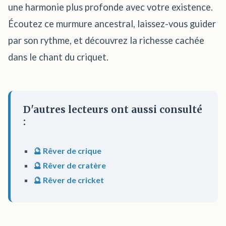
une harmonie plus profonde avec votre existence.
Écoutez ce murmure ancestral, laissez-vous guider
par son rythme, et découvrez la richesse cachée
dans le chant du criquet.
D'autres lecteurs ont aussi consulté
:
🔮 Rêver de crique
🔮 Rêver de cratère
🔮 Rêver de cricket