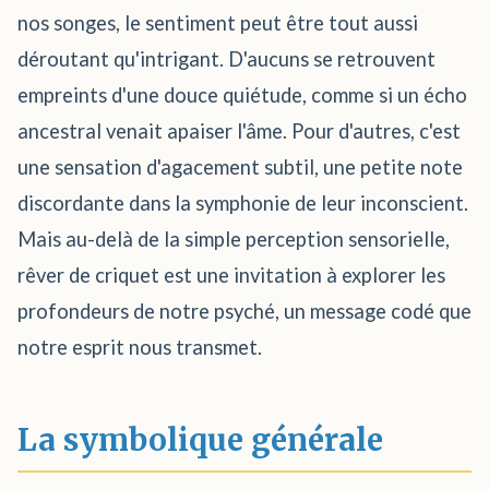
nos songes, le sentiment peut être tout aussi
déroutant qu'intrigant. D'aucuns se retrouvent
empreints d'une douce quiétude, comme si un écho
ancestral venait apaiser l'âme. Pour d'autres, c'est
une sensation d'agacement subtil, une petite note
discordante dans la symphonie de leur inconscient.
Mais au-delà de la simple perception sensorielle,
rêver de criquet est une invitation à explorer les
profondeurs de notre psyché, un message codé que
notre esprit nous transmet.
La symbolique générale