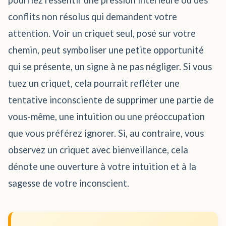
pourriez ressentir une pression intérieure ou des
conflits non résolus qui demandent votre
attention. Voir un criquet seul, posé sur votre
chemin, peut symboliser une petite opportunité
qui se présente, un signe à ne pas négliger. Si vous
tuez un criquet, cela pourrait refléter une
tentative inconsciente de supprimer une partie de
vous-même, une intuition ou une préoccupation
que vous préférez ignorer. Si, au contraire, vous
observez un criquet avec bienveillance, cela
dénote une ouverture à votre intuition et à la
sagesse de votre inconscient.