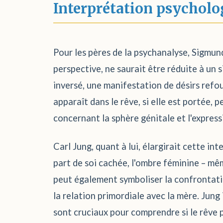
Interprétation psycholo
Pour les pères de la psychanalyse, Sigmund
perspective, ne saurait être réduite à un
inversé, une manifestation de désirs refou
apparaît dans le rêve, si elle est portée,
concernant la sphère génitale et l'expressi
Carl Jung, quant à lui, élargirait cette i
part de soi cachée, l'ombre féminine – mêm
peut également symboliser la confrontation
la relation primordiale avec la mère. Jung 
sont cruciaux pour comprendre si le rêve 