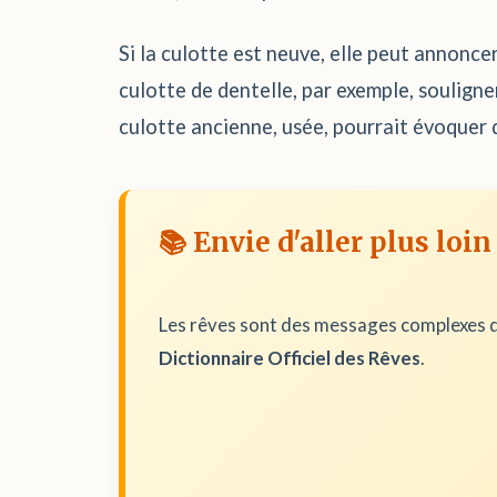
Si la culotte est neuve, elle peut annonce
culotte de dentelle, par exemple, souligne
culotte ancienne, usée, pourrait évoquer d
📚 Envie d'aller plus loin
Les rêves sont des messages complexes d
Dictionnaire Officiel des Rêves
.