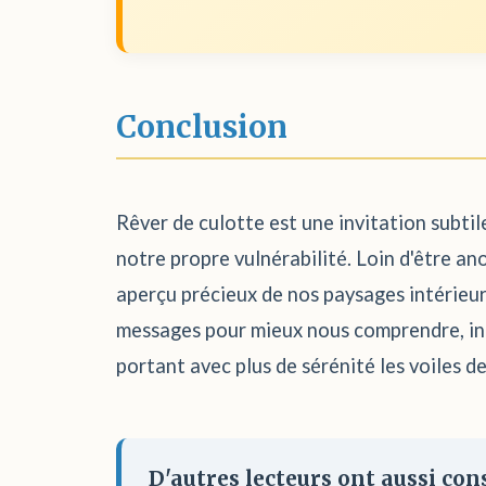
Conclusion
Rêver de culotte est une invitation subtile
notre propre vulnérabilité. Loin d'être a
aperçu précieux de nos paysages intérieur
messages pour mieux nous comprendre, inté
portant avec plus de sérénité les voiles d
D'autres lecteurs ont aussi cons