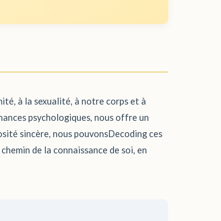
té, à la sexualité, à notre corps et à
sonances psychologiques, nous offre un
iosité sincère, nous pouvonsDecoding ces
 chemin de la connaissance de soi, en