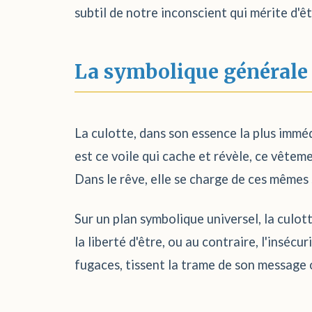
subtil de notre inconscient qui mérite d'ê
La symbolique générale
La culotte, dans son essence la plus immédi
est ce voile qui cache et révèle, ce vêtem
Dans le rêve, elle se charge de ces mêmes 
Sur un plan symbolique universel, la culott
la liberté d'être, ou au contraire, l'insécu
fugaces, tissent la trame de son message 