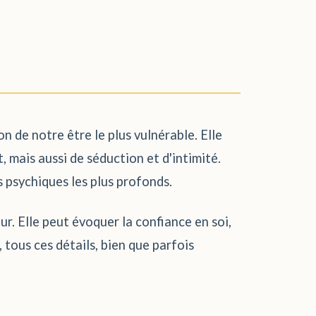
n de notre être le plus vulnérable. Elle
 mais aussi de séduction et d'intimité.
s psychiques les plus profonds.
ur. Elle peut évoquer la confiance en soi,
t, tous ces détails, bien que parfois