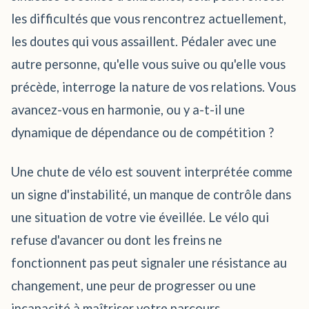
les difficultés que vous rencontrez actuellement,
les doutes qui vous assaillent. Pédaler avec une
autre personne, qu'elle vous suive ou qu'elle vous
précède, interroge la nature de vos relations. Vous
avancez-vous en harmonie, ou y a-t-il une
dynamique de dépendance ou de compétition ?
Une chute de vélo est souvent interprétée comme
un signe d'instabilité, un manque de contrôle dans
une situation de votre vie éveillée. Le vélo qui
refuse d'avancer ou dont les freins ne
fonctionnent pas peut signaler une résistance au
changement, une peur de progresser ou une
incapacité à maîtriser votre parcours.