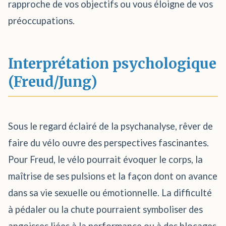
rapproche de vos objectifs ou vous éloigne de vos
préoccupations.
Interprétation psychologique
(Freud/Jung)
Sous le regard éclairé de la psychanalyse, rêver de
faire du vélo ouvre des perspectives fascinantes.
Pour Freud, le vélo pourrait évoquer le corps, la
maîtrise de ses pulsions et la façon dont on avance
dans sa vie sexuelle ou émotionnelle. La difficulté
à pédaler ou la chute pourraient symboliser des