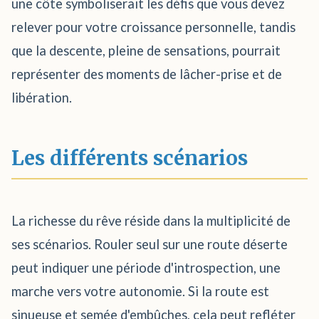
une côte symboliserait les défis que vous devez
relever pour votre croissance personnelle, tandis
que la descente, pleine de sensations, pourrait
représenter des moments de lâcher-prise et de
libération.
Les différents scénarios
La richesse du rêve réside dans la multiplicité de
ses scénarios. Rouler seul sur une route déserte
peut indiquer une période d'introspection, une
marche vers votre autonomie. Si la route est
sinueuse et semée d'embûches, cela peut refléter