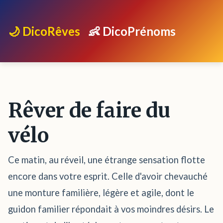
🌙 DicoRêves
👶 DicoPrénoms
Rêver de faire du
vélo
Ce matin, au réveil, une étrange sensation flotte
encore dans votre esprit. Celle d'avoir chevauché
une monture familière, légère et agile, dont le
guidon familier répondait à vos moindres désirs. Le