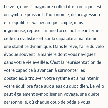
Le vélo, dans l'imaginaire collectif et onirique, est
un symbole puissant d'autonomie, de progression
et d'équilibre. Sa mécanique simple, mais
ingénieuse, repose sur une force motrice interne –
celle du cycliste – et sur la capacité à maintenir
une stabilité dynamique. Dans le rêve, faire du vélo
évoque souvent la manière dont vous naviguez
dans votre vie éveillée. C'est la représentation de
votre capacité à avancer, à surmonter les
obstacles, à trouver votre rythme et à maintenir
votre équilibre face aux aléas du quotidien. Le vélo
peut également symboliser un voyage, une quête
personnelle, où chaque coup de pédale vous