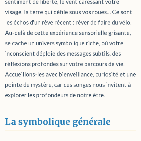
sentiment de liberté, le vent caressant votre
visage, la terre qui défile sous vos roues… Ce sont
les échos d'un rêve récent : rêver de faire du vélo.
Au-delà de cette expérience sensorielle grisante,
se cache un univers symbolique riche, où votre
inconscient déploie des messages subtils, des
réflexions profondes sur votre parcours de vie.
Accueillons-les avec bienveillance, curiosité et une
pointe de mystère, car ces songes nous invitent à
explorer les profondeurs de notre être.
La symbolique générale