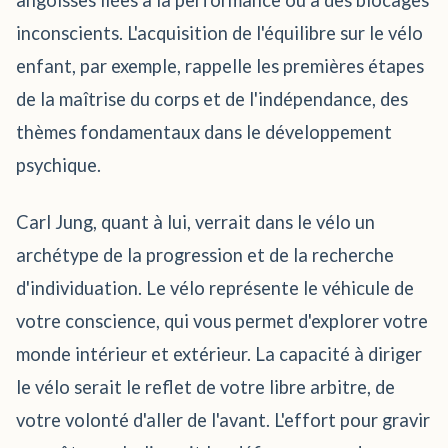
angoisses liées à la performance ou à des blocages
inconscients. L'acquisition de l'équilibre sur le vélo
enfant, par exemple, rappelle les premières étapes
de la maîtrise du corps et de l'indépendance, des
thèmes fondamentaux dans le développement
psychique.
Carl Jung, quant à lui, verrait dans le vélo un
archétype de la progression et de la recherche
d'individuation. Le vélo représente le véhicule de
votre conscience, qui vous permet d'explorer votre
monde intérieur et extérieur. La capacité à diriger
le vélo serait le reflet de votre libre arbitre, de
votre volonté d'aller de l'avant. L'effort pour gravir