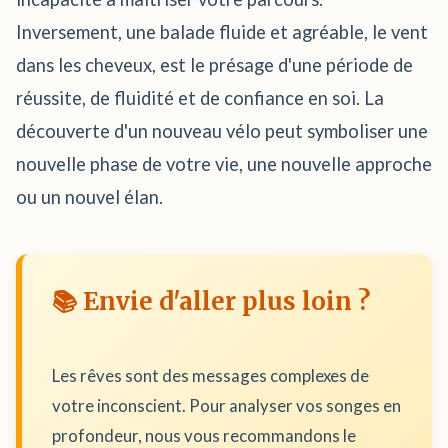
Inversement, une balade fluide et agréable, le vent
dans les cheveux, est le présage d'une période de
réussite, de fluidité et de confiance en soi. La
découverte d'un nouveau vélo peut symboliser une
nouvelle phase de votre vie, une nouvelle approche
ou un nouvel élan.
📚 Envie d'aller plus loin ?
Les rêves sont des messages complexes de
votre inconscient. Pour analyser vos songes en
profondeur, nous vous recommandons le