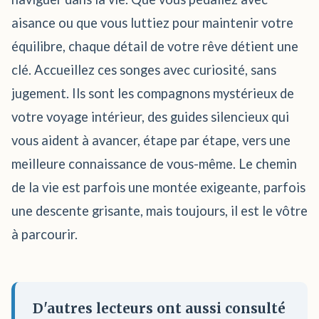
aisance ou que vous luttiez pour maintenir votre
équilibre, chaque détail de votre rêve détient une
clé. Accueillez ces songes avec curiosité, sans
jugement. Ils sont les compagnons mystérieux de
votre voyage intérieur, des guides silencieux qui
vous aident à avancer, étape par étape, vers une
meilleure connaissance de vous-même. Le chemin
de la vie est parfois une montée exigeante, parfois
une descente grisante, mais toujours, il est le vôtre
à parcourir.
D'autres lecteurs ont aussi consulté