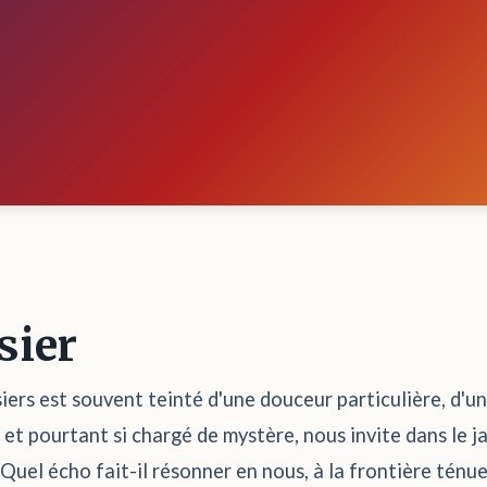
sier
iers est souvent teinté d'une douceur particulière, d'un
r et pourtant si chargé de mystère, nous invite dans le 
uel écho fait-il résonner en nous, à la frontière ténue 