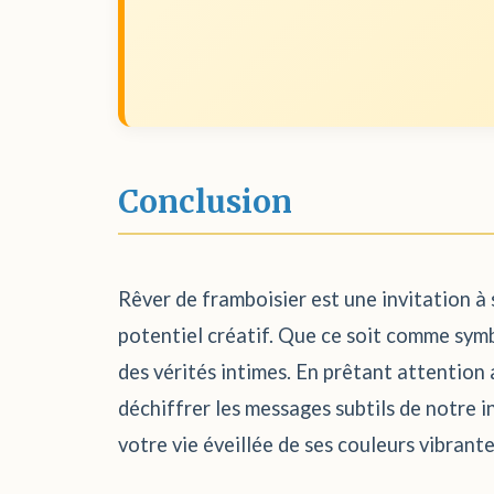
Conclusion
Rêver de framboisier est une invitation à 
potentiel créatif. Que ce soit comme symb
des vérités intimes. En prêtant attention
déchiffrer les messages subtils de notre i
votre vie éveillée de ses couleurs vibrante