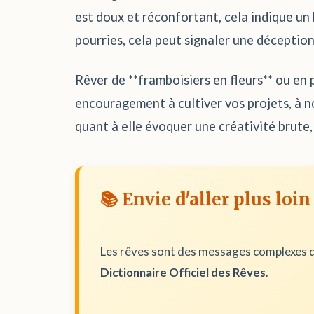
est doux et réconfortant, cela indique un
pourries, cela peut signaler une déception
Rêver de **framboisiers en fleurs** ou en 
encouragement à cultiver vos projets, à no
quant à elle évoquer une créativité brute
📚 Envie d'aller plus loin
Les rêves sont des messages complexes d
Dictionnaire Officiel des Rêves
.