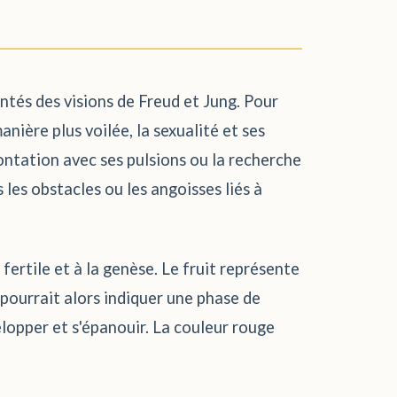
ntés des visions de Freud et Jung. Pour
anière plus voilée, la sexualité et ses
frontation avec ses pulsions ou la recherche
 les obstacles ou les angoisses liés à
 fertile et à la genèse. Le fruit représente
 pourrait alors indiquer une phase de
lopper et s'épanouir. La couleur rouge