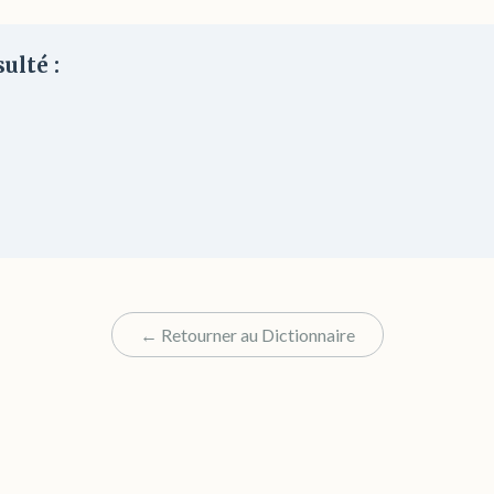
ulté :
← Retourner au Dictionnaire