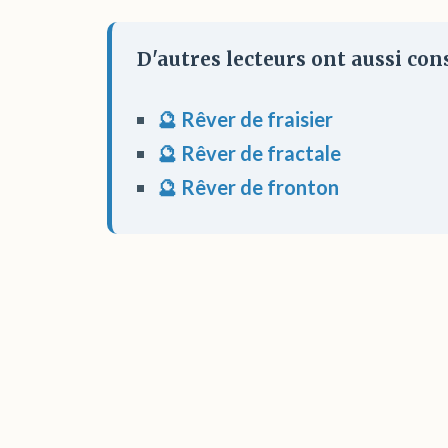
D'autres lecteurs ont aussi cons
🔮 Rêver de fraisier
🔮 Rêver de fractale
🔮 Rêver de fronton