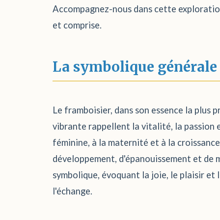
Accompagnez-nous dans cette exploration 
et comprise.
La symbolique générale
Le framboisier, dans son essence la plus pr
vibrante rappellent la vitalité, la passion
féminine, à la maternité et à la croissanc
développement, d'épanouissement et de mu
symbolique, évoquant la joie, le plaisir et 
l'échange.