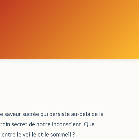
e saveur sucrée qui persiste au-delà de la
jardin secret de notre inconscient. Que
entre le veille et le sommeil ?