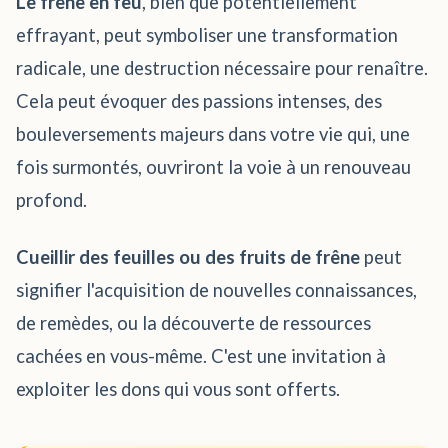
Le frêne en feu
, bien que potentiellement
effrayant, peut symboliser une transformation
radicale, une destruction nécessaire pour renaître.
Cela peut évoquer des passions intenses, des
bouleversements majeurs dans votre vie qui, une
fois surmontés, ouvriront la voie à un renouveau
profond.
Cueillir des feuilles ou des fruits de frêne
peut
signifier l'acquisition de nouvelles connaissances,
de remèdes, ou la découverte de ressources
cachées en vous-même. C'est une invitation à
exploiter les dons qui vous sont offerts.