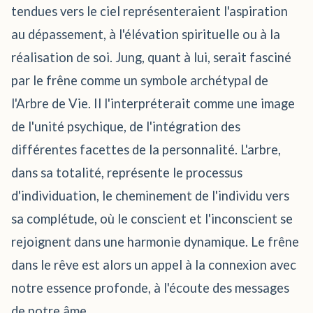
tendues vers le ciel représenteraient l'aspiration
au dépassement, à l'élévation spirituelle ou à la
réalisation de soi. Jung, quant à lui, serait fasciné
par le frêne comme un symbole archétypal de
l'Arbre de Vie. Il l'interpréterait comme une image
de l'unité psychique, de l'intégration des
différentes facettes de la personnalité. L'arbre,
dans sa totalité, représente le processus
d'individuation, le cheminement de l'individu vers
sa complétude, où le conscient et l'inconscient se
rejoignent dans une harmonie dynamique. Le frêne
dans le rêve est alors un appel à la connexion avec
notre essence profonde, à l'écoute des messages
de notre âme.