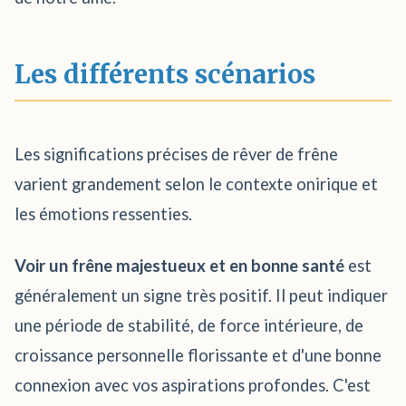
Les différents scénarios
Les significations précises de rêver de frêne
varient grandement selon le contexte onirique et
les émotions ressenties.
Voir un frêne majestueux et en bonne santé
est
généralement un signe très positif. Il peut indiquer
une période de stabilité, de force intérieure, de
croissance personnelle florissante et d'une bonne
connexion avec vos aspirations profondes. C'est