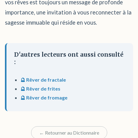
vos rêves est toujours un message de profonde
importance, une invitation à vous reconnecter à la
sagesse immuable qui réside en vous.
D'autres lecteurs ont aussi consulté
:
🔮 Rêver de fractale
🔮 Rêver de frites
🔮 Rêver de fromage
← Retourner au Dictionnaire