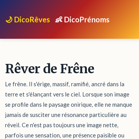
🌙 DicoRêves
👶 DicoPrénoms
Rêver de Frêne
Le frêne. Il s'érige, massif, ramifié, ancré dans la
terre et s'élançant vers le ciel. Lorsque son image
se profile dans le paysage onirique, elle ne manque
jamais de susciter une résonance particulière au
réveil. Ce n'est pas toujours une image nette,
parfois une sensation, une présence paisible ou