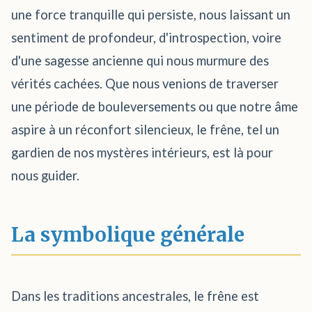
une force tranquille qui persiste, nous laissant un
sentiment de profondeur, d'introspection, voire
d'une sagesse ancienne qui nous murmure des
vérités cachées. Que nous venions de traverser
une période de bouleversements ou que notre âme
aspire à un réconfort silencieux, le frêne, tel un
gardien de nos mystères intérieurs, est là pour
nous guider.
La symbolique générale
Dans les traditions ancestrales, le frêne est