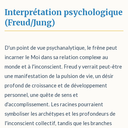
Interprétation psychologique
(Freud/Jung)
D'un point de vue psychanalytique, le frêne peut
incarner le Moi dans sa relation complexe au
monde et à l'inconscient. Freud y verrait peut-être
une manifestation de la pulsion de vie, un désir
profond de croissance et de développement
personnel, une quête de sens et
d'accomplissement. Les racines pourraient
symboliser les archétypes et les profondeurs de
l'inconscient collectif, tandis que les branches