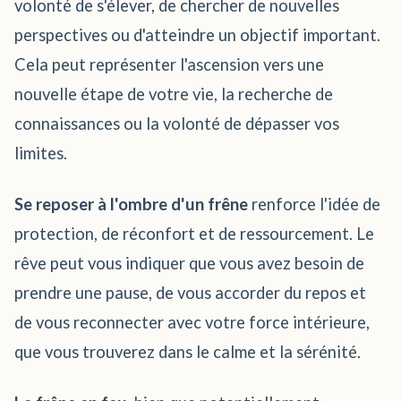
volonté de s'élever, de chercher de nouvelles
perspectives ou d'atteindre un objectif important.
Cela peut représenter l'ascension vers une
nouvelle étape de votre vie, la recherche de
connaissances ou la volonté de dépasser vos
limites.
Se reposer à l'ombre d'un frêne
renforce l'idée de
protection, de réconfort et de ressourcement. Le
rêve peut vous indiquer que vous avez besoin de
prendre une pause, de vous accorder du repos et
de vous reconnecter avec votre force intérieure,
que vous trouverez dans le calme et la sérénité.