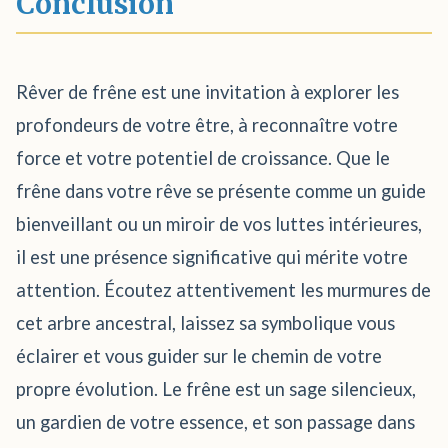
Conclusion
Rêver de frêne est une invitation à explorer les
profondeurs de votre être, à reconnaître votre
force et votre potentiel de croissance. Que le
frêne dans votre rêve se présente comme un guide
bienveillant ou un miroir de vos luttes intérieures,
il est une présence significative qui mérite votre
attention. Écoutez attentivement les murmures de
cet arbre ancestral, laissez sa symbolique vous
éclairer et vous guider sur le chemin de votre
propre évolution. Le frêne est un sage silencieux,
un gardien de votre essence, et son passage dans