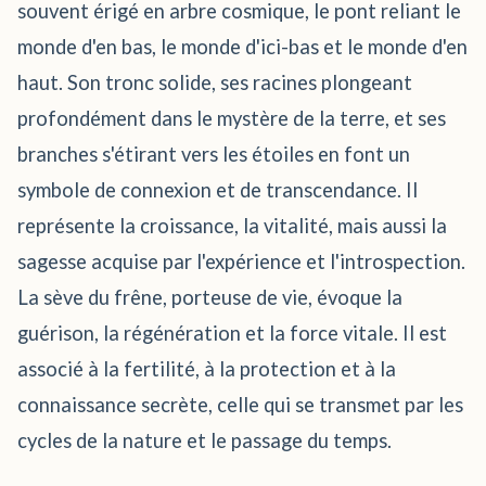
souvent érigé en arbre cosmique, le pont reliant le
monde d'en bas, le monde d'ici-bas et le monde d'en
haut. Son tronc solide, ses racines plongeant
profondément dans le mystère de la terre, et ses
branches s'étirant vers les étoiles en font un
symbole de connexion et de transcendance. Il
représente la croissance, la vitalité, mais aussi la
sagesse acquise par l'expérience et l'introspection.
La sève du frêne, porteuse de vie, évoque la
guérison, la régénération et la force vitale. Il est
associé à la fertilité, à la protection et à la
connaissance secrète, celle qui se transmet par les
cycles de la nature et le passage du temps.