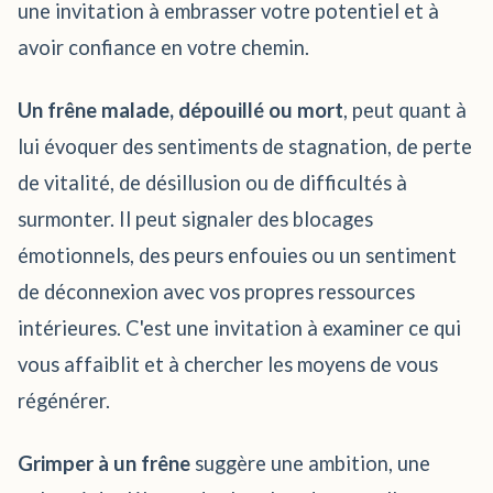
une invitation à embrasser votre potentiel et à
avoir confiance en votre chemin.
Un frêne malade, dépouillé ou mort
, peut quant à
lui évoquer des sentiments de stagnation, de perte
de vitalité, de désillusion ou de difficultés à
surmonter. Il peut signaler des blocages
émotionnels, des peurs enfouies ou un sentiment
de déconnexion avec vos propres ressources
intérieures. C'est une invitation à examiner ce qui
vous affaiblit et à chercher les moyens de vous
régénérer.
Grimper à un frêne
suggère une ambition, une