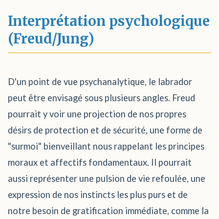
Interprétation psychologique
(Freud/Jung)
D'un point de vue psychanalytique, le labrador
peut être envisagé sous plusieurs angles. Freud
pourrait y voir une projection de nos propres
désirs de protection et de sécurité, une forme de
"surmoi" bienveillant nous rappelant les principes
moraux et affectifs fondamentaux. Il pourrait
aussi représenter une pulsion de vie refoulée, une
expression de nos instincts les plus purs et de
notre besoin de gratification immédiate, comme la