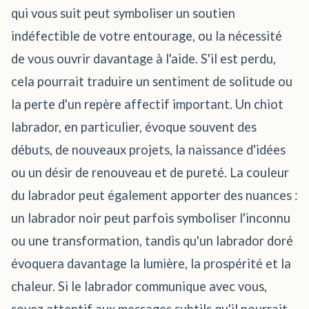
qui vous suit peut symboliser un soutien
indéfectible de votre entourage, ou la nécessité
de vous ouvrir davantage à l'aide. S'il est perdu,
cela pourrait traduire un sentiment de solitude ou
la perte d'un repère affectif important. Un chiot
labrador, en particulier, évoque souvent des
débuts, de nouveaux projets, la naissance d'idées
ou un désir de renouveau et de pureté. La couleur
du labrador peut également apporter des nuances :
un labrador noir peut parfois symboliser l'inconnu
ou une transformation, tandis qu'un labrador doré
évoquera davantage la lumière, la prospérité et la
chaleur. Si le labrador communique avec vous,