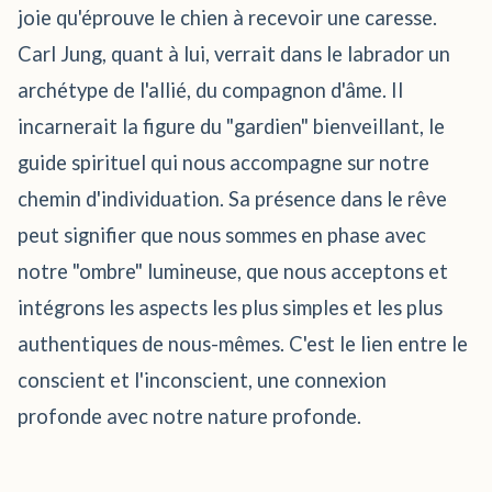
joie qu'éprouve le chien à recevoir une caresse.
Carl Jung, quant à lui, verrait dans le labrador un
archétype de l'allié, du compagnon d'âme. Il
incarnerait la figure du "gardien" bienveillant, le
guide spirituel qui nous accompagne sur notre
chemin d'individuation. Sa présence dans le rêve
peut signifier que nous sommes en phase avec
notre "ombre" lumineuse, que nous acceptons et
intégrons les aspects les plus simples et les plus
authentiques de nous-mêmes. C'est le lien entre le
conscient et l'inconscient, une connexion
profonde avec notre nature profonde.