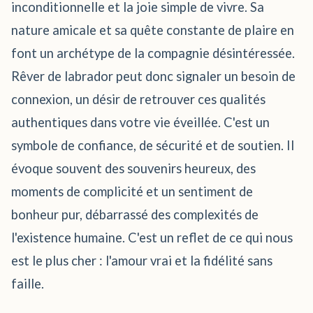
inconditionnelle et la joie simple de vivre. Sa
nature amicale et sa quête constante de plaire en
font un archétype de la compagnie désintéressée.
Rêver de labrador peut donc signaler un besoin de
connexion, un désir de retrouver ces qualités
authentiques dans votre vie éveillée. C'est un
symbole de confiance, de sécurité et de soutien. Il
évoque souvent des souvenirs heureux, des
moments de complicité et un sentiment de
bonheur pur, débarrassé des complexités de
l'existence humaine. C'est un reflet de ce qui nous
est le plus cher : l'amour vrai et la fidélité sans
faille.