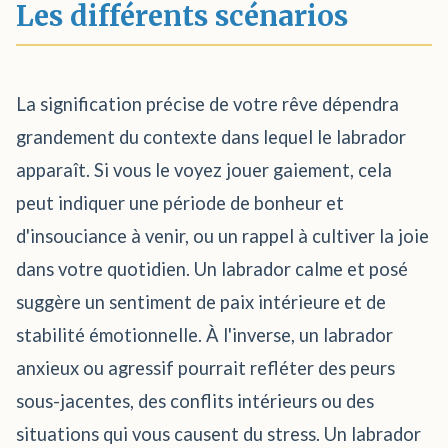
Les différents scénarios
La signification précise de votre rêve dépendra
grandement du contexte dans lequel le labrador
apparaît. Si vous le voyez jouer gaiement, cela
peut indiquer une période de bonheur et
d'insouciance à venir, ou un rappel à cultiver la joie
dans votre quotidien. Un labrador calme et posé
suggère un sentiment de paix intérieure et de
stabilité émotionnelle. À l'inverse, un labrador
anxieux ou agressif pourrait refléter des peurs
sous-jacentes, des conflits intérieurs ou des
situations qui vous causent du stress. Un labrador