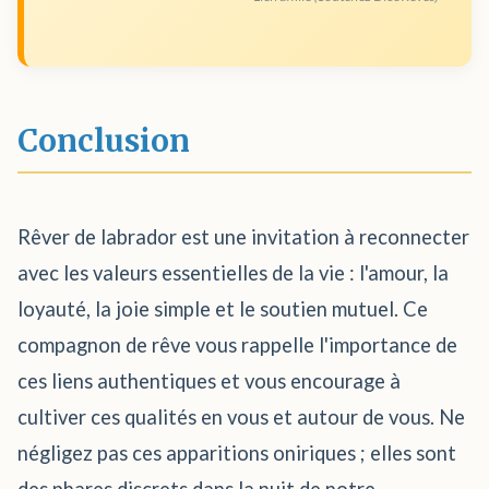
Conclusion
Rêver de labrador est une invitation à reconnecter
avec les valeurs essentielles de la vie : l'amour, la
loyauté, la joie simple et le soutien mutuel. Ce
compagnon de rêve vous rappelle l'importance de
ces liens authentiques et vous encourage à
cultiver ces qualités en vous et autour de vous. Ne
négligez pas ces apparitions oniriques ; elles sont