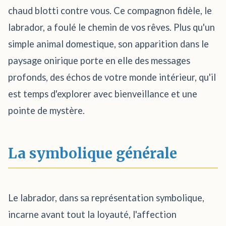
chaud blotti contre vous. Ce compagnon fidèle, le
labrador, a foulé le chemin de vos rêves. Plus qu'un
simple animal domestique, son apparition dans le
paysage onirique porte en elle des messages
profonds, des échos de votre monde intérieur, qu'il
est temps d'explorer avec bienveillance et une
pointe de mystère.
La symbolique générale
Le labrador, dans sa représentation symbolique,
incarne avant tout la loyauté, l'affection