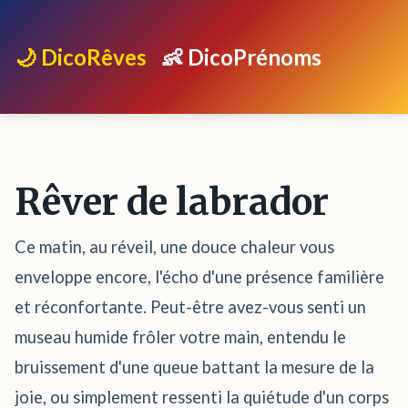
🌙 DicoRêves
👶 DicoPrénoms
Rêver de labrador
Ce matin, au réveil, une douce chaleur vous
enveloppe encore, l'écho d'une présence familière
et réconfortante. Peut-être avez-vous senti un
museau humide frôler votre main, entendu le
bruissement d'une queue battant la mesure de la
joie, ou simplement ressenti la quiétude d'un corps