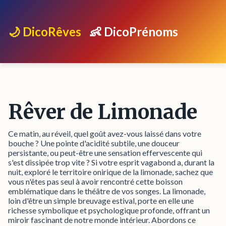
🌙 DicoRêves
👶 DicoPrénoms
Rêver de Limonade
Ce matin, au réveil, quel goût avez-vous laissé dans votre
bouche ? Une pointe d'acidité subtile, une douceur
persistante, ou peut-être une sensation effervescente qui
s'est dissipée trop vite ? Si votre esprit vagabond a, durant la
nuit, exploré le territoire onirique de la limonade, sachez que
vous n'êtes pas seul à avoir rencontré cette boisson
emblématique dans le théâtre de vos songes. La limonade,
loin d'être un simple breuvage estival, porte en elle une
richesse symbolique et psychologique profonde, offrant un
miroir fascinant de notre monde intérieur. Abordons ce