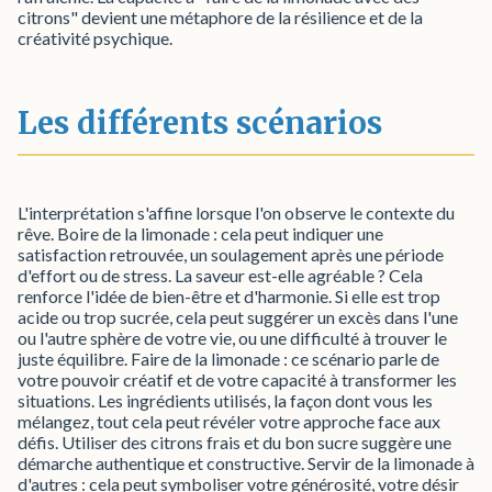
citrons" devient une métaphore de la résilience et de la
créativité psychique.
Les différents scénarios
L'interprétation s'affine lorsque l'on observe le contexte du
rêve. Boire de la limonade : cela peut indiquer une
satisfaction retrouvée, un soulagement après une période
d'effort ou de stress. La saveur est-elle agréable ? Cela
renforce l'idée de bien-être et d'harmonie. Si elle est trop
acide ou trop sucrée, cela peut suggérer un excès dans l'une
ou l'autre sphère de votre vie, ou une difficulté à trouver le
juste équilibre. Faire de la limonade : ce scénario parle de
votre pouvoir créatif et de votre capacité à transformer les
situations. Les ingrédients utilisés, la façon dont vous les
mélangez, tout cela peut révéler votre approche face aux
défis. Utiliser des citrons frais et du bon sucre suggère une
démarche authentique et constructive. Servir de la limonade à
d'autres : cela peut symboliser votre générosité, votre désir