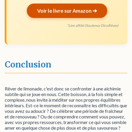
Voir le livre sur Amazon ➔
*Lien affilié (Soutenez DicoRêves)
Conclusion
Rêver de limonade, c'est donc se confronter à une alchimie
subtile qui se joue en nous. Cette boisson, à la fois simple et
complexe, nous invite à méditer sur nos propres équilibres
intérieurs. Est-ce le moment de reconnaître les difficultés que
vous avez su adoucir ? De célébrer une période de fraîcheur
et de renouveau ? Ou de comprendre comment vous pouvez,
avec vos propres ressources, transformer ce qui vous semble
amer en quelque chose de plus doux et de plus savoureux ?