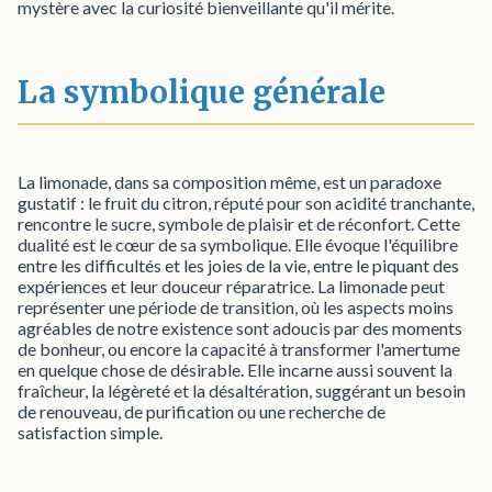
mystère avec la curiosité bienveillante qu'il mérite.
La symbolique générale
La limonade, dans sa composition même, est un paradoxe
gustatif : le fruit du citron, réputé pour son acidité tranchante,
rencontre le sucre, symbole de plaisir et de réconfort. Cette
dualité est le cœur de sa symbolique. Elle évoque l'équilibre
entre les difficultés et les joies de la vie, entre le piquant des
expériences et leur douceur réparatrice. La limonade peut
représenter une période de transition, où les aspects moins
agréables de notre existence sont adoucis par des moments
de bonheur, ou encore la capacité à transformer l'amertume
en quelque chose de désirable. Elle incarne aussi souvent la
fraîcheur, la légèreté et la désaltération, suggérant un besoin
de renouveau, de purification ou une recherche de
satisfaction simple.