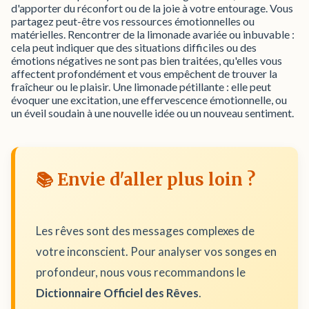
d'apporter du réconfort ou de la joie à votre entourage. Vous
partagez peut-être vos ressources émotionnelles ou
matérielles. Rencontrer de la limonade avariée ou inbuvable :
cela peut indiquer que des situations difficiles ou des
émotions négatives ne sont pas bien traitées, qu'elles vous
affectent profondément et vous empêchent de trouver la
fraîcheur ou le plaisir. Une limonade pétillante : elle peut
évoquer une excitation, une effervescence émotionnelle, ou
un éveil soudain à une nouvelle idée ou un nouveau sentiment.
📚 Envie d'aller plus loin ?
Les rêves sont des messages complexes de
votre inconscient. Pour analyser vos songes en
profondeur, nous vous recommandons le
Dictionnaire Officiel des Rêves
.