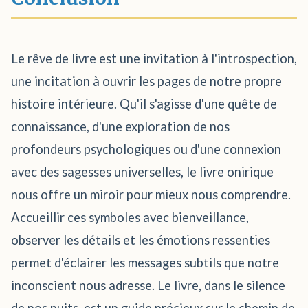
Le rêve de livre est une invitation à l'introspection,
une incitation à ouvrir les pages de notre propre
histoire intérieure. Qu'il s'agisse d'une quête de
connaissance, d'une exploration de nos
profondeurs psychologiques ou d'une connexion
avec des sagesses universelles, le livre onirique
nous offre un miroir pour mieux nous comprendre.
Accueillir ces symboles avec bienveillance,
observer les détails et les émotions ressenties
permet d'éclairer les messages subtils que notre
inconscient nous adresse. Le livre, dans le silence