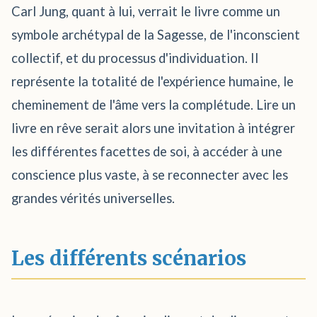
Carl Jung, quant à lui, verrait le livre comme un
symbole archétypal de la Sagesse, de l'inconscient
collectif, et du processus d'individuation. Il
représente la totalité de l'expérience humaine, le
cheminement de l'âme vers la complétude. Lire un
livre en rêve serait alors une invitation à intégrer
les différentes facettes de soi, à accéder à une
conscience plus vaste, à se reconnecter avec les
grandes vérités universelles.
Les différents scénarios