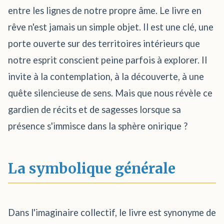
entre les lignes de notre propre âme. Le livre en
rêve n'est jamais un simple objet. Il est une clé, une
porte ouverte sur des territoires intérieurs que
notre esprit conscient peine parfois à explorer. Il
invite à la contemplation, à la découverte, à une
quête silencieuse de sens. Mais que nous révèle ce
gardien de récits et de sagesses lorsque sa
présence s'immisce dans la sphère onirique ?
La symbolique générale
Dans l'imaginaire collectif, le livre est synonyme de