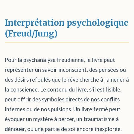
Interprétation psychologique
(Freud/Jung)
Pour la psychanalyse freudienne, le livre peut
représenter un savoir inconscient, des pensées ou
des désirs refoulés que le rêve cherche à ramener à
la conscience. Le contenu du livre, s'il est lisible,
peut offrir des symboles directs de nos conflits
internes ou de nos pulsions. Un livre fermé peut
évoquer un mystère à percer, un traumatisme à
dénouer, ou une partie de soi encore inexplorée.