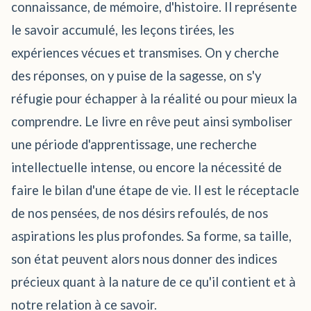
connaissance, de mémoire, d'histoire. Il représente
le savoir accumulé, les leçons tirées, les
expériences vécues et transmises. On y cherche
des réponses, on y puise de la sagesse, on s'y
réfugie pour échapper à la réalité ou pour mieux la
comprendre. Le livre en rêve peut ainsi symboliser
une période d'apprentissage, une recherche
intellectuelle intense, ou encore la nécessité de
faire le bilan d'une étape de vie. Il est le réceptacle
de nos pensées, de nos désirs refoulés, de nos
aspirations les plus profondes. Sa forme, sa taille,
son état peuvent alors nous donner des indices
précieux quant à la nature de ce qu'il contient et à
notre relation à ce savoir.