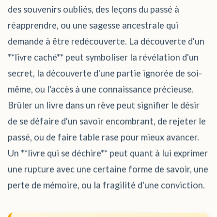
des souvenirs oubliés, des leçons du passé à
réapprendre, ou une sagesse ancestrale qui
demande à être redécouverte. La découverte d'un
**livre caché** peut symboliser la révélation d'un
secret, la découverte d'une partie ignorée de soi-
même, ou l'accès à une connaissance précieuse.
Brûler un livre dans un rêve peut signifier le désir
de se défaire d'un savoir encombrant, de rejeter le
passé, ou de faire table rase pour mieux avancer.
Un **livre qui se déchire** peut quant à lui exprimer
une rupture avec une certaine forme de savoir, une
perte de mémoire, ou la fragilité d'une conviction.