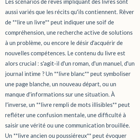
Les scénarios de rêves impliquant des livres sont
aussi variés que les récits qu'ils contiennent. Rêver
de **lire un livre** peut indiquer une soif de
compréhension, une recherche active de solutions
à un problème, ou encore le désir d'acquérir de
nouvelles compétences. Le contenu du livre est
alors crucial : s'agit-il d'un roman, d'un manuel, d'un
journal intime ? Un **livre blanc** peut symboliser
une page blanche, un nouveau départ, ou un
manque d'informations sur une situation. À
l'inverse, un **livre rempli de mots illisibles** peut
refléter une confusion mentale, une difficulté à
saisir une vérité ou une communication brouillée.
Un **livre ancien ou poussiéreux** peut évoquer