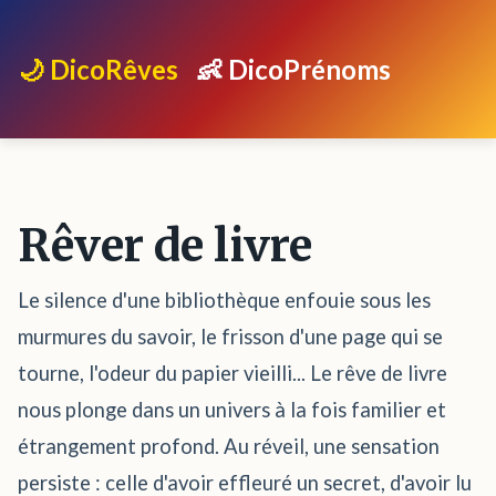
🌙 DicoRêves
👶 DicoPrénoms
Rêver de livre
Le silence d'une bibliothèque enfouie sous les
murmures du savoir, le frisson d'une page qui se
tourne, l'odeur du papier vieilli... Le rêve de livre
nous plonge dans un univers à la fois familier et
étrangement profond. Au réveil, une sensation
persiste : celle d'avoir effleuré un secret, d'avoir lu