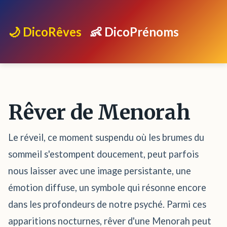
🌙 DicoRêves
👶 DicoPrénoms
Rêver de Menorah
Le réveil, ce moment suspendu où les brumes du
sommeil s'estompent doucement, peut parfois
nous laisser avec une image persistante, une
émotion diffuse, un symbole qui résonne encore
dans les profondeurs de notre psyché. Parmi ces
apparitions nocturnes, rêver d'une Menorah peut