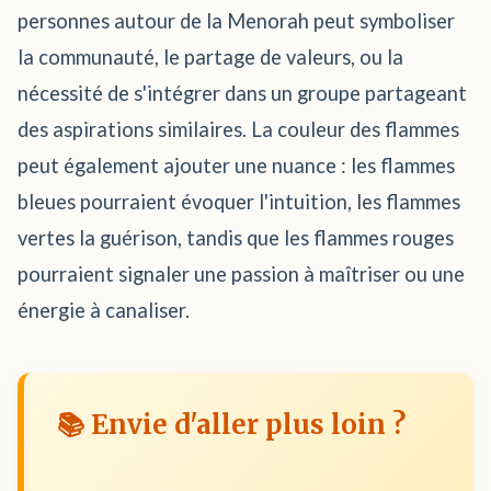
personnes autour de la Menorah peut symboliser
la communauté, le partage de valeurs, ou la
nécessité de s'intégrer dans un groupe partageant
des aspirations similaires. La couleur des flammes
peut également ajouter une nuance : les flammes
bleues pourraient évoquer l'intuition, les flammes
vertes la guérison, tandis que les flammes rouges
pourraient signaler une passion à maîtriser ou une
énergie à canaliser.
📚 Envie d'aller plus loin ?