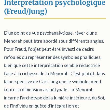
Interprétation psychologique
(Freud/Jung)
D'un point de vue psychanalytique, rêver d'une
Menorah peut être abordé sous différents angles.
Pour Freud, l'objet peut être investi de désirs
refoulés ou représenter des symboles phalliques,
bien que cette interprétation semble réductrice
face à la richesse de la Menorah. C'est plutôt dans
la perspective de Carl Jung que le symbole prend
toute sa dimension archétypale. La Menorah
incarne l'archétype de la lumière intérieure, du Soi,
de l'individu en quête d'intégration et