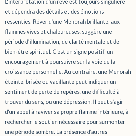
L'interprétation d'un rêve est toujours singulière
et dépendra des détails et des émotions
ressenties. Rêver d'une Menorah brillante, aux
flammes vives et chaleureuses, suggère une
période d'illumination, de clarté mentale et de
bien-être spirituel. C'est un signe positif, un
encouragement à poursuivre sur la voie de la
croissance personnelle. Au contraire, une Menorah
éteinte, brisée ou vacillante peut indiquer un
sentiment de perte de repères, une difficulté à
trouver du sens, ou une dépression. Il peut s'agir
d'un appel à raviver sa propre flamme intérieure, à
rechercher le soutien nécessaire pour surmonter
une période sombre. La présence d'autres