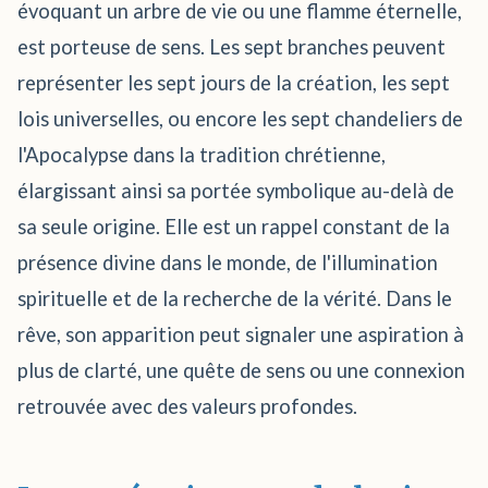
évoquant un arbre de vie ou une flamme éternelle,
est porteuse de sens. Les sept branches peuvent
représenter les sept jours de la création, les sept
lois universelles, ou encore les sept chandeliers de
l'Apocalypse dans la tradition chrétienne,
élargissant ainsi sa portée symbolique au-delà de
sa seule origine. Elle est un rappel constant de la
présence divine dans le monde, de l'illumination
spirituelle et de la recherche de la vérité. Dans le
rêve, son apparition peut signaler une aspiration à
plus de clarté, une quête de sens ou une connexion
retrouvée avec des valeurs profondes.