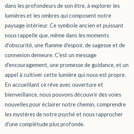
dans les profondeurs de son être, à explorer les
lumières et les ombres qui composent notre
paysage intérieur. Ce symbole ancien et puissant
nous rappelle que, même dans les moments
d'obscurité, une flamme d'espoir, de sagesse et de
connexion demeure. C'est un message
d'encouragement, une promesse de guidance, et un
appel à cultiver cette lumière qui nous est propre.
En accueillant ce rêve avec ouverture et
bienveillance, nous pouvons découvrir des voies
nouvelles pour éclairer notre chemin, comprendre
les mystères de notre psyché et nous rapprocher
d'une complétude plus profonde.