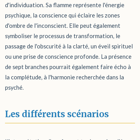
d'individuation. Sa flamme représente l'énergie
psychique, la conscience qui éclaire les zones
d'ombre de l'inconscient. Elle peut également
symboliser le processus de transformation, le
passage de l'obscurité à la clarté, un éveil spirituel
ou une prise de conscience profonde. La présence
de sept branches pourrait également faire écho à
la complétude, à l'harmonie recherchée dans la
psyché.
Les différents scénarios