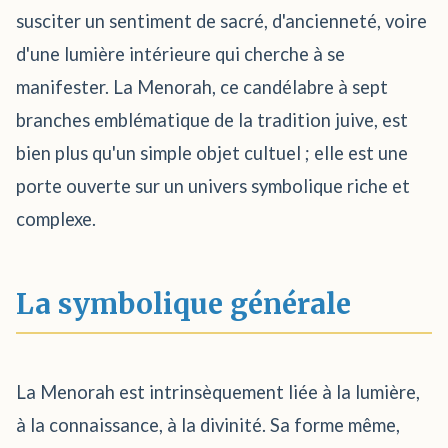
susciter un sentiment de sacré, d'ancienneté, voire
d'une lumière intérieure qui cherche à se
manifester. La Menorah, ce candélabre à sept
branches emblématique de la tradition juive, est
bien plus qu'un simple objet cultuel ; elle est une
porte ouverte sur un univers symbolique riche et
complexe.
La symbolique générale
La Menorah est intrinsèquement liée à la lumière,
à la connaissance, à la divinité. Sa forme même,