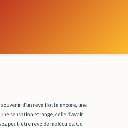
 souvenir d'un rêve flotte encore, une
 une sensation étrange, celle d'avoir
avez peut-être rêvé de molécules. Ce