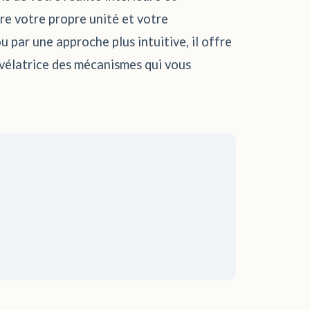
re votre propre unité et votre
u par une approche plus intuitive, il offre
évélatrice des mécanismes qui vous