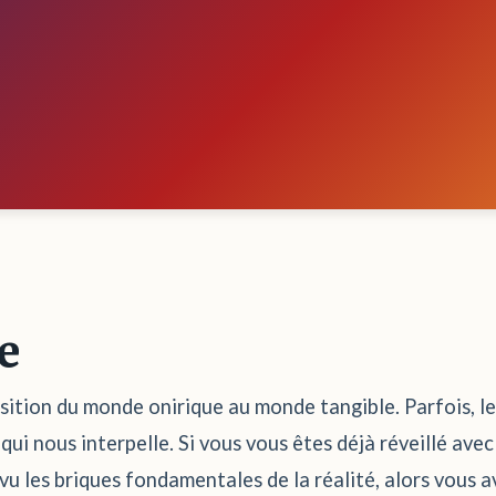
e
sition du monde onirique au monde tangible. Parfois, le
ui nous interpelle. Si vous vous êtes déjà réveillé avec
evu les briques fondamentales de la réalité, alors vous 