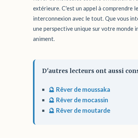
extérieure. C'est un appel à comprendre l
interconnexion avec le tout. Que vous inter
une perspective unique sur votre monde in
animent.
D'autres lecteurs ont aussi cons
🔮 Rêver de moussaka
🔮 Rêver de mocassin
🔮 Rêver de moutarde