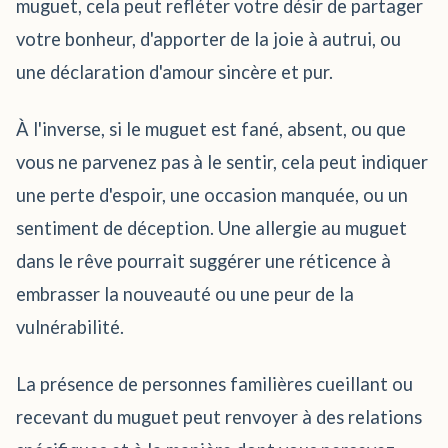
muguet, cela peut refléter votre désir de partager
votre bonheur, d'apporter de la joie à autrui, ou
une déclaration d'amour sincère et pur.
À l'inverse, si le muguet est fané, absent, ou que
vous ne parvenez pas à le sentir, cela peut indiquer
une perte d'espoir, une occasion manquée, ou un
sentiment de déception. Une allergie au muguet
dans le rêve pourrait suggérer une réticence à
embrasser la nouveauté ou une peur de la
vulnérabilité.
La présence de personnes familières cueillant ou
recevant du muguet peut renvoyer à des relations