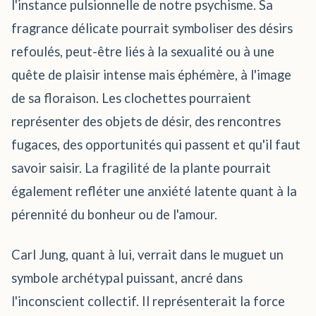
l'instance pulsionnelle de notre psychisme. Sa
fragrance délicate pourrait symboliser des désirs
refoulés, peut-être liés à la sexualité ou à une
quête de plaisir intense mais éphémère, à l'image
de sa floraison. Les clochettes pourraient
représenter des objets de désir, des rencontres
fugaces, des opportunités qui passent et qu'il faut
savoir saisir. La fragilité de la plante pourrait
également refléter une anxiété latente quant à la
pérennité du bonheur ou de l'amour.
Carl Jung, quant à lui, verrait dans le muguet un
symbole archétypal puissant, ancré dans
l'inconscient collectif. Il représenterait la force