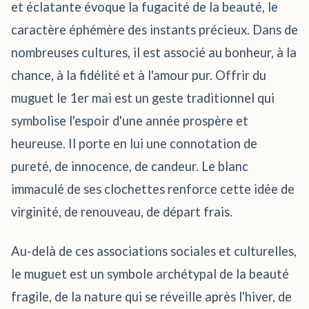
et éclatante évoque la fugacité de la beauté, le
caractère éphémère des instants précieux. Dans de
nombreuses cultures, il est associé au bonheur, à la
chance, à la fidélité et à l'amour pur. Offrir du
muguet le 1er mai est un geste traditionnel qui
symbolise l'espoir d'une année prospère et
heureuse. Il porte en lui une connotation de
pureté, de innocence, de candeur. Le blanc
immaculé de ses clochettes renforce cette idée de
virginité, de renouveau, de départ frais.
Au-delà de ces associations sociales et culturelles,
le muguet est un symbole archétypal de la beauté
fragile, de la nature qui se réveille après l'hiver, de