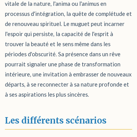
vitale de la nature, l'anima ou l'animus en
processus d'intégration, la quête de complétude et
de renouveau spirituel. Le muguet peut incarner
l'espoir qui persiste, la capacité de l'esprit à
trouver la beauté et le sens même dans les
périodes d'obscurité. Sa présence dans un rêve
pourrait signaler une phase de transformation
intérieure, une invitation à embrasser de nouveaux
départs, à se reconnecter à sa nature profonde et
à ses aspirations les plus sincères.
Les différents scénarios