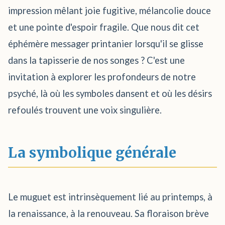
impression mêlant joie fugitive, mélancolie douce
et une pointe d'espoir fragile. Que nous dit cet
éphémère messager printanier lorsqu'il se glisse
dans la tapisserie de nos songes ? C'est une
invitation à explorer les profondeurs de notre
psyché, là où les symboles dansent et où les désirs
refoulés trouvent une voix singulière.
La symbolique générale
Le muguet est intrinsèquement lié au printemps, à
la renaissance, à la renouveau. Sa floraison brève