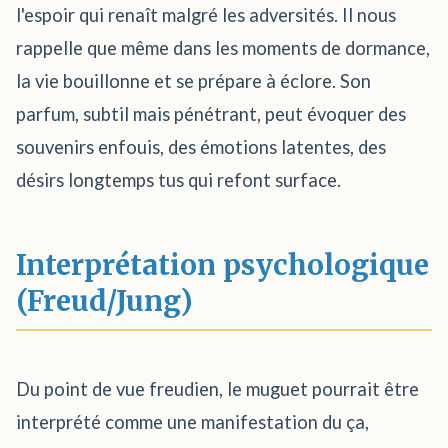
l'espoir qui renaît malgré les adversités. Il nous
rappelle que même dans les moments de dormance,
la vie bouillonne et se prépare à éclore. Son
parfum, subtil mais pénétrant, peut évoquer des
souvenirs enfouis, des émotions latentes, des
désirs longtemps tus qui refont surface.
Interprétation psychologique
(Freud/Jung)
Du point de vue freudien, le muguet pourrait être
interprété comme une manifestation du ça,