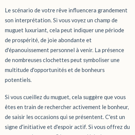
Le scénario de votre rêve influencera grandement
son interprétation. Si vous voyez un champ de
muguet luxuriant, cela peut indiquer une période
de prospérité, de joie abondante et
d'épanouissement personnel à venir. La présence
de nombreuses clochettes peut symboliser une
multitude d'opportunités et de bonheurs
potentiels.
Si vous cueillez du muguet, cela suggère que vous
êtes en train de rechercher activement le bonheur,
de saisir les occasions qui se présentent. C'est un
signe d'initiative et d'espoir actif. Si vous offrez du