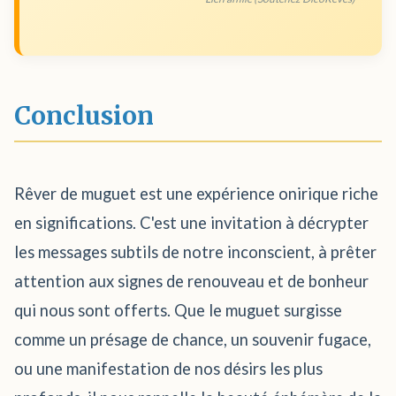
Conclusion
Rêver de muguet est une expérience onirique riche
en significations. C'est une invitation à décrypter
les messages subtils de notre inconscient, à prêter
attention aux signes de renouveau et de bonheur
qui nous sont offerts. Que le muguet surgisse
comme un présage de chance, un souvenir fugace,
ou une manifestation de nos désirs les plus