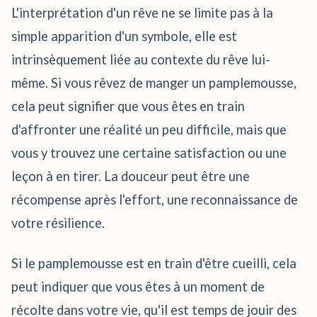
L'interprétation d'un rêve ne se limite pas à la
simple apparition d'un symbole, elle est
intrinsèquement liée au contexte du rêve lui-
même. Si vous rêvez de manger un pamplemousse,
cela peut signifier que vous êtes en train
d'affronter une réalité un peu difficile, mais que
vous y trouvez une certaine satisfaction ou une
leçon à en tirer. La douceur peut être une
récompense après l'effort, une reconnaissance de
votre résilience.
Si le pamplemousse est en train d'être cueilli, cela
peut indiquer que vous êtes à un moment de
récolte dans votre vie, qu'il est temps de jouir des