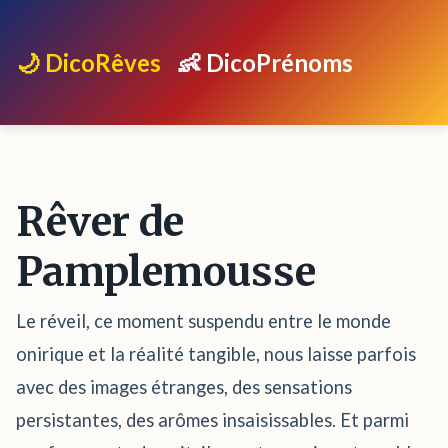
🌙 DicoRêves
👶 DicoPrénoms
Rêver de
Pamplemousse
Le réveil, ce moment suspendu entre le monde
onirique et la réalité tangible, nous laisse parfois
avec des images étranges, des sensations
persistantes, des arômes insaisissables. Et parmi