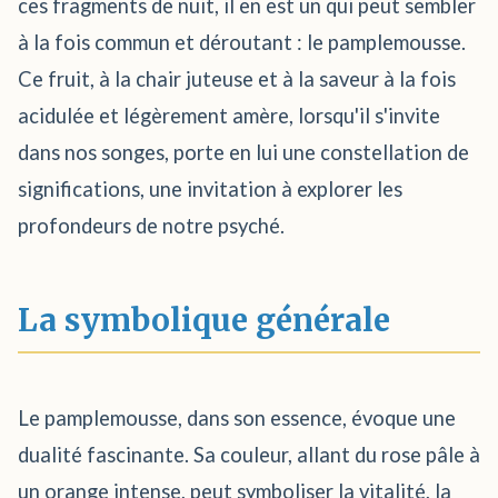
ces fragments de nuit, il en est un qui peut sembler
à la fois commun et déroutant : le pamplemousse.
Ce fruit, à la chair juteuse et à la saveur à la fois
acidulée et légèrement amère, lorsqu'il s'invite
dans nos songes, porte en lui une constellation de
significations, une invitation à explorer les
profondeurs de notre psyché.
La symbolique générale
Le pamplemousse, dans son essence, évoque une
dualité fascinante. Sa couleur, allant du rose pâle à
un orange intense, peut symboliser la vitalité, la