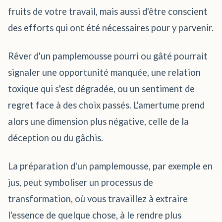
fruits de votre travail, mais aussi d'être conscient
des efforts qui ont été nécessaires pour y parvenir.
Rêver d'un pamplemousse pourri ou gâté pourrait
signaler une opportunité manquée, une relation
toxique qui s'est dégradée, ou un sentiment de
regret face à des choix passés. L'amertume prend
alors une dimension plus négative, celle de la
déception ou du gâchis.
La préparation d'un pamplemousse, par exemple en
jus, peut symboliser un processus de
transformation, où vous travaillez à extraire
l'essence de quelque chose, à le rendre plus