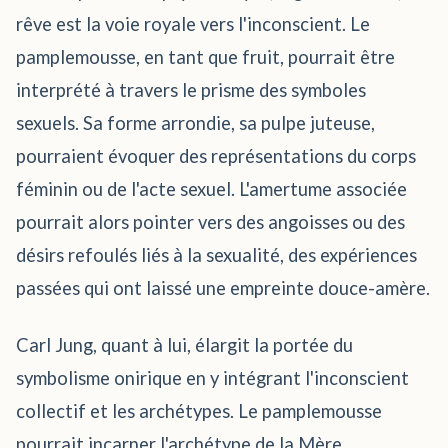
rêve est la voie royale vers l'inconscient. Le
pamplemousse, en tant que fruit, pourrait être
interprété à travers le prisme des symboles
sexuels. Sa forme arrondie, sa pulpe juteuse,
pourraient évoquer des représentations du corps
féminin ou de l'acte sexuel. L'amertume associée
pourrait alors pointer vers des angoisses ou des
désirs refoulés liés à la sexualité, des expériences
passées qui ont laissé une empreinte douce-amère.
Carl Jung, quant à lui, élargit la portée du
symbolisme onirique en y intégrant l'inconscient
collectif et les archétypes. Le pamplemousse
pourrait incarner l'archétype de la Mère