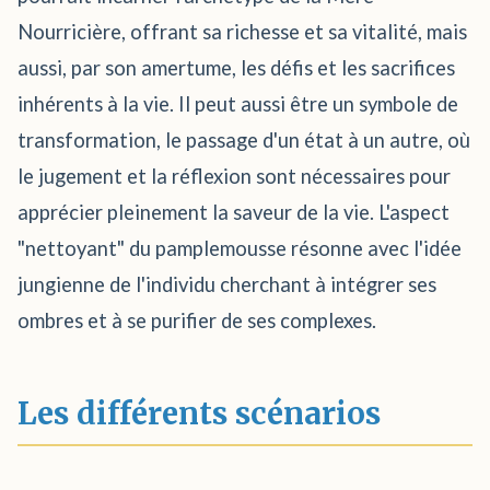
Nourricière, offrant sa richesse et sa vitalité, mais
aussi, par son amertume, les défis et les sacrifices
inhérents à la vie. Il peut aussi être un symbole de
transformation, le passage d'un état à un autre, où
le jugement et la réflexion sont nécessaires pour
apprécier pleinement la saveur de la vie. L'aspect
"nettoyant" du pamplemousse résonne avec l'idée
jungienne de l'individu cherchant à intégrer ses
ombres et à se purifier de ses complexes.
Les différents scénarios