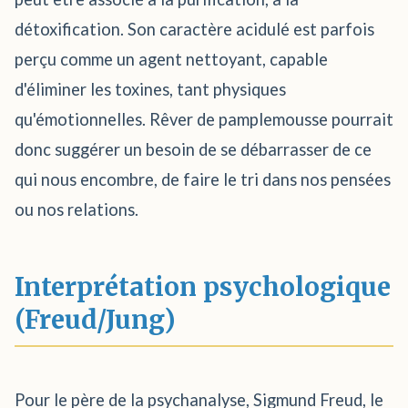
détoxification. Son caractère acidulé est parfois
perçu comme un agent nettoyant, capable
d'éliminer les toxines, tant physiques
qu'émotionnelles. Rêver de pamplemousse pourrait
donc suggérer un besoin de se débarrasser de ce
qui nous encombre, de faire le tri dans nos pensées
ou nos relations.
Interprétation psychologique
(Freud/Jung)
Pour le père de la psychanalyse, Sigmund Freud, le