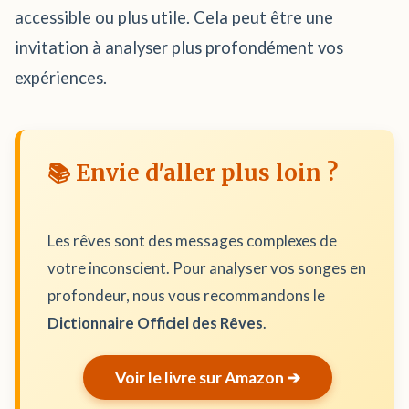
accessible ou plus utile. Cela peut être une
invitation à analyser plus profondément vos
expériences.
📚 Envie d'aller plus loin ?
Les rêves sont des messages complexes de
votre inconscient. Pour analyser vos songes en
profondeur, nous vous recommandons le
Dictionnaire Officiel des Rêves
.
Voir le livre sur Amazon ➔