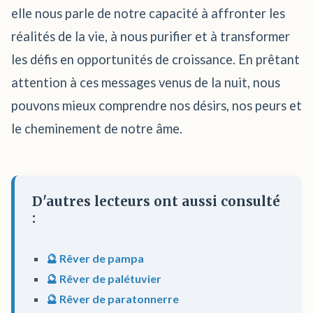
elle nous parle de notre capacité à affronter les
réalités de la vie, à nous purifier et à transformer
les défis en opportunités de croissance. En prêtant
attention à ces messages venus de la nuit, nous
pouvons mieux comprendre nos désirs, nos peurs et
le cheminement de notre âme.
D'autres lecteurs ont aussi consulté
:
🔮 Rêver de pampa
🔮 Rêver de palétuvier
🔮 Rêver de paratonnerre