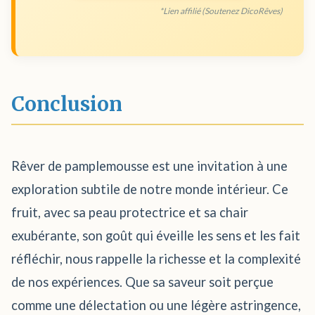
*Lien affilié (Soutenez DicoRêves)
Conclusion
Rêver de pamplemousse est une invitation à une
exploration subtile de notre monde intérieur. Ce
fruit, avec sa peau protectrice et sa chair
exubérante, son goût qui éveille les sens et les fait
réfléchir, nous rappelle la richesse et la complexité
de nos expériences. Que sa saveur soit perçue
comme une délectation ou une légère astringence,