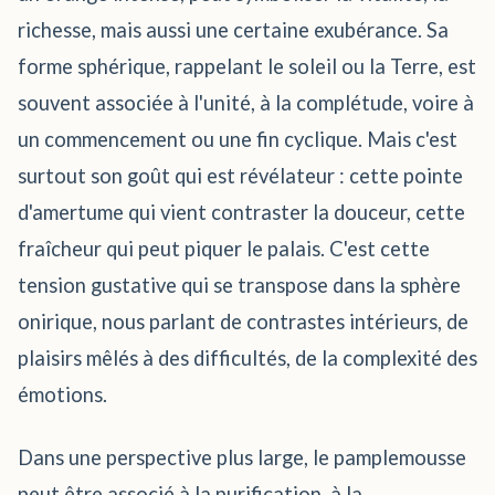
richesse, mais aussi une certaine exubérance. Sa
forme sphérique, rappelant le soleil ou la Terre, est
souvent associée à l'unité, à la complétude, voire à
un commencement ou une fin cyclique. Mais c'est
surtout son goût qui est révélateur : cette pointe
d'amertume qui vient contraster la douceur, cette
fraîcheur qui peut piquer le palais. C'est cette
tension gustative qui se transpose dans la sphère
onirique, nous parlant de contrastes intérieurs, de
plaisirs mêlés à des difficultés, de la complexité des
émotions.
Dans une perspective plus large, le pamplemousse
peut être associé à la purification, à la