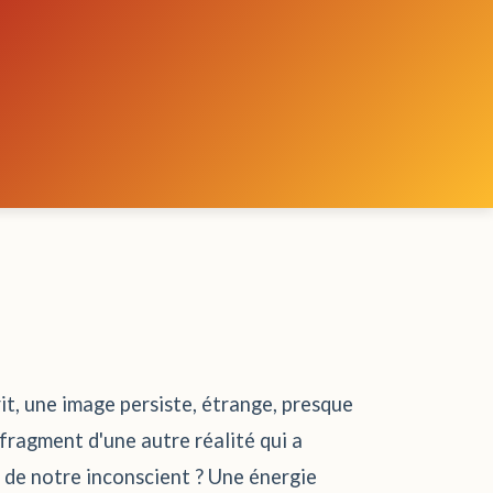
rit, une image persiste, étrange, presque
 fragment d'une autre réalité qui a
s de notre inconscient ? Une énergie