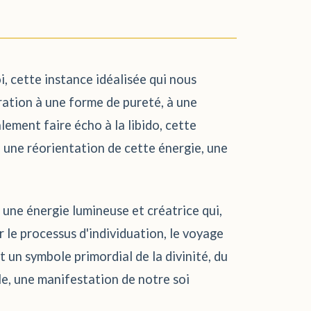
, cette instance idéalisée qui nous
iration à une forme de pureté, à une
lement faire écho à la libido, cette
 une réorientation de cette énergie, une
, une énergie lumineuse et créatrice qui,
r le processus d'individuation, le voyage
t un symbole primordial de la divinité, du
le, une manifestation de notre soi