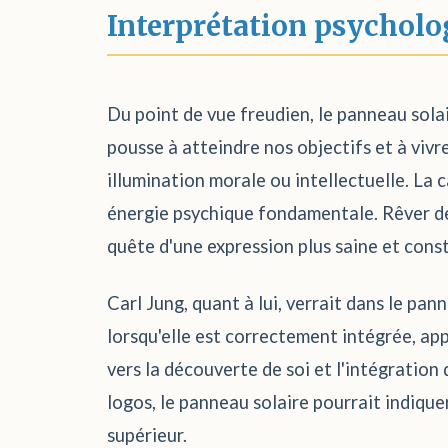
Interprétation psycholo
Du point de vue freudien, le panneau sola
pousse à atteindre nos objectifs et à vivr
illumination morale ou intellectuelle. La 
énergie psychique fondamentale. Rêver de
quête d'une expression plus saine et const
Carl Jung, quant à lui, verrait dans le pa
lorsqu'elle est correctement intégrée, app
vers la découverte de soi et l'intégration 
logos, le panneau solaire pourrait indiqu
supérieur.