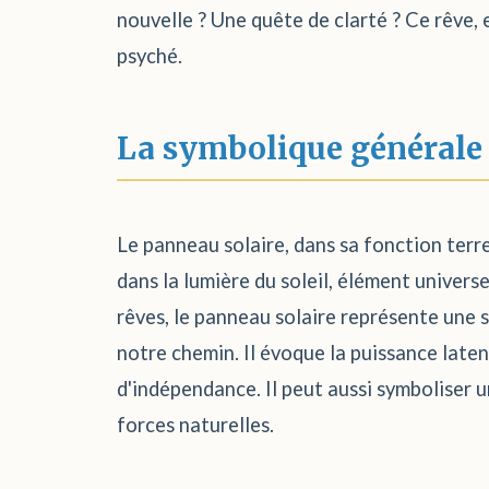
nouvelle ? Une quête de clarté ? Ce rêve, 
psyché.
La symbolique générale
Le panneau solaire, dans sa fonction terre
dans la lumière du soleil, élément universe
rêves, le panneau solaire représente une 
notre chemin. Il évoque la puissance latent
d'indépendance. Il peut aussi symboliser 
forces naturelles.