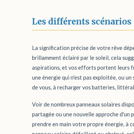
Les différents scénarios
La signification précise de votre rêve dép
brillamment éclairé par le soleil, cela su
aspirations, et vos efforts portent leurs 
une énergie qui n'est pas exploitée, ou un
de vous, à recharger vos batteries, litté
Voir de nombreux panneaux solaires dispos
partagée ou une nouvelle approche d'un pr
prendre en main votre propre énergie, à c