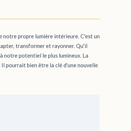
e notre propre lumière intérieure. C'est un
apter, transformer et rayonner. Qu'il
à notre potentiel le plus lumineux. La
l pourrait bien être la clé d'une nouvelle