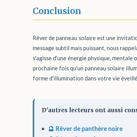
Conclusion
Rêver de panneau solaire est une invitatio
message subtil mais puissant, nous rappel
s'agisse d'une énergie physique, mentale o
prochaine fois qu'un panneau solaire illu
forme d'illumination dans votre vie éveill
D'autres lecteurs ont aussi cons
🔮 Rêver de panthère noire