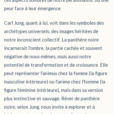
ces aspects sombres de notre personnalité, ou une
peur face à leur émergence.
Carl Jung, quant à lui, voit dans les symboles des
archétypes universels, des images héritées de
notre inconscient collectif. La panthère noire
incarnerait l'ombre, la partie cachée et souvent
négative de nous-mêmes, mais aussi notre
potentiel de transformation et de croissance. Elle
peut représenter l'animus chez la femme (la figure
masculine intérieure) ou l'anima chez l'homme (la
figure féminine intérieure), mais dans sa version
plus instinctive et sauvage. Rêver de panthère
noire, selon Jung, nous invite à explorer et à