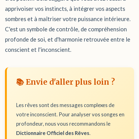
apprivoiser vos instincts, à intégrer vos aspects
sombres et à maîtriser votre puissance intérieure.
C'est un symbole de contrôle, de compréhension
profonde de soi, et d'harmonie retrouvée entre le
conscient et l'inconscient.
📚 Envie d'aller plus loin ?
Les rêves sont des messages complexes de
votre inconscient. Pour analyser vos songes en
profondeur, nous vous recommandons le
Dictionnaire Officiel des Rêves
.