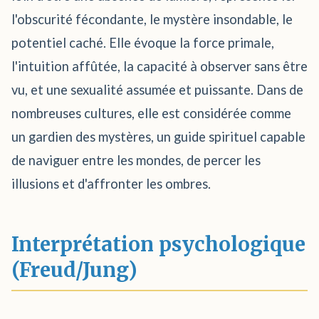
l'obscurité fécondante, le mystère insondable, le
potentiel caché. Elle évoque la force primale,
l'intuition affûtée, la capacité à observer sans être
vu, et une sexualité assumée et puissante. Dans de
nombreuses cultures, elle est considérée comme
un gardien des mystères, un guide spirituel capable
de naviguer entre les mondes, de percer les
illusions et d'affronter les ombres.
Interprétation psychologique
(Freud/Jung)