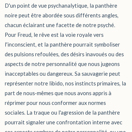
D'un point de vue psychanalytique, la panthère
noire peut être abordée sous différents angles,
chacun éclairant une facette de notre psyché.
Pour Freud, le rêve est la voie royale vers
l'inconscient, et la panthère pourrait symboliser
des pulsions refoulées, des désirs inavoués ou des
aspects de notre personnalité que nous jugeons
inacceptables ou dangereux. Sa sauvagerie peut
représenter notre libido, nos instincts primaires, la
part de nous-mêmes que nous avons appris à
réprimer pour nous conformer aux normes
sociales. La traque ou l'agression de la panthère
pourrait signaler une confrontation interne avec