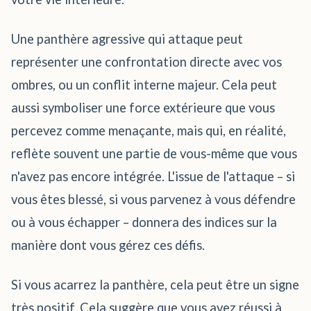
Une panthère agressive qui attaque peut
représenter une confrontation directe avec vos
ombres, ou un conflit interne majeur. Cela peut
aussi symboliser une force extérieure que vous
percevez comme menaçante, mais qui, en réalité,
reflète souvent une partie de vous-même que vous
n'avez pas encore intégrée. L'issue de l'attaque – si
vous êtes blessé, si vous parvenez à vous défendre
ou à vous échapper – donnera des indices sur la
manière dont vous gérez ces défis.
Si vous acarrez la panthère, cela peut être un signe
très positif. Cela suggère que vous avez réussi à