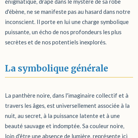
énigmatique, drapé dans le mystère de sa robe
d'ébène, ne se manifeste pas au hasard dans notre
inconscient. Il porte en lui une charge symbolique
puissante, un écho de nos profondeurs les plus
secrètes et de nos potentiels inexplorés.
La symbolique générale
La panthère noire, dans l'imaginaire collectif et à
travers les âges, est universellement associée à la
nuit, au secret, à la puissance latente et à une
beauté sauvage et indomptée. Sa couleur noire,
loin d'être une absence de lumière, représente ici