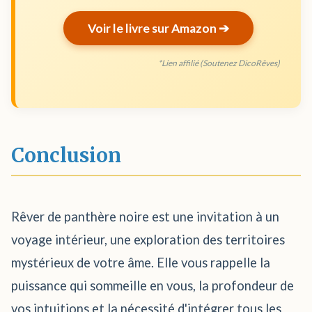
Voir le livre sur Amazon ➔
*Lien affilié (Soutenez DicoRêves)
Conclusion
Rêver de panthère noire est une invitation à un
voyage intérieur, une exploration des territoires
mystérieux de votre âme. Elle vous rappelle la
puissance qui sommeille en vous, la profondeur de
vos intuitions et la nécessité d'intégrer tous les