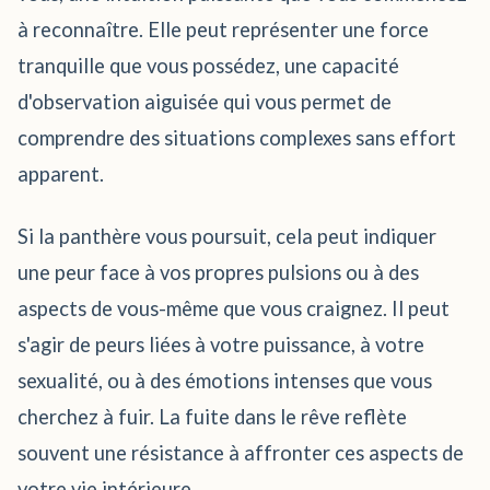
à reconnaître. Elle peut représenter une force
tranquille que vous possédez, une capacité
d'observation aiguisée qui vous permet de
comprendre des situations complexes sans effort
apparent.
Si la panthère vous poursuit, cela peut indiquer
une peur face à vos propres pulsions ou à des
aspects de vous-même que vous craignez. Il peut
s'agir de peurs liées à votre puissance, à votre
sexualité, ou à des émotions intenses que vous
cherchez à fuir. La fuite dans le rêve reflète
souvent une résistance à affronter ces aspects de
votre vie intérieure.