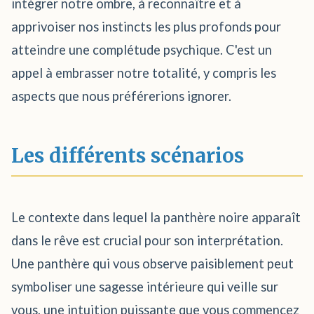
intégrer notre ombre, à reconnaître et à
apprivoiser nos instincts les plus profonds pour
atteindre une complétude psychique. C'est un
appel à embrasser notre totalité, y compris les
aspects que nous préférerions ignorer.
Les différents scénarios
Le contexte dans lequel la panthère noire apparaît
dans le rêve est crucial pour son interprétation.
Une panthère qui vous observe paisiblement peut
symboliser une sagesse intérieure qui veille sur
vous, une intuition puissante que vous commencez