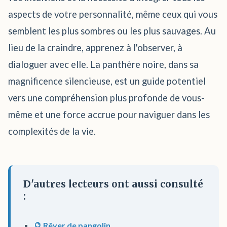
aspects de votre personnalité, même ceux qui vous
semblent les plus sombres ou les plus sauvages. Au
lieu de la craindre, apprenez à l'observer, à
dialoguer avec elle. La panthère noire, dans sa
magnificence silencieuse, est un guide potentiel
vers une compréhension plus profonde de vous-
même et une force accrue pour naviguer dans les
complexités de la vie.
D'autres lecteurs ont aussi consulté
:
🔮 Rêver de pangolin