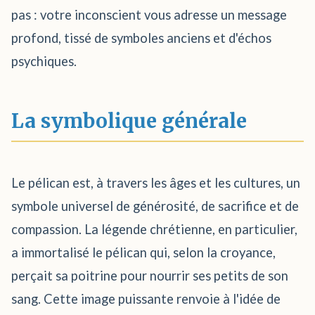
pas : votre inconscient vous adresse un message
profond, tissé de symboles anciens et d'échos
psychiques.
La symbolique générale
Le pélican est, à travers les âges et les cultures, un
symbole universel de générosité, de sacrifice et de
compassion. La légende chrétienne, en particulier,
a immortalisé le pélican qui, selon la croyance,
perçait sa poitrine pour nourrir ses petits de son
sang. Cette image puissante renvoie à l'idée de