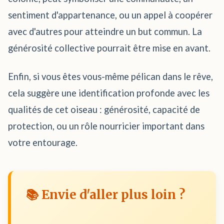
sentiment d'appartenance, ou un appel à coopérer
avec d'autres pour atteindre un but commun. La
générosité collective pourrait être mise en avant.
Enfin, si vous êtes vous-même pélican dans le rêve,
cela suggère une identification profonde avec les
qualités de cet oiseau : générosité, capacité de
protection, ou un rôle nourricier important dans
votre entourage.
📚 Envie d'aller plus loin ?