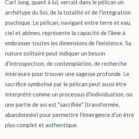
Carl Jung, quant à lui, verrait dans le pélican un
archétype du Soi, de la totalité et de l'intégration
psychique. Le pélican, navigant entre terre et eau,
ciel et abîmes, représente la capacité de l'âme à
embrasser toutes les dimensions de l'existence. Sa
nature solitaire peut indiquer un besoin
d'introspection, de contemplation, de recherche
intérieure pour trouver une sagesse profonde. Le
sacrifice symbolisé par le pélican peut aussi être
interprété comme un processus d'individuation, où
une partie de soi est "sacrifiée" (transformée,
abandonnée) pour permettre l'émergence d'un être
plus complet et authentique.