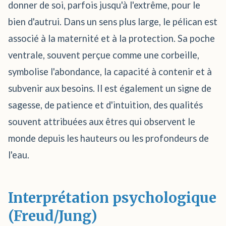
donner de soi, parfois jusqu'à l'extrême, pour le
bien d'autrui. Dans un sens plus large, le pélican est
associé à la maternité et à la protection. Sa poche
ventrale, souvent perçue comme une corbeille,
symbolise l'abondance, la capacité à contenir et à
subvenir aux besoins. Il est également un signe de
sagesse, de patience et d'intuition, des qualités
souvent attribuées aux êtres qui observent le
monde depuis les hauteurs ou les profondeurs de
l'eau.
Interprétation psychologique
(Freud/Jung)