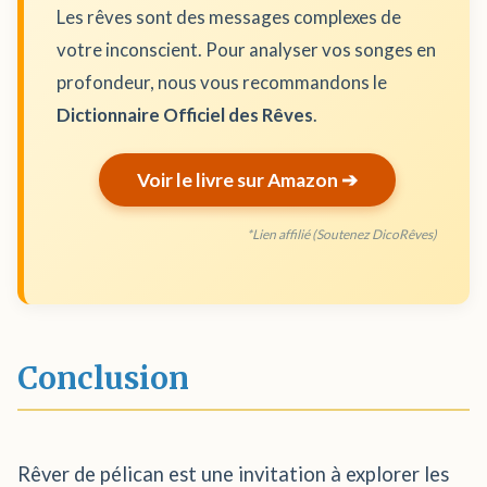
Les rêves sont des messages complexes de
votre inconscient. Pour analyser vos songes en
profondeur, nous vous recommandons le
Dictionnaire Officiel des Rêves
.
Voir le livre sur Amazon ➔
*Lien affilié (Soutenez DicoRêves)
Conclusion
Rêver de pélican est une invitation à explorer les