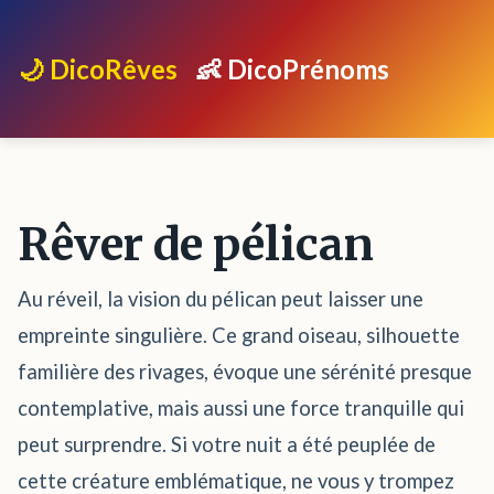
🌙 DicoRêves
👶 DicoPrénoms
Rêver de pélican
Au réveil, la vision du pélican peut laisser une
empreinte singulière. Ce grand oiseau, silhouette
familière des rivages, évoque une sérénité presque
contemplative, mais aussi une force tranquille qui
peut surprendre. Si votre nuit a été peuplée de
cette créature emblématique, ne vous y trompez