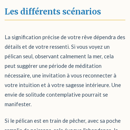
Les différents scénarios
La signification précise de votre rêve dépendra des
détails et de votre ressenti. Si vous voyez un
pélican seul, observant calmement la mer, cela
peut suggérer une période de méditation
nécessaire, une invitation à vous reconnecter à
votre intuition et à votre sagesse intérieure. Une
envie de solitude contemplative pourrait se
manifester.
Si le pélican est en train de pêcher, avec sa poche