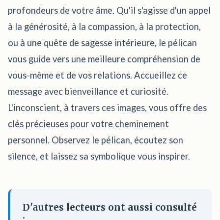
profondeurs de votre âme. Qu'il s'agisse d'un appel
à la générosité, à la compassion, à la protection,
ou à une quête de sagesse intérieure, le pélican
vous guide vers une meilleure compréhension de
vous-même et de vos relations. Accueillez ce
message avec bienveillance et curiosité.
L'inconscient, à travers ces images, vous offre des
clés précieuses pour votre cheminement
personnel. Observez le pélican, écoutez son
silence, et laissez sa symbolique vous inspirer.
D'autres lecteurs ont aussi consulté
: