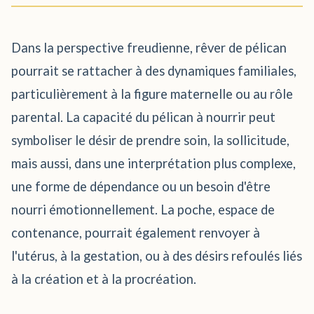
Dans la perspective freudienne, rêver de pélican
pourrait se rattacher à des dynamiques familiales,
particulièrement à la figure maternelle ou au rôle
parental. La capacité du pélican à nourrir peut
symboliser le désir de prendre soin, la sollicitude,
mais aussi, dans une interprétation plus complexe,
une forme de dépendance ou un besoin d'être
nourri émotionnellement. La poche, espace de
contenance, pourrait également renvoyer à
l'utérus, à la gestation, ou à des désirs refoulés liés
à la création et à la procréation.