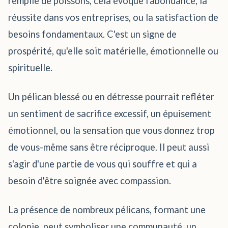
remplie de poissons, cela évoque l'abondance, la
réussite dans vos entreprises, ou la satisfaction de
besoins fondamentaux. C'est un signe de
prospérité, qu'elle soit matérielle, émotionnelle ou
spirituelle.
Un pélican blessé ou en détresse pourrait refléter
un sentiment de sacrifice excessif, un épuisement
émotionnel, ou la sensation que vous donnez trop
de vous-même sans être réciproque. Il peut aussi
s'agir d'une partie de vous qui souffre et qui a
besoin d'être soignée avec compassion.
La présence de nombreux pélicans, formant une
colonie, peut symboliser une communauté, un