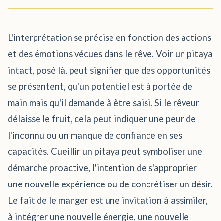
L'interprétation se précise en fonction des actions
et des émotions vécues dans le rêve. Voir un pitaya
intact, posé là, peut signifier que des opportunités
se présentent, qu'un potentiel est à portée de
main mais qu'il demande à être saisi. Si le rêveur
délaisse le fruit, cela peut indiquer une peur de
l'inconnu ou un manque de confiance en ses
capacités. Cueillir un pitaya peut symboliser une
démarche proactive, l'intention de s'approprier
une nouvelle expérience ou de concrétiser un désir.
Le fait de le manger est une invitation à assimiler,
à intégrer une nouvelle énergie, une nouvelle