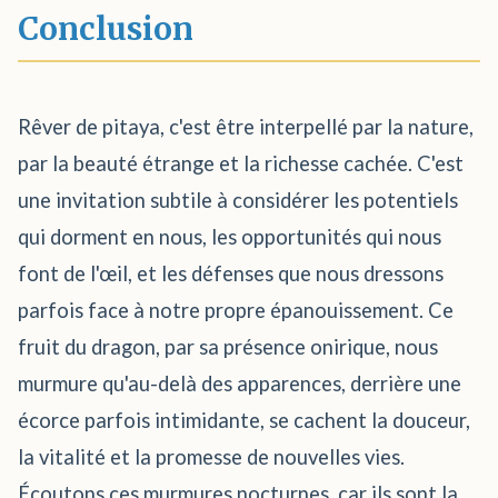
Conclusion
Rêver de pitaya, c'est être interpellé par la nature,
par la beauté étrange et la richesse cachée. C'est
une invitation subtile à considérer les potentiels
qui dorment en nous, les opportunités qui nous
font de l'œil, et les défenses que nous dressons
parfois face à notre propre épanouissement. Ce
fruit du dragon, par sa présence onirique, nous
murmure qu'au-delà des apparences, derrière une
écorce parfois intimidante, se cachent la douceur,
la vitalité et la promesse de nouvelles vies.
Écoutons ces murmures nocturnes, car ils sont la