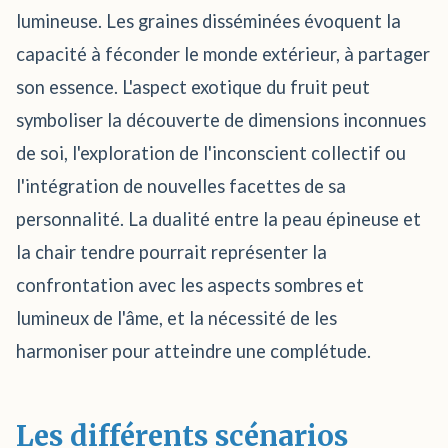
lumineuse. Les graines disséminées évoquent la
capacité à féconder le monde extérieur, à partager
son essence. L'aspect exotique du fruit peut
symboliser la découverte de dimensions inconnues
de soi, l'exploration de l'inconscient collectif ou
l'intégration de nouvelles facettes de sa
personnalité. La dualité entre la peau épineuse et
la chair tendre pourrait représenter la
confrontation avec les aspects sombres et
lumineux de l'âme, et la nécessité de les
harmoniser pour atteindre une complétude.
Les différents scénarios