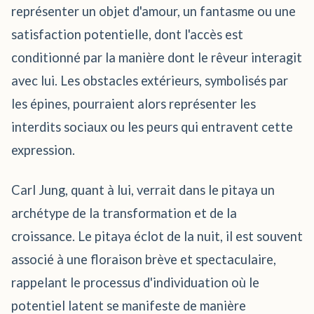
représenter un objet d'amour, un fantasme ou une
satisfaction potentielle, dont l'accès est
conditionné par la manière dont le rêveur interagit
avec lui. Les obstacles extérieurs, symbolisés par
les épines, pourraient alors représenter les
interdits sociaux ou les peurs qui entravent cette
expression.
Carl Jung, quant à lui, verrait dans le pitaya un
archétype de la transformation et de la
croissance. Le pitaya éclot de la nuit, il est souvent
associé à une floraison brève et spectaculaire,
rappelant le processus d'individuation où le
potentiel latent se manifeste de manière