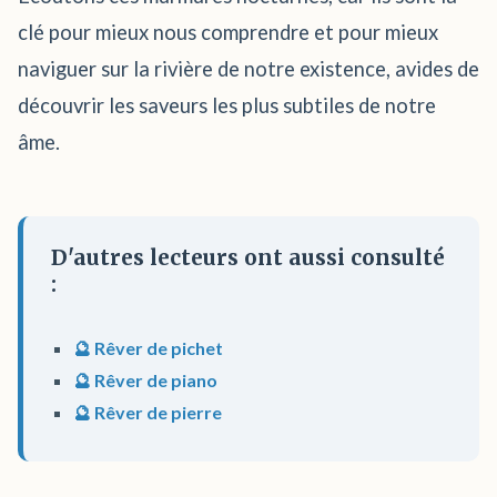
clé pour mieux nous comprendre et pour mieux
naviguer sur la rivière de notre existence, avides de
découvrir les saveurs les plus subtiles de notre
âme.
D'autres lecteurs ont aussi consulté
:
🔮 Rêver de pichet
🔮 Rêver de piano
🔮 Rêver de pierre