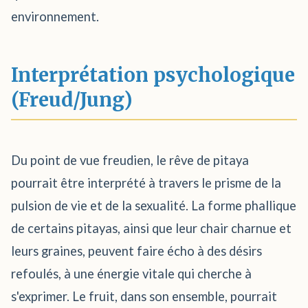
environnement.
Interprétation psychologique
(Freud/Jung)
Du point de vue freudien, le rêve de pitaya
pourrait être interprété à travers le prisme de la
pulsion de vie et de la sexualité. La forme phallique
de certains pitayas, ainsi que leur chair charnue et
leurs graines, peuvent faire écho à des désirs
refoulés, à une énergie vitale qui cherche à
s'exprimer. Le fruit, dans son ensemble, pourrait