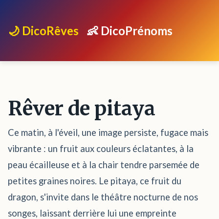
🌙 DicoRêves
👶 DicoPrénoms
Rêver de pitaya
Ce matin, à l'éveil, une image persiste, fugace mais
vibrante : un fruit aux couleurs éclatantes, à la
peau écailleuse et à la chair tendre parsemée de
petites graines noires. Le pitaya, ce fruit du
dragon, s'invite dans le théâtre nocturne de nos
songes, laissant derrière lui une empreinte