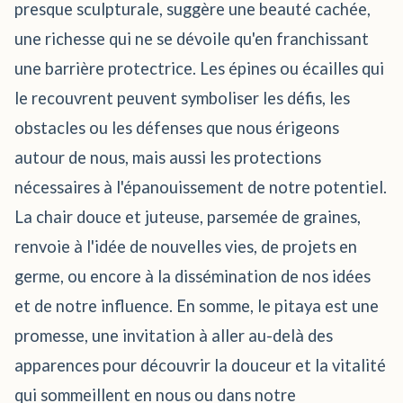
presque sculpturale, suggère une beauté cachée,
une richesse qui ne se dévoile qu'en franchissant
une barrière protectrice. Les épines ou écailles qui
le recouvrent peuvent symboliser les défis, les
obstacles ou les défenses que nous érigeons
autour de nous, mais aussi les protections
nécessaires à l'épanouissement de notre potentiel.
La chair douce et juteuse, parsemée de graines,
renvoie à l'idée de nouvelles vies, de projets en
germe, ou encore à la dissémination de nos idées
et de notre influence. En somme, le pitaya est une
promesse, une invitation à aller au-delà des
apparences pour découvrir la douceur et la vitalité
qui sommeillent en nous ou dans notre