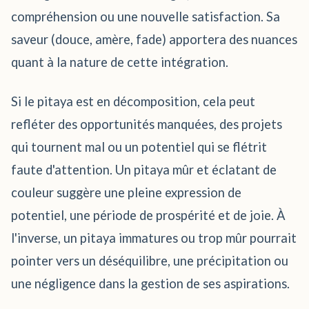
compréhension ou une nouvelle satisfaction. Sa
saveur (douce, amère, fade) apportera des nuances
quant à la nature de cette intégration.
Si le pitaya est en décomposition, cela peut
refléter des opportunités manquées, des projets
qui tournent mal ou un potentiel qui se flétrit
faute d'attention. Un pitaya mûr et éclatant de
couleur suggère une pleine expression de
potentiel, une période de prospérité et de joie. À
l'inverse, un pitaya immatures ou trop mûr pourrait
pointer vers un déséquilibre, une précipitation ou
une négligence dans la gestion de ses aspirations.