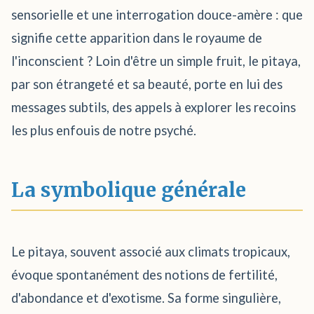
sensorielle et une interrogation douce-amère : que
signifie cette apparition dans le royaume de
l'inconscient ? Loin d'être un simple fruit, le pitaya,
par son étrangeté et sa beauté, porte en lui des
messages subtils, des appels à explorer les recoins
les plus enfouis de notre psyché.
La symbolique générale
Le pitaya, souvent associé aux climats tropicaux,
évoque spontanément des notions de fertilité,
d'abondance et d'exotisme. Sa forme singulière,