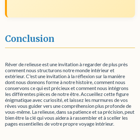
Conclusion
Rêver de relieuse est une invitation à regarder de plus près
comment nous structurons notre monde intérieur et
extérieur. C'est une invitation à la réflexion sur la manière
dont nous donnons forme à notre histoire, comment nous
conservons ce qui est précieux et comment nous intégrons
les différentes pièces de notre être. Accueillez cette figure
énigmatique avec curiosité, et laissez les murmures de vos
rêves vous guider vers une compréhension plus profonde de
vous-même. La relieuse, dans sa patience et sa précision, peut
bien être la clé qui vous aidera à rassembler et à sceller les
pages essentielles de votre propre voyage intérieur.