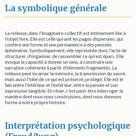
La symbolique générale
La relieuse, dans l'imaginaire collectif, est intimement liée à
l'objet livre. Elle est celle qui unit les pages dispersées, qui
confère une forme et une permanence à des pensées
éphémères. Symboliquement, elle représente donc l'acte de
structurer, d'organiser, de rassembler ce qui est épars. Elle
évoque la capacité à donner un sens, à construire une
narration cohérente à partir d'éléments fragmentés. La
relieuse peut incarner la mémoire, la transmission du savoir,
mais aussi l'idée de ce qui est préservé, protégé. Elle est le
lien entre l'intérieur et l'extérieur, entre la pensée et son
expression tangible. En rêver, c'est peut-être interroger la
manière dont nous nous construisons, dont nous donnons
forme à notre propre histoire.
Interprétation psychologique