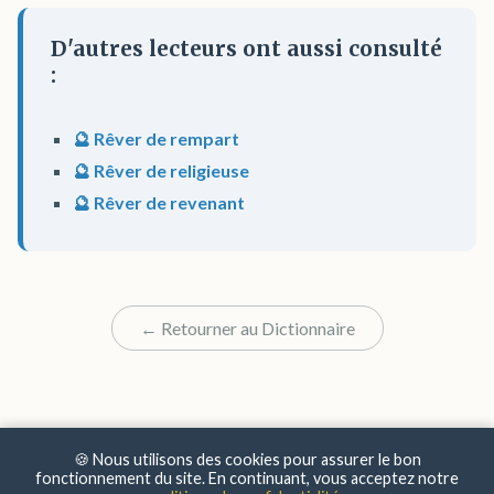
D'autres lecteurs ont aussi consulté
:
🔮 Rêver de rempart
🔮 Rêver de religieuse
🔮 Rêver de revenant
← Retourner au Dictionnaire
🍪 Nous utilisons des cookies pour assurer le bon
fonctionnement du site. En continuant, vous acceptez notre