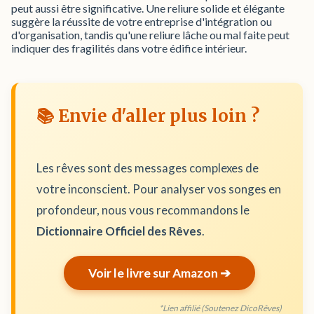
peut aussi être significative. Une reliure solide et élégante
suggère la réussite de votre entreprise d'intégration ou
d'organisation, tandis qu'une reliure lâche ou mal faite peut
indiquer des fragilités dans votre édifice intérieur.
📚 Envie d'aller plus loin ?
Les rêves sont des messages complexes de
votre inconscient. Pour analyser vos songes en
profondeur, nous vous recommandons le
Dictionnaire Officiel des Rêves
.
Voir le livre sur Amazon ➔
*Lien affilié (Soutenez DicoRêves)