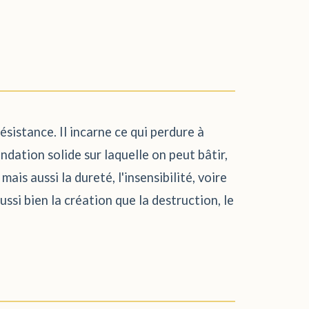
résistance. Il incarne ce qui perdure à
ondation solide sur laquelle on peut bâtir,
mais aussi la dureté, l'insensibilité, voire
ssi bien la création que la destruction, le