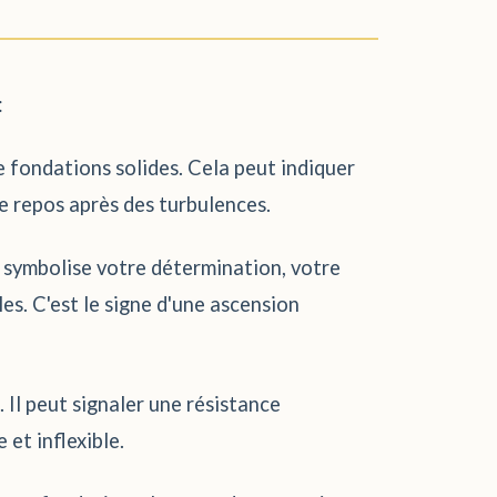
:
e fondations solides. Cela peut indiquer
e repos après des turbulences.
er symbolise votre détermination, votre
es. C'est le signe d'une ascension
Il peut signaler une résistance
et inflexible.