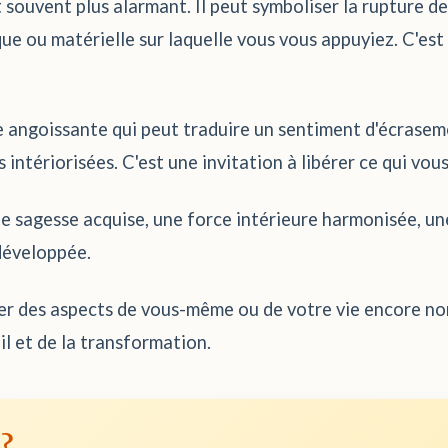
 souvent plus alarmant. Il peut symboliser la rupture de
ue ou matérielle sur laquelle vous vous appuyiez. C'est 
 angoissante qui peut traduire un sentiment d'écrasem
 intériorisées. C'est une invitation à libérer ce qui vou
ne sagesse acquise, une force intérieure harmonisée, un
 développée.
er des aspects de vous-même ou de votre vie encore non
l et de la transformation.
 ?