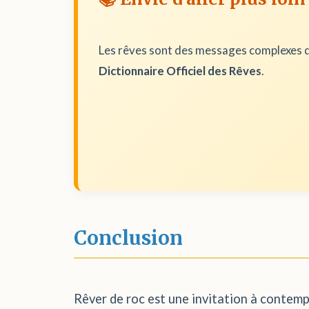
Les rêves sont des messages complexes d
Dictionnaire Officiel des Rêves
.
Conclusion
Rêver de roc est une invitation à contemple