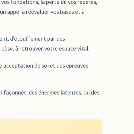
 vos fondations, la perte de vos repères,
un appel à réévaluer vos bases et à
ent, d'étouffement par des
s pèse, à retrouver votre espace vital.
e acceptation de soi et des épreuves
 façonnés, des énergies latentes, ou des