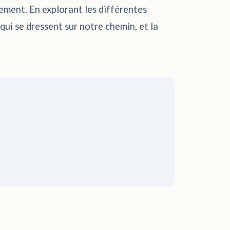
gement. En explorant les différentes
ui se dressent sur notre chemin, et la