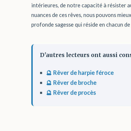
intérieures, de notre capacité à résister 
nuances de ces rêves, nous pouvons mieux 
profonde sagesse qui réside en chacun de n
D'autres lecteurs ont aussi cons
🔮 Rêver de harpie féroce
🔮 Rêver de broche
🔮 Rêver de procès