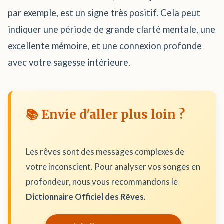
par exemple, est un signe très positif. Cela peut
indiquer une période de grande clarté mentale, une
excellente mémoire, et une connexion profonde
avec votre sagesse intérieure.
📚 Envie d'aller plus loin ?
Les rêves sont des messages complexes de
votre inconscient. Pour analyser vos songes en
profondeur, nous vous recommandons le
Dictionnaire Officiel des Rêves
.