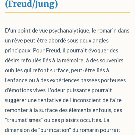
(Freud/Jung)
D'un point de vue psychanalytique, le romarin dans
un rêve peut être abordé sous deux angles
principaux. Pour Freud, il pourrait évoquer des
désirs refoulés liés à la mémoire, à des souvenirs
oubliés qui refont surface, peut-être liés à
l'enfance ou à des expériences passées porteuses
d'émotions vives. L'odeur puissante pourrait
suggérer une tentative de l'inconscient de faire
remonter à la surface des éléments enfouis, des
"traumatismes" ou des plaisirs occultés. La
dimension de "purification" du romarin pourrait