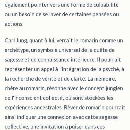
également pointer vers une forme de culpabilité
ou un besoin de se laver de certaines pensées ou
actions.
Carl Jung, quant à lui, verrait le romarin comme un
archétype, un symbole universel de la quête de
sagesse et de connaissance intérieure. Il pourrait
représenter un appel à l'intégration de la psyché, à
la recherche de vérité et de clarté. La mémoire,
chère au romarin, résonne avec le concept jungien
de l'inconscient collectif, où sont stockées les
expériences ancestrales. Rêver de romarin pourrait
ainsi indiquer une connexion avec cette sagesse
collective, une invitation à puiser dans ces