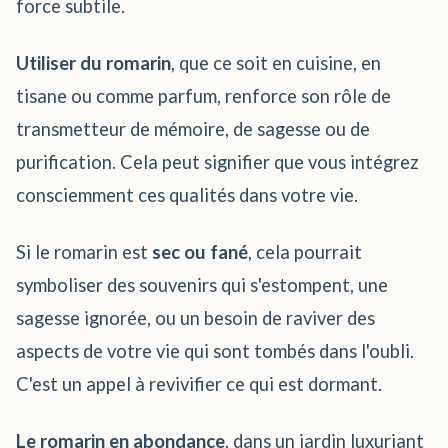
force subtile.
Utiliser du romarin
, que ce soit en cuisine, en
tisane ou comme parfum, renforce son rôle de
transmetteur de mémoire, de sagesse ou de
purification. Cela peut signifier que vous intégrez
consciemment ces qualités dans votre vie.
Si le romarin est
sec ou fané
, cela pourrait
symboliser des souvenirs qui s'estompent, une
sagesse ignorée, ou un besoin de raviver des
aspects de votre vie qui sont tombés dans l'oubli.
C'est un appel à revivifier ce qui est dormant.
Le romarin en abondance
, dans un jardin luxuriant