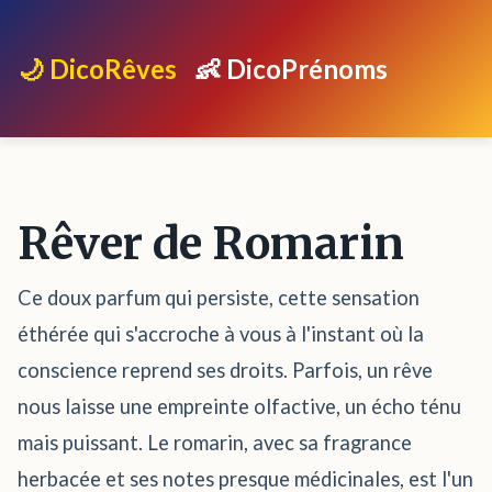
🌙 DicoRêves
👶 DicoPrénoms
Rêver de Romarin
Ce doux parfum qui persiste, cette sensation
éthérée qui s'accroche à vous à l'instant où la
conscience reprend ses droits. Parfois, un rêve
nous laisse une empreinte olfactive, un écho ténu
mais puissant. Le romarin, avec sa fragrance
herbacée et ses notes presque médicinales, est l'un