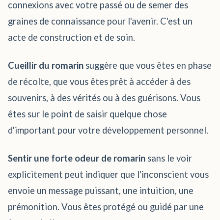
connexions avec votre passé ou de semer des
graines de connaissance pour l'avenir. C'est un
acte de construction et de soin.
Cueillir du romarin
suggère que vous êtes en phase
de récolte, que vous êtes prêt à accéder à des
souvenirs, à des vérités ou à des guérisons. Vous
êtes sur le point de saisir quelque chose
d'important pour votre développement personnel.
Sentir une forte odeur de romarin
sans le voir
explicitement peut indiquer que l'inconscient vous
envoie un message puissant, une intuition, une
prémonition. Vous êtes protégé ou guidé par une