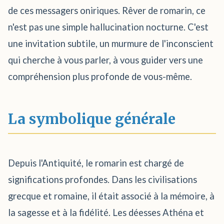
de ces messagers oniriques. Rêver de romarin, ce
n'est pas une simple hallucination nocturne. C'est
une invitation subtile, un murmure de l'inconscient
qui cherche à vous parler, à vous guider vers une
compréhension plus profonde de vous-même.
La symbolique générale
Depuis l'Antiquité, le romarin est chargé de
significations profondes. Dans les civilisations
grecque et romaine, il était associé à la mémoire, à
la sagesse et à la fidélité. Les déesses Athéna et