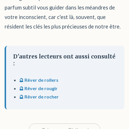
parfum subtil vous guider dans les méandres de
votre inconscient, car c'est là, souvent, que
résident les clés les plus précieuses de notre être.
D'autres lecteurs ont aussi consulté
:
🔮 Rêver de rollers
🔮 Rêver de rougir
🔮 Rêver de rocher