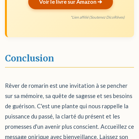
Voir le livre sur Amazon ➔
*Lien affilié (Soutenez DicoRêves)
Conclusion
Rêver de romarin est une invitation à se pencher
sur sa mémoire, sa quête de sagesse et ses besoins
de guérison. C'est une plante qui nous rappelle la
puissance du passé, la clarté du présent et les
promesses d'un avenir plus conscient. Accueillez ce
message onirique avec bienveillance. Laissez son