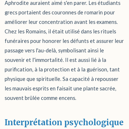
Aphrodite auraient aimé s'en parer. Les étudiants
grecs portaient des couronnes de romarin pour
améliorer leur concentration avant les examens.
Chez les Romains, il était utilisé dans les rituels
funéraires pour honorer les défunts et assurer leur
passage vers l'au-delà, symbolisant ainsi le
souvenir et l'immortalité. Il est aussi lié à la
purification, à la protection et à la guérison, tant
physique que spirituelle. Sa capacité à repousser
les mauvais esprits en faisait une plante sacrée,
souvent brûlée comme encens.
Interprétation psychologique