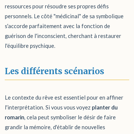
ressources pour résoudre ses propres défis
personnels. Le côté "médicinal" de sa symbolique
s'accorde parfaitement avec la fonction de
guérison de l'inconscient, cherchant à restaurer
l'équilibre psychique.
Les différents scénarios
Le contexte du rêve est essentiel pour en affiner
l'interprétation. Si vous vous voyez
planter du
romarin
, cela peut symboliser le désir de faire
grandir la mémoire, d'établir de nouvelles