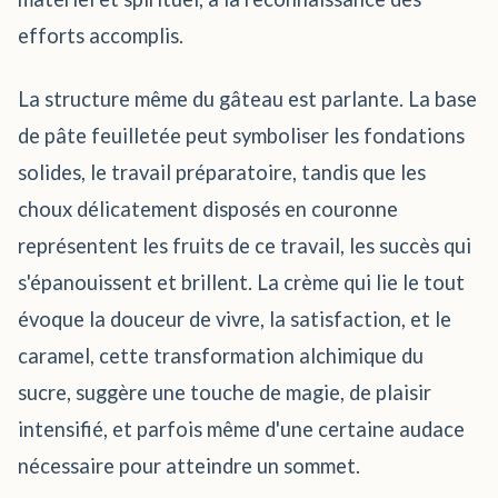
efforts accomplis.
La structure même du gâteau est parlante. La base
de pâte feuilletée peut symboliser les fondations
solides, le travail préparatoire, tandis que les
choux délicatement disposés en couronne
représentent les fruits de ce travail, les succès qui
s'épanouissent et brillent. La crème qui lie le tout
évoque la douceur de vivre, la satisfaction, et le
caramel, cette transformation alchimique du
sucre, suggère une touche de magie, de plaisir
intensifié, et parfois même d'une certaine audace
nécessaire pour atteindre un sommet.