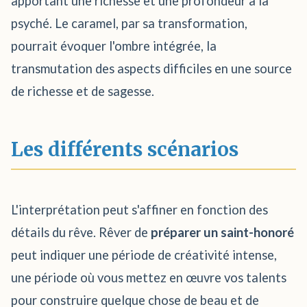
apportant une richesse et une profondeur à la
psyché. Le caramel, par sa transformation,
pourrait évoquer l'ombre intégrée, la
transmutation des aspects difficiles en une source
de richesse et de sagesse.
Les différents scénarios
L'interprétation peut s'affiner en fonction des
détails du rêve. Rêver de
préparer un saint-honoré
peut indiquer une période de créativité intense,
une période où vous mettez en œuvre vos talents
pour construire quelque chose de beau et de