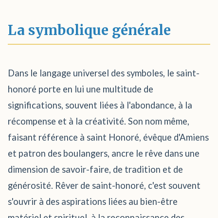
La symbolique générale
Dans le langage universel des symboles, le saint-
honoré porte en lui une multitude de
significations, souvent liées à l'abondance, à la
récompense et à la créativité. Son nom même,
faisant référence à saint Honoré, évêque d'Amiens
et patron des boulangers, ancre le rêve dans une
dimension de savoir-faire, de tradition et de
générosité. Rêver de saint-honoré, c'est souvent
s'ouvrir à des aspirations liées au bien-être
matériel et spirituel, à la reconnaissance des