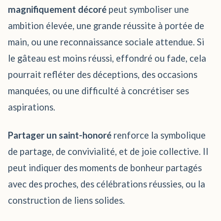
magnifiquement décoré
peut symboliser une
ambition élevée, une grande réussite à portée de
main, ou une reconnaissance sociale attendue. Si
le gâteau est moins réussi, effondré ou fade, cela
pourrait refléter des déceptions, des occasions
manquées, ou une difficulté à concrétiser ses
aspirations.
Partager un saint-honoré
renforce la symbolique
de partage, de convivialité, et de joie collective. Il
peut indiquer des moments de bonheur partagés
avec des proches, des célébrations réussies, ou la
construction de liens solides.