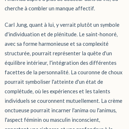
cherche à combler un manque affectif.
Carl Jung, quant à lui, y verrait plutôt un symbole
d'individuation et de plénitude. Le saint-honoré,
avec sa forme harmonieuse et sa complexité
structurée, pourrait représenter la quête d'un
équilibre intérieur, l'intégration des différentes
facettes de la personnalité. La couronne de choux
pourrait symboliser l'atteinte d'un état de
complétude, où les expériences et les talents
individuels se couronnent mutuellement. La crème
onctueuse pourrait incarner l'anima ou l'animus,
l'aspect féminin ou masculin inconscient,