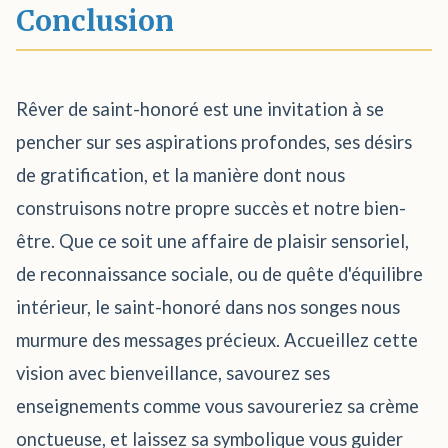
Conclusion
Rêver de saint-honoré est une invitation à se
pencher sur ses aspirations profondes, ses désirs
de gratification, et la manière dont nous
construisons notre propre succès et notre bien-
être. Que ce soit une affaire de plaisir sensoriel,
de reconnaissance sociale, ou de quête d'équilibre
intérieur, le saint-honoré dans nos songes nous
murmure des messages précieux. Accueillez cette
vision avec bienveillance, savourez ses
enseignements comme vous savoureriez sa crème
onctueuse, et laissez sa symbolique vous guider