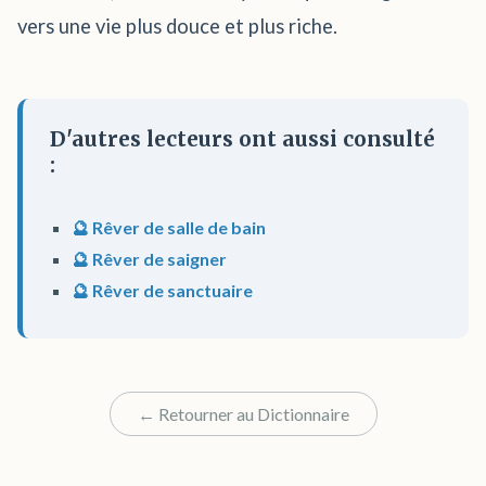
vers une vie plus douce et plus riche.
D'autres lecteurs ont aussi consulté
:
🔮 Rêver de salle de bain
🔮 Rêver de saigner
🔮 Rêver de sanctuaire
← Retourner au Dictionnaire