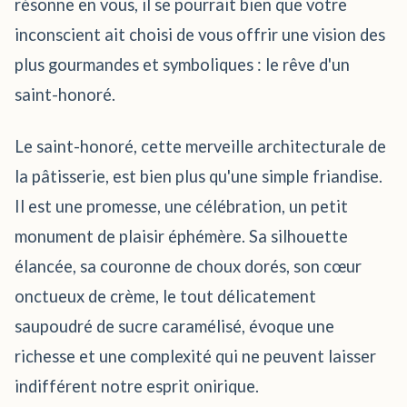
résonne en vous, il se pourrait bien que votre
inconscient ait choisi de vous offrir une vision des
plus gourmandes et symboliques : le rêve d'un
saint-honoré.
Le saint-honoré, cette merveille architecturale de
la pâtisserie, est bien plus qu'une simple friandise.
Il est une promesse, une célébration, un petit
monument de plaisir éphémère. Sa silhouette
élancée, sa couronne de choux dorés, son cœur
onctueux de crème, le tout délicatement
saupoudré de sucre caramélisé, évoque une
richesse et une complexité qui ne peuvent laisser
indifférent notre esprit onirique.