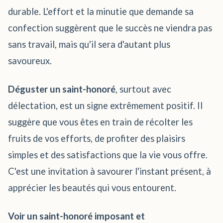
durable. L'effort et la minutie que demande sa
confection suggèrent que le succès ne viendra pas
sans travail, mais qu'il sera d'autant plus
savoureux.
Déguster un saint-honoré
, surtout avec
délectation, est un signe extrêmement positif. Il
suggère que vous êtes en train de récolter les
fruits de vos efforts, de profiter des plaisirs
simples et des satisfactions que la vie vous offre.
C'est une invitation à savourer l'instant présent, à
apprécier les beautés qui vous entourent.
Voir un saint-honoré imposant et