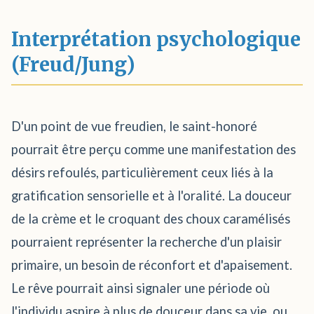
Interprétation psychologique
(Freud/Jung)
D'un point de vue freudien, le saint-honoré
pourrait être perçu comme une manifestation des
désirs refoulés, particulièrement ceux liés à la
gratification sensorielle et à l'oralité. La douceur
de la crème et le croquant des choux caramélisés
pourraient représenter la recherche d'un plaisir
primaire, un besoin de réconfort et d'apaisement.
Le rêve pourrait ainsi signaler une période où
l'individu aspire à plus de douceur dans sa vie, ou