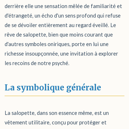
derrière elle une sensation mêlée de familiarité et
d'étrangeté, un écho d'un sens profond qui refuse
de se dévoiler entièrement au regard éveillé. Le
rêve de salopette, bien que moins courant que
d'autres symboles oniriques, porte en lui une
richesse insoupçonnée, une invitation à explorer
les recoins de notre psyché.
La symbolique générale
La salopette, dans son essence même, est un
vêtement utilitaire, conçu pour protéger et