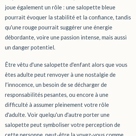
joue également un rôle : une salopette bleue
pourrait évoquer la stabilité et la confiance, tandis
qu'une rouge pourrait suggérer une énergie
débordante, voire une passion intense, mais aussi
un danger potentiel.
Être vêtu d'une salopette d'enfant alors que vous
êtes adulte peut renvoyer à une nostalgie de
l'innocence, un besoin de se décharger de
responsabilités pesantes, ou encore à une
difficulté à assumer pleinement votre rôle
d'adulte. Voir quelqu'un d'autre porter une
salopette peut symboliser votre perception de
cette personne, peut-être la voyez-vous comme