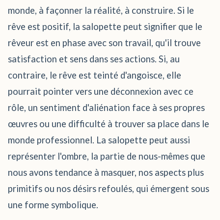
monde, à façonner la réalité, à construire. Si le
rêve est positif, la salopette peut signifier que le
rêveur est en phase avec son travail, qu'il trouve
satisfaction et sens dans ses actions. Si, au
contraire, le rêve est teinté d'angoisce, elle
pourrait pointer vers une déconnexion avec ce
rôle, un sentiment d'aliénation face à ses propres
œuvres ou une difficulté à trouver sa place dans le
monde professionnel. La salopette peut aussi
représenter l'ombre, la partie de nous-mêmes que
nous avons tendance à masquer, nos aspects plus
primitifs ou nos désirs refoulés, qui émergent sous
une forme symbolique.