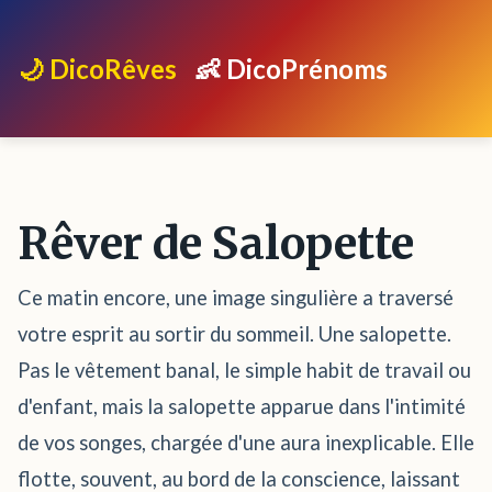
🌙 DicoRêves
👶 DicoPrénoms
Rêver de Salopette
Ce matin encore, une image singulière a traversé
votre esprit au sortir du sommeil. Une salopette.
Pas le vêtement banal, le simple habit de travail ou
d'enfant, mais la salopette apparue dans l'intimité
de vos songes, chargée d'une aura inexplicable. Elle
flotte, souvent, au bord de la conscience, laissant