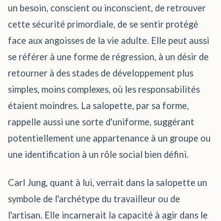
un besoin, conscient ou inconscient, de retrouver
cette sécurité primordiale, de se sentir protégé
face aux angoisses de la vie adulte. Elle peut aussi
se référer à une forme de régression, à un désir de
retourner à des stades de développement plus
simples, moins complexes, où les responsabilités
étaient moindres. La salopette, par sa forme,
rappelle aussi une sorte d'uniforme, suggérant
potentiellement une appartenance à un groupe ou
une identification à un rôle social bien défini.
Carl Jung, quant à lui, verrait dans la salopette un
symbole de l'archétype du travailleur ou de
l'artisan. Elle incarnerait la capacité à agir dans le