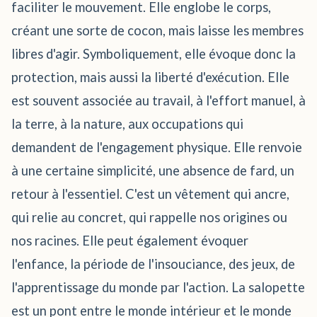
faciliter le mouvement. Elle englobe le corps,
créant une sorte de cocon, mais laisse les membres
libres d'agir. Symboliquement, elle évoque donc la
protection, mais aussi la liberté d'exécution. Elle
est souvent associée au travail, à l'effort manuel, à
la terre, à la nature, aux occupations qui
demandent de l'engagement physique. Elle renvoie
à une certaine simplicité, une absence de fard, un
retour à l'essentiel. C'est un vêtement qui ancre,
qui relie au concret, qui rappelle nos origines ou
nos racines. Elle peut également évoquer
l'enfance, la période de l'insouciance, des jeux, de
l'apprentissage du monde par l'action. La salopette
est un pont entre le monde intérieur et le monde