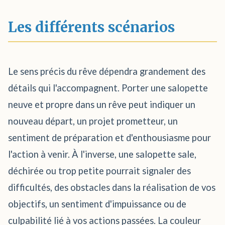
Les différents scénarios
Le sens précis du rêve dépendra grandement des
détails qui l'accompagnent. Porter une salopette
neuve et propre dans un rêve peut indiquer un
nouveau départ, un projet prometteur, un
sentiment de préparation et d'enthousiasme pour
l'action à venir. À l'inverse, une salopette sale,
déchirée ou trop petite pourrait signaler des
difficultés, des obstacles dans la réalisation de vos
objectifs, un sentiment d'impuissance ou de
culpabilité lié à vos actions passées. La couleur