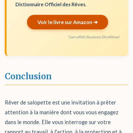
Dictionnaire Officiel des Rêves
.
Voir le livre sur Amazon ➔
*Lien affilié (Soutenez DicoRêves)
Conclusion
Rêver de salopette est une invitation à prêter
attention à la manière dont vous vous engagez
dans le monde. Elle vous interroge sur votre
rapport au travail, à l'action, à la protection et à