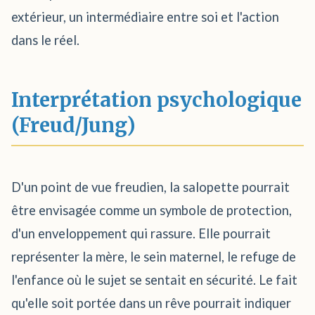
extérieur, un intermédiaire entre soi et l'action
dans le réel.
Interprétation psychologique
(Freud/Jung)
D'un point de vue freudien, la salopette pourrait
être envisagée comme un symbole de protection,
d'un enveloppement qui rassure. Elle pourrait
représenter la mère, le sein maternel, le refuge de
l'enfance où le sujet se sentait en sécurité. Le fait
qu'elle soit portée dans un rêve pourrait indiquer