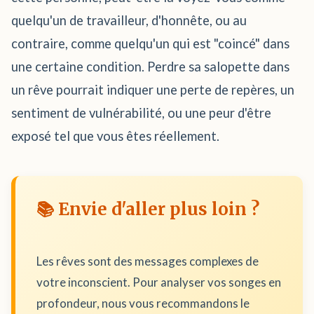
quelqu'un de travailleur, d'honnête, ou au
contraire, comme quelqu'un qui est "coincé" dans
une certaine condition. Perdre sa salopette dans
un rêve pourrait indiquer une perte de repères, un
sentiment de vulnérabilité, ou une peur d'être
exposé tel que vous êtes réellement.
📚 Envie d'aller plus loin ?
Les rêves sont des messages complexes de
votre inconscient. Pour analyser vos songes en
profondeur, nous vous recommandons le