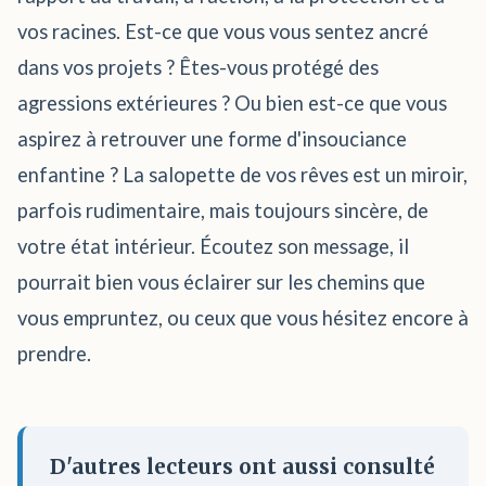
vos racines. Est-ce que vous vous sentez ancré
dans vos projets ? Êtes-vous protégé des
agressions extérieures ? Ou bien est-ce que vous
aspirez à retrouver une forme d'insouciance
enfantine ? La salopette de vos rêves est un miroir,
parfois rudimentaire, mais toujours sincère, de
votre état intérieur. Écoutez son message, il
pourrait bien vous éclairer sur les chemins que
vous empruntez, ou ceux que vous hésitez encore à
prendre.
D'autres lecteurs ont aussi consulté