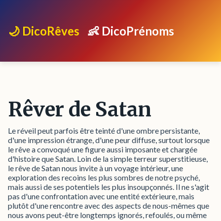
🌙 DicoRêves
👶 DicoPrénoms
Rêver de Satan
Le réveil peut parfois être teinté d'une ombre persistante,
d'une impression étrange, d'une peur diffuse, surtout lorsque
le rêve a convoqué une figure aussi imposante et chargée
d'histoire que Satan. Loin de la simple terreur superstitieuse,
le rêve de Satan nous invite à un voyage intérieur, une
exploration des recoins les plus sombres de notre psyché,
mais aussi de ses potentiels les plus insoupçonnés. Il ne s'agit
pas d'une confrontation avec une entité extérieure, mais
plutôt d'une rencontre avec des aspects de nous-mêmes que
nous avons peut-être longtemps ignorés, refoulés, ou même