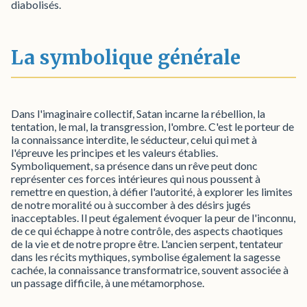
diabolisés.
La symbolique générale
Dans l'imaginaire collectif, Satan incarne la rébellion, la
tentation, le mal, la transgression, l'ombre. C'est le porteur de
la connaissance interdite, le séducteur, celui qui met à
l'épreuve les principes et les valeurs établies.
Symboliquement, sa présence dans un rêve peut donc
représenter ces forces intérieures qui nous poussent à
remettre en question, à défier l'autorité, à explorer les limites
de notre moralité ou à succomber à des désirs jugés
inacceptables. Il peut également évoquer la peur de l'inconnu,
de ce qui échappe à notre contrôle, des aspects chaotiques
de la vie et de notre propre être. L'ancien serpent, tentateur
dans les récits mythiques, symbolise également la sagesse
cachée, la connaissance transformatrice, souvent associée à
un passage difficile, à une métamorphose.