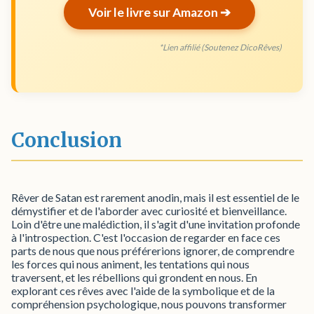
Voir le livre sur Amazon ➔
*Lien affilié (Soutenez DicoRêves)
Conclusion
Rêver de Satan est rarement anodin, mais il est essentiel de le
démystifier et de l'aborder avec curiosité et bienveillance.
Loin d'être une malédiction, il s'agit d'une invitation profonde
à l'introspection. C'est l'occasion de regarder en face ces
parts de nous que nous préférerions ignorer, de comprendre
les forces qui nous animent, les tentations qui nous
traversent, et les rébellions qui grondent en nous. En
explorant ces rêves avec l'aide de la symbolique et de la
compréhension psychologique, nous pouvons transformer