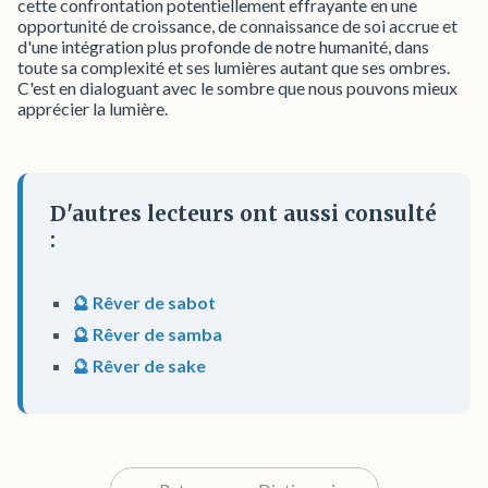
cette confrontation potentiellement effrayante en une
opportunité de croissance, de connaissance de soi accrue et
d'une intégration plus profonde de notre humanité, dans
toute sa complexité et ses lumières autant que ses ombres.
C'est en dialoguant avec le sombre que nous pouvons mieux
apprécier la lumière.
D'autres lecteurs ont aussi consulté
:
🔮 Rêver de sabot
🔮 Rêver de samba
🔮 Rêver de sake