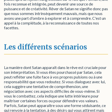
fois reconnue et intégrée, peut devenir une source de
puissance et de créativité. Rêver de Satan ne signifie donc pas
que nous sommes intrinsèquement mauvais, mais que nous
avons une part d'ombre à explorer et à comprendre. C'est un
appel à la complétude, à la reconnaissance de toutes nos
facettes.
Les différents scénarios
La manière dont Satan apparaît dans le rêve est cruciale pour
son interprétation. Si vous êtes pourchassé par Satan, cela
peut refléter une fuite face à vos propres pulsions ou à une
responsabilité que vous redoutez. Si vous dialoguez avec lui,
cela suggère une tentative de compréhension, une
négociation avec ces aspects difficiles de vous-même. Si
vous le combattez, cela indique une lutte intérieure pour
maîtriser certaines forces ou pour défendre vos valeurs.
Parfois, Satan peut apparaître sous une forme séduisante, ce
qui renvoie à la tentation, à des désirs qui vous attirent mais