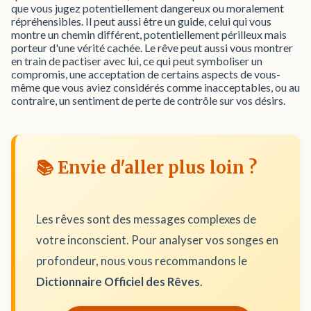
que vous jugez potentiellement dangereux ou moralement
répréhensibles. Il peut aussi être un guide, celui qui vous
montre un chemin différent, potentiellement périlleux mais
porteur d'une vérité cachée. Le rêve peut aussi vous montrer
en train de pactiser avec lui, ce qui peut symboliser un
compromis, une acceptation de certains aspects de vous-
même que vous aviez considérés comme inacceptables, ou au
contraire, un sentiment de perte de contrôle sur vos désirs.
📚 Envie d'aller plus loin ?
Les rêves sont des messages complexes de
votre inconscient. Pour analyser vos songes en
profondeur, nous vous recommandons le
Dictionnaire Officiel des Rêves
.