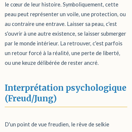
le cœur de leur histoire. Symboliquement, cette
peau peut représenter un voile, une protection, ou
au contraire une entrave. Laisser sa peau, c'est
s'ouvrir à une autre existence, se laisser submerger
par le monde intérieur. La retrouver, c'est parfois
un retour forcé à la réalité, une perte de liberté,
ou une keuze délibérée de rester ancré.
Interprétation psychologique
(Freud/Jung)
D'un point de vue freudien, le rêve de selkie