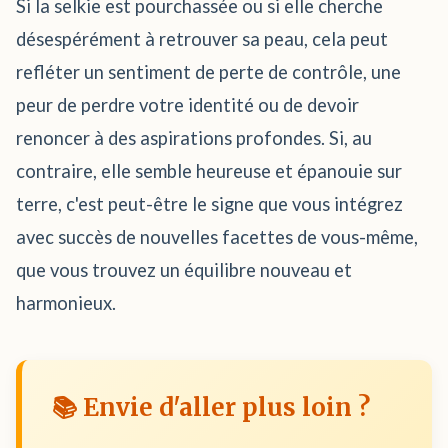
Si la selkie est pourchassée ou si elle cherche
désespérément à retrouver sa peau, cela peut
refléter un sentiment de perte de contrôle, une
peur de perdre votre identité ou de devoir
renoncer à des aspirations profondes. Si, au
contraire, elle semble heureuse et épanouie sur
terre, c'est peut-être le signe que vous intégrez
avec succès de nouvelles facettes de vous-même,
que vous trouvez un équilibre nouveau et
harmonieux.
📚 Envie d'aller plus loin ?