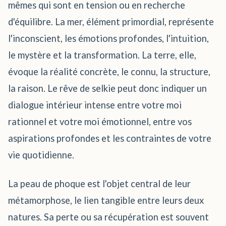
mêmes qui sont en tension ou en recherche
d'équilibre. La mer, élément primordial, représente
l'inconscient, les émotions profondes, l'intuition,
le mystère et la transformation. La terre, elle,
évoque la réalité concrète, le connu, la structure,
la raison. Le rêve de selkie peut donc indiquer un
dialogue intérieur intense entre votre moi
rationnel et votre moi émotionnel, entre vos
aspirations profondes et les contraintes de votre
vie quotidienne.
La peau de phoque est l'objet central de leur
métamorphose, le lien tangible entre leurs deux
natures. Sa perte ou sa récupération est souvent