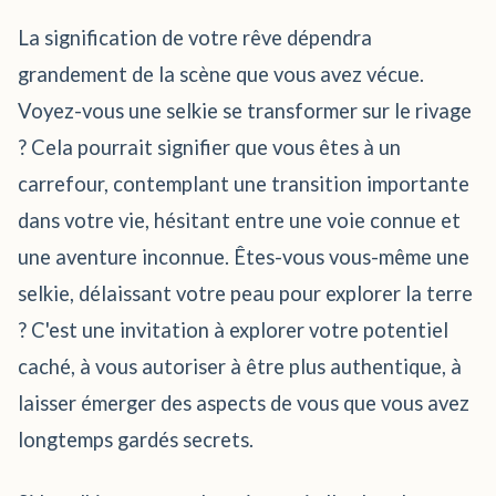
La signification de votre rêve dépendra
grandement de la scène que vous avez vécue.
Voyez-vous une selkie se transformer sur le rivage
? Cela pourrait signifier que vous êtes à un
carrefour, contemplant une transition importante
dans votre vie, hésitant entre une voie connue et
une aventure inconnue. Êtes-vous vous-même une
selkie, délaissant votre peau pour explorer la terre
? C'est une invitation à explorer votre potentiel
caché, à vous autoriser à être plus authentique, à
laisser émerger des aspects de vous que vous avez
longtemps gardés secrets.