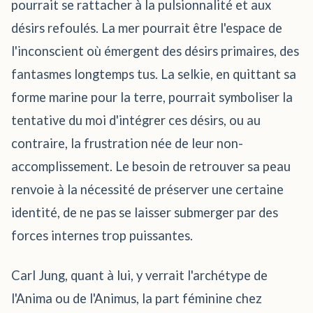
pourrait se rattacher à la pulsionnalité et aux
désirs refoulés. La mer pourrait être l'espace de
l'inconscient où émergent des désirs primaires, des
fantasmes longtemps tus. La selkie, en quittant sa
forme marine pour la terre, pourrait symboliser la
tentative du moi d'intégrer ces désirs, ou au
contraire, la frustration née de leur non-
accomplissement. Le besoin de retrouver sa peau
renvoie à la nécessité de préserver une certaine
identité, de ne pas se laisser submerger par des
forces internes trop puissantes.
Carl Jung, quant à lui, y verrait l'archétype de
l'Anima ou de l'Animus, la part féminine chez