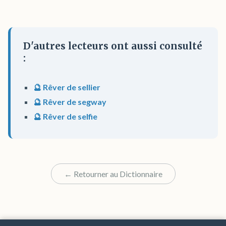
D'autres lecteurs ont aussi consulté
:
🔮 Rêver de sellier
🔮 Rêver de segway
🔮 Rêver de selfie
← Retourner au Dictionnaire