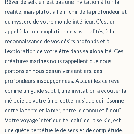
Rêver de selkie n'est pas une invitation à fuir la
réalité, mais plutôt à l'enrichir de la profondeur et
du mystère de votre monde intérieur. C'est un
appel à la contemplation de vos dualités, à la
reconnaissance de vos désirs profonds et à
l'exploration de votre être dans sa globalité. Ces
créatures marines nous rappellent que nous
portons en nous des univers entiers, des
profondeurs insoupçonnées. Accueillez ce rêve
comme un guide subtil, une invitation à écouter la
mélodie de votre âme, cette musique qui résonne
entre la terre et la mer, entre le connu et l'inouï.
Votre voyage intérieur, tel celui de la selkie, est
une quête perpétuelle de sens et de complétude.