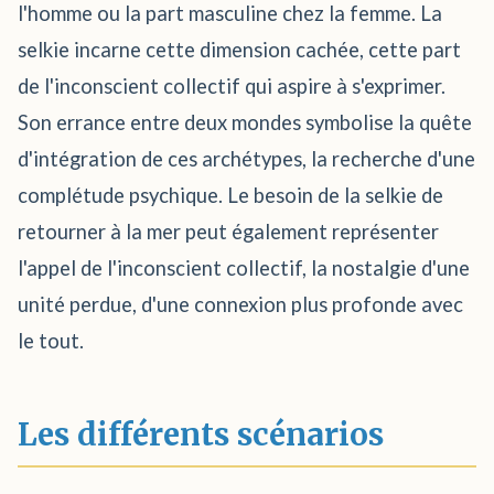
l'homme ou la part masculine chez la femme. La
selkie incarne cette dimension cachée, cette part
de l'inconscient collectif qui aspire à s'exprimer.
Son errance entre deux mondes symbolise la quête
d'intégration de ces archétypes, la recherche d'une
complétude psychique. Le besoin de la selkie de
retourner à la mer peut également représenter
l'appel de l'inconscient collectif, la nostalgie d'une
unité perdue, d'une connexion plus profonde avec
le tout.
Les différents scénarios