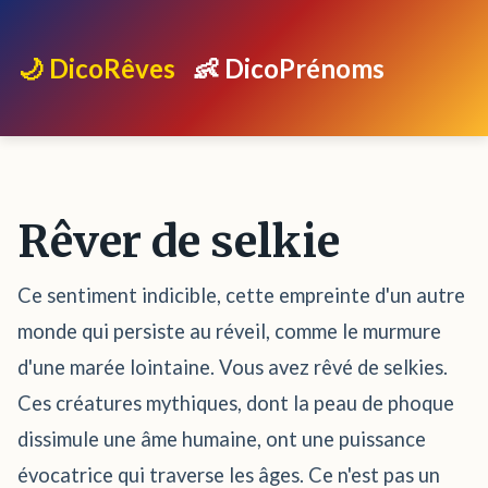
🌙 DicoRêves
👶 DicoPrénoms
Rêver de selkie
Ce sentiment indicible, cette empreinte d'un autre
monde qui persiste au réveil, comme le murmure
d'une marée lointaine. Vous avez rêvé de selkies.
Ces créatures mythiques, dont la peau de phoque
dissimule une âme humaine, ont une puissance
évocatrice qui traverse les âges. Ce n'est pas un