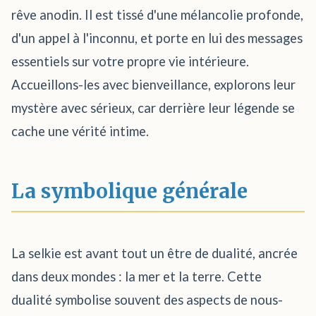
rêve anodin. Il est tissé d'une mélancolie profonde,
d'un appel à l'inconnu, et porte en lui des messages
essentiels sur votre propre vie intérieure.
Accueillons-les avec bienveillance, explorons leur
mystère avec sérieux, car derrière leur légende se
cache une vérité intime.
La symbolique générale
La selkie est avant tout un être de dualité, ancrée
dans deux mondes : la mer et la terre. Cette
dualité symbolise souvent des aspects de nous-