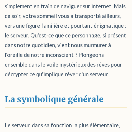
simplement en train de naviguer sur internet. Mais
ce soir, votre sommeil vous a transporté ailleurs,
vers une figure familière et pourtant énigmatique :
le serveur. Qu'est-ce que ce personnage, si présent
dans notre quotidien, vient nous murmurer à
l'oreille de notre inconscient ? Plongeons
ensemble dans le voile mystérieux des rêves pour
décrypter ce qu'implique rêver d'un serveur.
La symbolique générale
Le serveur, dans sa fonction la plus élémentaire,