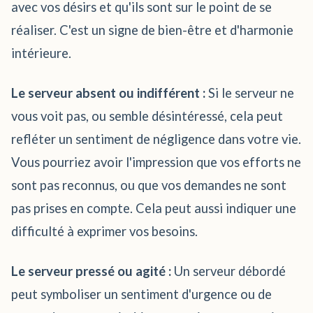
avec vos désirs et qu'ils sont sur le point de se
réaliser. C'est un signe de bien-être et d'harmonie
intérieure.
Le serveur absent ou indifférent :
Si le serveur ne
vous voit pas, ou semble désintéressé, cela peut
refléter un sentiment de négligence dans votre vie.
Vous pourriez avoir l'impression que vos efforts ne
sont pas reconnus, ou que vos demandes ne sont
pas prises en compte. Cela peut aussi indiquer une
difficulté à exprimer vos besoins.
Le serveur pressé ou agité :
Un serveur débordé
peut symboliser un sentiment d'urgence ou de