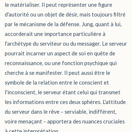
le matérialiser. Il peut représenter une figure
d'autorité ou un objet de désir, mais toujours filtré
par le mécanisme de la défense. Jung, quant à lui,
accorderait une importance particulière à
l'archétype du serviteur ou du messager. Le serveur
pourrait incarner un aspect de soi en quête de
reconnaissance, ou une fonction psychique qui
cherche à se manifester. Il peut aussi être le
symbole de la relation entre le conscient et
l'inconscient, le serveur étant celui qui transmet
les informations entre ces deux sphères. L'attitude
du serveur dans le rêve – serviable, indifférent,
voire menaçant – apportera des nuances cruciales
à cette interprétation.