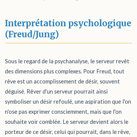
Interprétation psychologique
(Freud/Jung)
Sous le regard de la psychanalyse, le serveur revêt
des dimensions plus complexes. Pour Freud, tout
rêve est un accomplissement de désir, souvent
déguisé. Rêver d'un serveur pourrait ainsi
symboliser un désir refoulé, une aspiration que l'on
n'ose pas exprimer consciemment, mais que l'on
souhaite voir comblée. Le serveur devient alors le
porteur de ce désir, celui qui pourrait, dans le rêve,