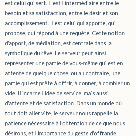
est celui qui sert. Il est l'intermédiaire entre le
besoin et sa satisfaction, entre le désir et son
accomplissement. Il est celui qui apporte, qui
propose, qui répond à une requête. Cette notion
d'apport, de médiation, est centrale dans la
symbolique du rêve. Le serveur peut ainsi
représenter une partie de vous-même qui est en
attente de quelque chose, ou au contraire, une
partie qui est prête à offrir, à donner, à combler un
vide. Il incarne l'idée de service, mais aussi
d'attente et de satisfaction. Dans un monde où
tout doit aller vite, le serveur nous rappelle la
patience nécessaire à l'obtention de ce que nous
désirons, et l'importance du geste d'offrande.