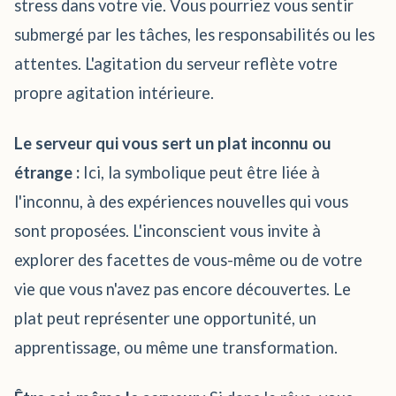
stress dans votre vie. Vous pourriez vous sentir
submergé par les tâches, les responsabilités ou les
attentes. L'agitation du serveur reflète votre
propre agitation intérieure.
Le serveur qui vous sert un plat inconnu ou
étrange :
Ici, la symbolique peut être liée à
l'inconnu, à des expériences nouvelles qui vous
sont proposées. L'inconscient vous invite à
explorer des facettes de vous-même ou de votre
vie que vous n'avez pas encore découvertes. Le
plat peut représenter une opportunité, un
apprentissage, ou même une transformation.