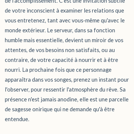
de l'accomplissement. C'est une invitation subtile
de votre inconscient à examiner les relations que
vous entretenez, tant avec vous-même qu'avec le
monde extérieur. Le serveur, dans sa fonction
humble mais essentielle, devient un miroir de vos
attentes, de vos besoins non satisfaits, ou au
contraire, de votre capacité à nourrir et à être
nourri. La prochaine fois que ce personnage
apparaîtra dans vos songes, prenez un instant pour
l'observer, pour ressentir l'atmosphère du rêve. Sa
présence n'est jamais anodine, elle est une parcelle
de sagesse onirique qui ne demande qu'à être
entendue.