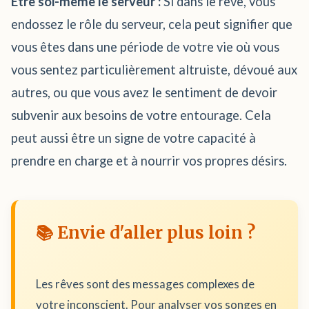
Être soi-même le serveur :
Si dans le rêve, vous
endossez le rôle du serveur, cela peut signifier que
vous êtes dans une période de votre vie où vous
vous sentez particulièrement altruiste, dévoué aux
autres, ou que vous avez le sentiment de devoir
subvenir aux besoins de votre entourage. Cela
peut aussi être un signe de votre capacité à
prendre en charge et à nourrir vos propres désirs.
📚 Envie d'aller plus loin ?
Les rêves sont des messages complexes de
votre inconscient. Pour analyser vos songes en