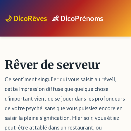
🌙 DicoRêves
👶 DicoPrénoms
Rêver de serveur
Ce sentiment singulier qui vous saisit au réveil,
cette impression diffuse que quelque chose
d'important vient de se jouer dans les profondeurs
de votre psyché, sans que vous puissiez encore en
saisir la pleine signification. Hier soir, vous étiez
peut-être attablé dans un restaurant, ou