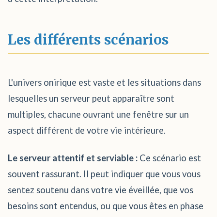
Les différents scénarios
L'univers onirique est vaste et les situations dans
lesquelles un serveur peut apparaître sont
multiples, chacune ouvrant une fenêtre sur un
aspect différent de votre vie intérieure.
Le serveur attentif et serviable :
Ce scénario est
souvent rassurant. Il peut indiquer que vous vous
sentez soutenu dans votre vie éveillée, que vos
besoins sont entendus, ou que vous êtes en phase